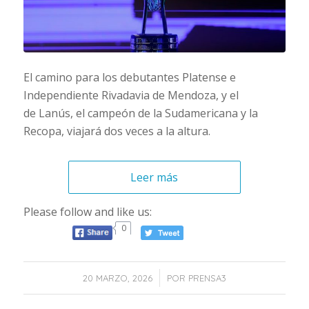
El camino para los debutantes Platense e
Independiente Rivadavia de Mendoza, y el
de Lanús, el campeón de la Sudamericana y la
Recopa, viajará dos veces a la altura.
Leer más
Please follow and like us:
0
/
20 MARZO, 2026
POR
PRENSA3