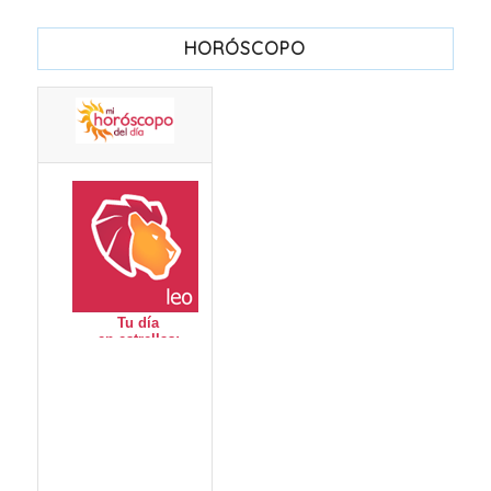
HORÓSCOPO