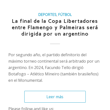
DEPORTES
,
FÚTBOL
La final de la Copa Libertadores
entre Flamengo y Palmeiras será
dirigida por un argentino
Por segundo año, el partido definitorio del
máximo torneo continental será arbitrado por un
argentino. En 2024, Facundo Tello dirigió
Botafogo – Atlético Mineiro (también brasileños)
en el Monumental.
Leer más
Please follow and like us: