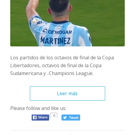
Los partidos de los octavos de final de la Copa
Libertadores, octavos de final de la Copa
Sudamericana y ..Champions League.
Leer más
Please follow and like us:
0