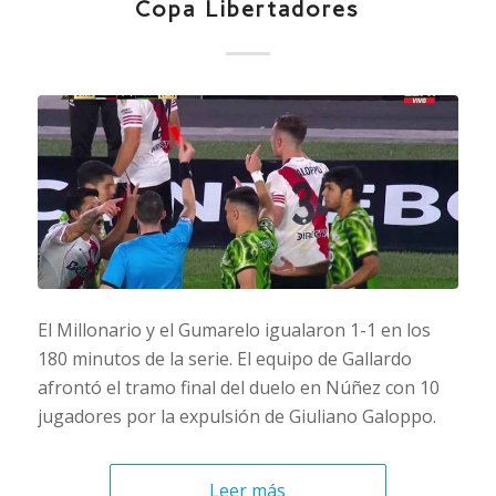
Copa Libertadores
El Millonario y el Gumarelo igualaron 1-1 en los
180 minutos de la serie. El equipo de Gallardo
afrontó el tramo final del duelo en Núñez con 10
jugadores por la expulsión de Giuliano Galoppo.
Leer más