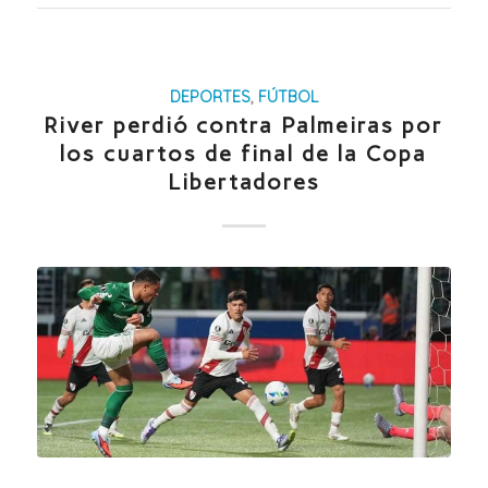
DEPORTES
,
FÚTBOL
River perdió contra Palmeiras por
los cuartos de final de la Copa
Libertadores