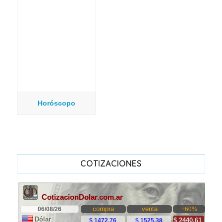
Horóscopo
COTIZACIONES