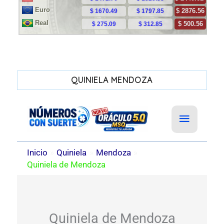
QUINIELA MENDOZA