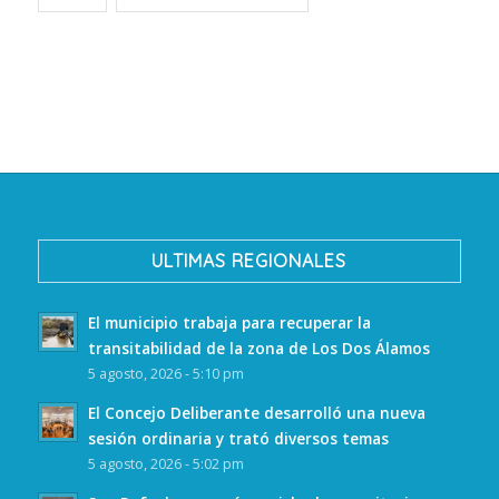
ULTIMAS REGIONALES
El municipio trabaja para recuperar la
transitabilidad de la zona de Los Dos Álamos
5 agosto, 2026 - 5:10 pm
El Concejo Deliberante desarrolló una nueva
sesión ordinaria y trató diversos temas
5 agosto, 2026 - 5:02 pm