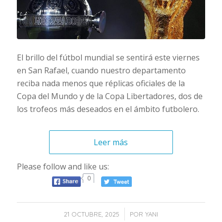
El brillo del fútbol mundial se sentirá este viernes
en San Rafael, cuando nuestro departamento
reciba nada menos que réplicas oficiales de la
Copa del Mundo y de la Copa Libertadores, dos de
los trofeos más deseados en el ámbito futbolero.
Leer más
Please follow and like us:
0
/
21 OCTUBRE, 2025
POR
YANI