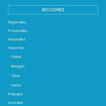
SECCIONES
Regionales
Provinciales
Nacionales
Deportes
Fútbol
Básquet
Tenis
Varios
Policiales
Sociedad