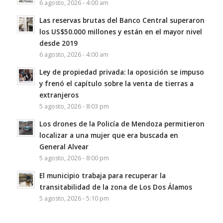
6 agosto, 2026 - 4:00 am
Las reservas brutas del Banco Central superaron
los US$50.000 millones y están en el mayor nivel
desde 2019
6 agosto, 2026 - 4:00 am
Ley de propiedad privada: la oposición se impuso
y frenó el capítulo sobre la venta de tierras a
extranjeros
5 agosto, 2026 - 8:03 pm
Los drones de la Policía de Mendoza permitieron
localizar a una mujer que era buscada en
General Alvear
5 agosto, 2026 - 8:00 pm
El municipio trabaja para recuperar la
transitabilidad de la zona de Los Dos Álamos
5 agosto, 2026 - 5:10 pm