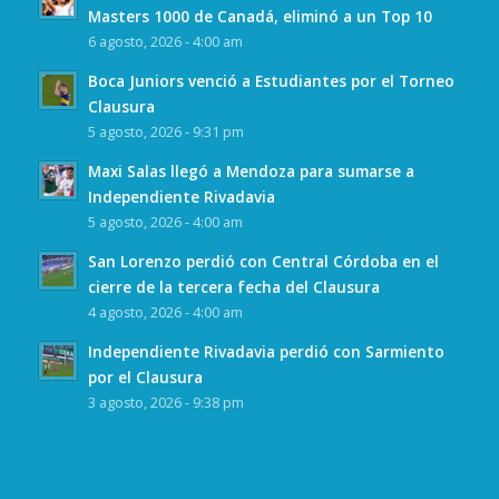
Masters 1000 de Canadá, eliminó a un Top 10
6 agosto, 2026 - 4:00 am
Boca Juniors venció a Estudiantes por el Torneo
Clausura
5 agosto, 2026 - 9:31 pm
Maxi Salas llegó a Mendoza para sumarse a
Independiente Rivadavia
5 agosto, 2026 - 4:00 am
San Lorenzo perdió con Central Córdoba en el
cierre de la tercera fecha del Clausura
4 agosto, 2026 - 4:00 am
Independiente Rivadavia perdió con Sarmiento
por el Clausura
3 agosto, 2026 - 9:38 pm