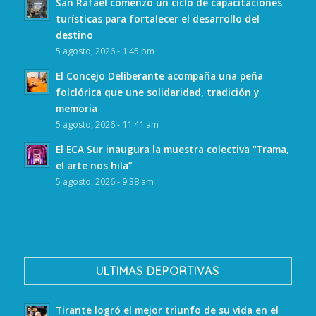
San Rafael comenzó un ciclo de capacitaciones
turísticas para fortalecer el desarrollo del
destino
5 agosto, 2026 - 1:45 pm
El Concejo Deliberante acompaña una peña
folclórica que une solidaridad, tradición y
memoria
5 agosto, 2026 - 11:41 am
El ECA Sur inaugura la muestra colectiva “Trama,
el arte nos hila”
5 agosto, 2026 - 9:38 am
ULTIMAS DEPORTIVAS
Tirante logró el mejor triunfo de su vida en el