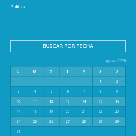
Política
BUSCAR POR FECHA
agosto 2026
L
M
X
J
V
S
D
1
2
3
4
5
6
7
8
9
10
11
12
13
14
15
16
17
18
19
20
21
22
23
24
25
26
27
28
29
30
31