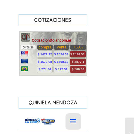
COTIZACIONES
QUINIELA MENDOZA