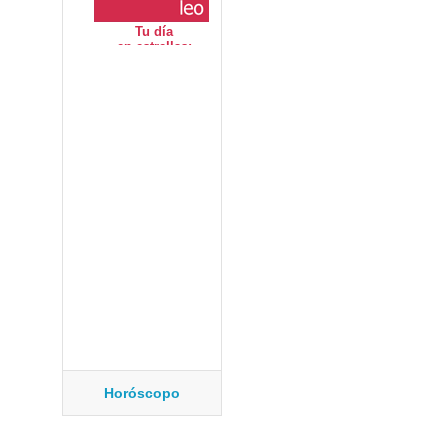
Horóscopo