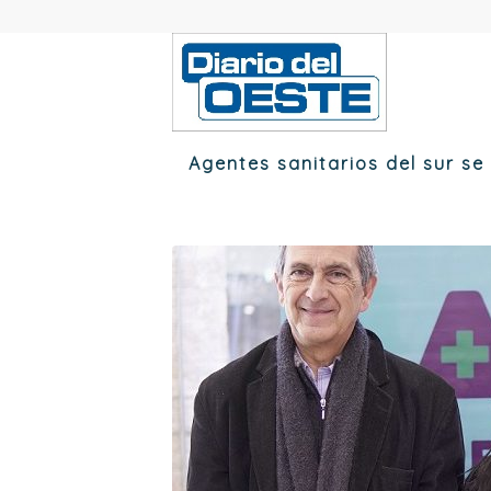
Agentes sanitarios del sur s