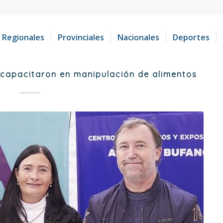
Regionales
Provinciales
Nacionales
Deportes
e capacitaron en manipulación de alimentos