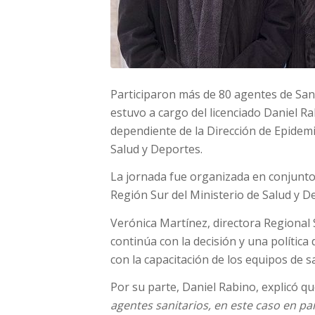
Participaron más de 80 agentes de San 
estuvo a cargo del licenciado Daniel R
dependiente de la Dirección de Epidemio
Salud y Deportes.
La jornada fue organizada en conjunto 
Región Sur del Ministerio de Salud y D
Verónica Martínez, directora Regional 
continúa con la decisión y una política 
con la capacitación de los equipos de s
Por su parte, Daniel Rabino, explicó q
agentes sanitarios, en este caso en par