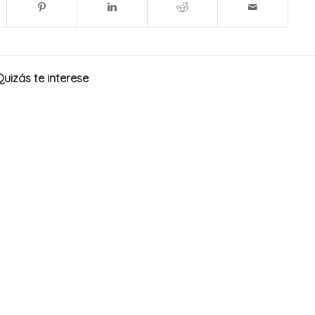
Quizás te interese