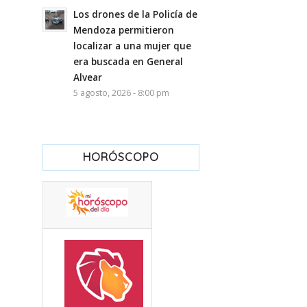
Los drones de la Policía de
Mendoza permitieron
localizar a una mujer que
era buscada en General
Alvear
5 agosto, 2026 - 8:00 pm
HORÓSCOPO