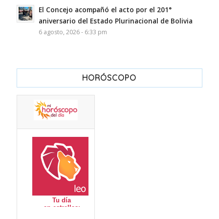
El Concejo acompañó el acto por el 201°
aniversario del Estado Plurinacional de Bolivia
6 agosto, 2026 - 6:33 pm
HORÓSCOPO