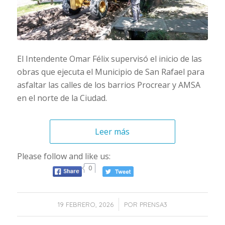
El Intendente Omar Félix supervisó el inicio de las
obras que ejecuta el Municipio de San Rafael para
asfaltar las calles de los barrios Procrear y AMSA
en el norte de la Ciudad.
Leer más
Please follow and like us:
0
/
19 FEBRERO, 2026
POR
PRENSA3