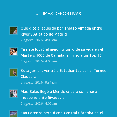
ULTIMAS DEPORTIVAS
Qué dice el acuerdo por Thiago Almada entre
River y Atlético de Madrid
7 agosto, 2026 - 4:00 am
Tirante logró el mejor triunfo de su vida en el
Masters 1000 de Canadá, eliminó a un Top 10
6 agosto, 2026 - 4:00 am
Boca Juniors venció a Estudiantes por el Torneo
Clausura
5 agosto, 2026 - 9:31 pm
Maxi Salas llegó a Mendoza para sumarse a
Independiente Rivadavia
5 agosto, 2026 - 4:00 am
San Lorenzo perdió con Central Córdoba en el