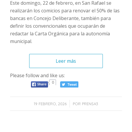
Este domingo, 22 de febrero, en San Rafael se
realizarán los comicios para renovar el 50% de las
bancas en Concejo Deliberante, también para
definir los convencionales que ocuparán de
redactar la Carta Orgánica para la autonomía
municipal.
Leer más
Please follow and like us:
0
/
19 FEBRERO, 2026
POR
PRENSA3