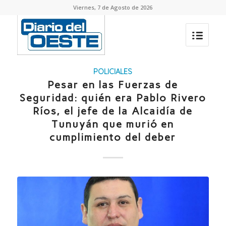
Viernes, 7 de Agosto de 2026
POLICIALES
Pesar en las Fuerzas de
Seguridad: quién era Pablo Rivero
Ríos, el jefe de la Alcaidía de
Tunuyán que murió en
cumplimiento del deber