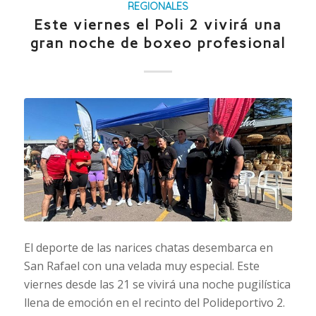
REGIONALES
Este viernes el Poli 2 vivirá una
gran noche de boxeo profesional
El deporte de las narices chatas desembarca en
San Rafael con una velada muy especial. Este
viernes desde las 21 se vivirá una noche pugilística
llena de emoción en el recinto del Polideportivo 2.