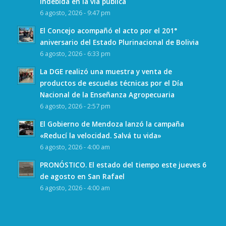
indebida en la vía pública
6 agosto, 2026 - 9:47 pm
El Concejo acompañó el acto por el 201°
aniversario del Estado Plurinacional de Bolivia
6 agosto, 2026 - 6:33 pm
La DGE realizó una muestra y venta de
productos de escuelas técnicas por el Día
Nacional de la Enseñanza Agropecuaria
6 agosto, 2026 - 2:57 pm
El Gobierno de Mendoza lanzó la campaña
«Reducí la velocidad. Salvá tu vida»
6 agosto, 2026 - 4:00 am
PRONÓSTICO. El estado del tiempo este jueves 6
de agosto en San Rafael
6 agosto, 2026 - 4:00 am