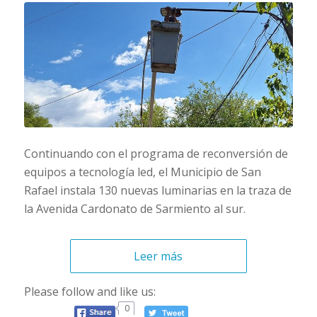
Continuando con el programa de reconversión de
equipos a tecnología led, el Municipio de San
Rafael instala 130 nuevas luminarias en la traza de
la Avenida Cardonato de Sarmiento al sur.
Leer más
Please follow and like us:
0