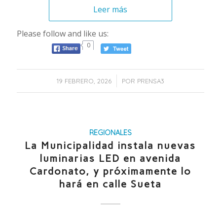
Leer más
Please follow and like us:
0
/
19 FEBRERO, 2026
POR
PRENSA3
REGIONALES
La Municipalidad instala nuevas
luminarias LED en avenida
Cardonato, y próximamente lo
hará en calle Sueta