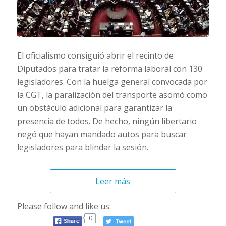
El oficialismo consiguió abrir el recinto de
Diputados para tratar la reforma laboral con 130
legisladores. Con la huelga general convocada por
la CGT, la paralización del transporte asomó como
un obstáculo adicional para garantizar la
presencia de todos. De hecho, ningún libertario
negó que hayan mandado autos para buscar
legisladores para blindar la sesión.
Leer más
Please follow and like us:
0