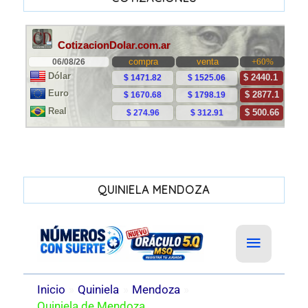
QUINIELA MENDOZA