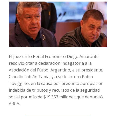
El juez en lo Penal Económico Diego Amarante
resolvió citar a declaración indagatoria a la
Asociación del Fútbol Argentino, a su presidente,
Claudio Fabián Tapia, y a su tesorero Pablo
Toviggino, en la causa por presunta apropiación
indebida de tributos y recursos de la seguridad
social por más de $19.353 millones que denunció
ARCA.