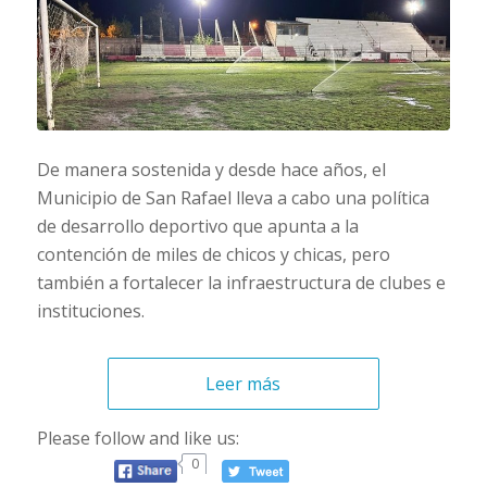
De manera sostenida y desde hace años, el
Municipio de San Rafael lleva a cabo una política
de desarrollo deportivo que apunta a la
contención de miles de chicos y chicas, pero
también a fortalecer la infraestructura de clubes e
instituciones.
Leer más
Please follow and like us:
0