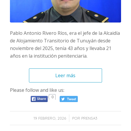
Pablo Antonio Rivero Ríos, era el jefe de la Alcaidía
de Alojamiento Transitorio de Tunuyán desde
noviembre del 2025, tenía 43 años y llevaba 21
años en la institución penitenciaria.
Leer más
Please follow and like us:
0
/
19 FEBRERO, 2026
POR
PRENSA3