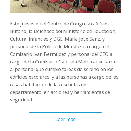
Este jueves en el Centro de Congresos Alfredo
Bufano, la Delegada del Ministerio de Educación,
Cultura, Infancias y DGE María José Sanz, y
personal de la Policía de Mendoza a cargo del
Comisario Iván Bermúdez y personal del CEO a
cargo de la Comisario Gabriela Melzi capacitaron
al personal que cumple tareas de sereno en los
edificios escolares, y a las personas a cargo de las
casas habitación de las escuelas del
departamento, en acciones y herramientas de
seguridad.
Leer más