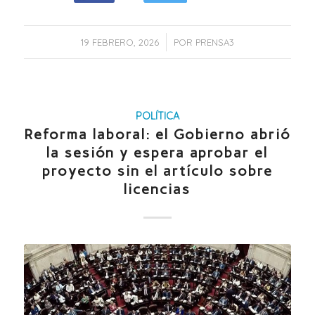
/
19 FEBRERO, 2026
POR
PRENSA3
POLÍTICA
Reforma laboral: el Gobierno abrió
la sesión y espera aprobar el
proyecto sin el artículo sobre
licencias