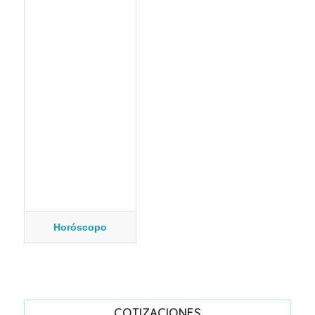
Horóscopo
COTIZACIONES