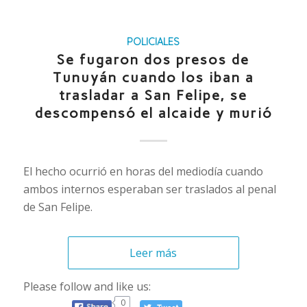
POLICIALES
Se fugaron dos presos de
Tunuyán cuando los iban a
trasladar a San Felipe, se
descompensó el alcaide y murió
El hecho ocurrió en horas del mediodía cuando
ambos internos esperaban ser traslados al penal
de San Felipe.
Leer más
Please follow and like us:
0