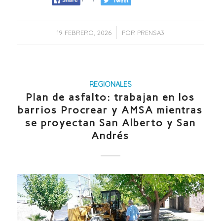
/
19 FEBRERO, 2026
POR
PRENSA3
REGIONALES
Plan de asfalto: trabajan en los
barrios Procrear y AMSA mientras
se proyectan San Alberto y San
Andrés