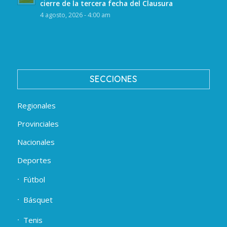
cierre de la tercera fecha del Clausura
4 agosto, 2026 - 4:00 am
SECCIONES
Regionales
Provinciales
Nacionales
Deportes
Fútbol
Básquet
Tenis