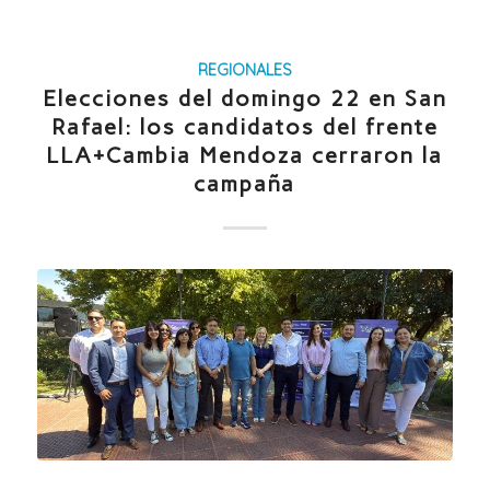
REGIONALES
Elecciones del domingo 22 en San
Rafael: los candidatos del frente
LLA+Cambia Mendoza cerraron la
campaña