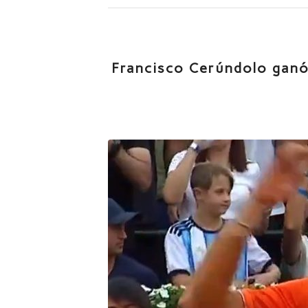
Francisco Cerúndolo ganó