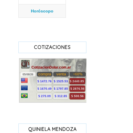
Horóscopo
COTIZACIONES
QUINIELA MENDOZA