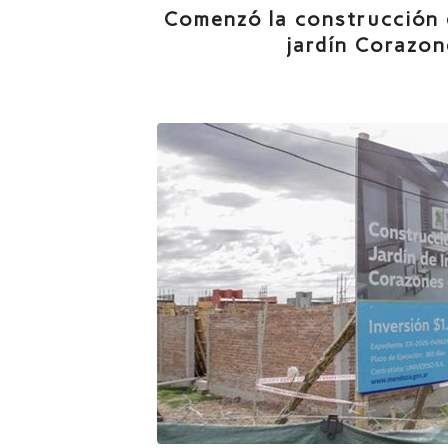
Comenzó la construcción 
jardín Corazon