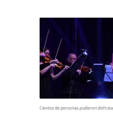
Cientos de personas pudieron disfruta