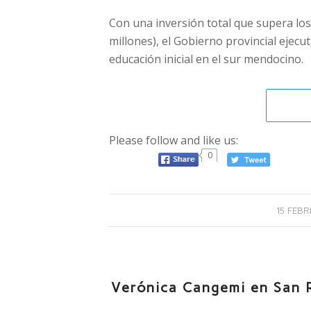
Con una inversión total que supera los
millones), el Gobierno provincial ejecut
educación inicial en el sur mendocino.
Please follow and like us:
0
15 FEBR
Verónica Cangemi en San Ra