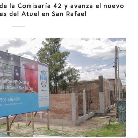
de la Comisaría 42 y avanza el nuevo
es del Atuel en San Rafael