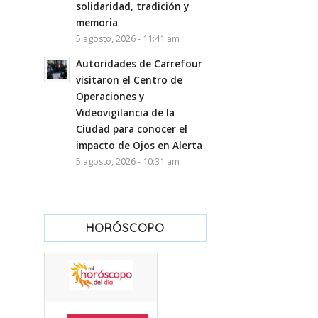
solidaridad, tradición y
memoria
5 agosto, 2026 - 11:41 am
Autoridades de Carrefour
visitaron el Centro de
Operaciones y
Videovigilancia de la
Ciudad para conocer el
impacto de Ojos en Alerta
5 agosto, 2026 - 10:31 am
HORÓSCOPO