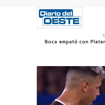
Boca empató con Plate