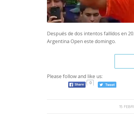
Después de dos intentos fallídos en 202
Argentina Open este domingo.
Please follow and like us:
0
15 FEBR