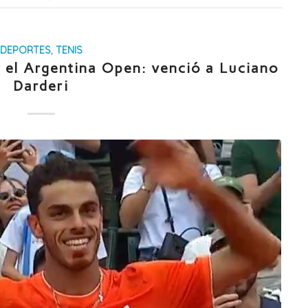
DEPORTES
,
TENIS
 el Argentina Open: venció a Luciano
Darderi