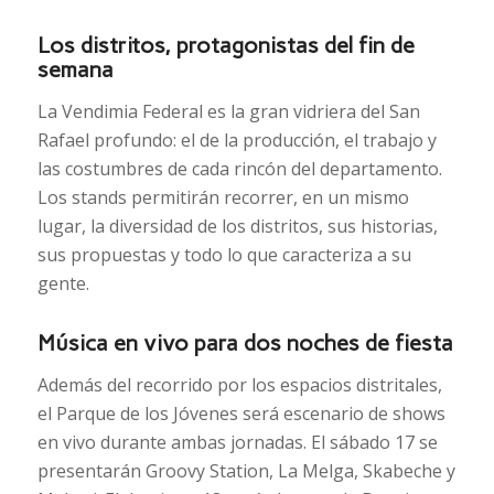
Los distritos, protagonistas del fin de
semana
La Vendimia Federal es la gran vidriera del San
Rafael profundo: el de la producción, el trabajo y
las costumbres de cada rincón del departamento.
Los stands permitirán recorrer, en un mismo
lugar, la diversidad de los distritos, sus historias,
sus propuestas y todo lo que caracteriza a su
gente.
Música en vivo para dos noches de fiesta
Además del recorrido por los espacios distritales,
el Parque de los Jóvenes será escenario de shows
en vivo durante ambas jornadas. El sábado 17 se
presentarán Groovy Station, La Melga, Skabeche y