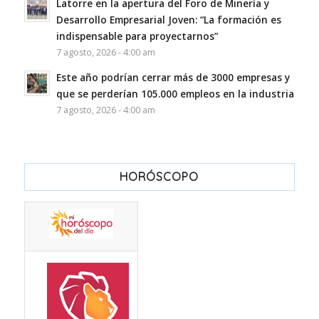
Latorre en la apertura del Foro de Minería y
Desarrollo Empresarial Joven: “La formación es
indispensable para proyectarnos”
7 agosto, 2026 - 4:00 am
Este año podrían cerrar más de 3000 empresas y
que se perderían 105.000 empleos en la industria
7 agosto, 2026 - 4:00 am
HORÓSCOPO