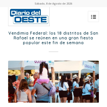
Sábado, 8 de Agosto de 2026
Vendimia Federal: los 18 distritos de San
Rafael se reúnen en una gran fiesta
popular este fin de semana