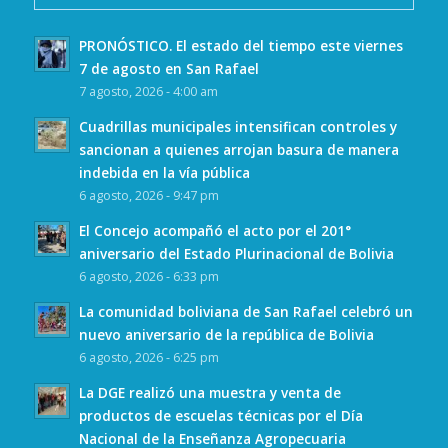
PRONÓSTICO. El estado del tiempo este viernes
7 de agosto en San Rafael
7 agosto, 2026 - 4:00 am
Cuadrillas municipales intensifican controles y
sancionan a quienes arrojan basura de manera
indebida en la vía pública
6 agosto, 2026 - 9:47 pm
El Concejo acompañó el acto por el 201°
aniversario del Estado Plurinacional de Bolivia
6 agosto, 2026 - 6:33 pm
La comunidad boliviana de San Rafael celebró un
nuevo aniversario de la república de Bolivia
6 agosto, 2026 - 6:25 pm
La DGE realizó una muestra y venta de
productos de escuelas técnicas por el Día
Nacional de la Enseñanza Agropecuaria