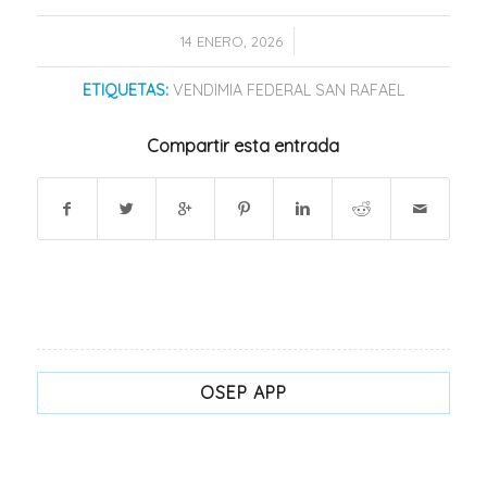
/
14 ENERO, 2026
ETIQUETAS:
VENDIMIA FEDERAL SAN RAFAEL
Compartir esta entrada
OSEP APP