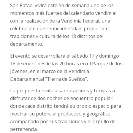
San Rafael vivirá este fin de semana uno de los
momentos más fuertes del calendario vendimial
con la realización de la Vendimia Federal, una
celebración que reúne identidad, producción,
tradiciones y cultura de los 18 distritos del
departamento.
El evento se desarrollará el sábado 17 y domingo
18 de enero desde las 20 horas en el Parque de los
Jóvenes, en el marco de la Vendimia
Departamental “Tierra de Sueños”.
La propuesta invita a sanrafaelinos y turistas a
disfrutar de dos noches de encuentro popular,
donde cada distrito tendrá su propio espacio para
mostrar su potencial productivo y geográfico,
acompañado por sus tradiciones y el orgullo de
pertenencia.