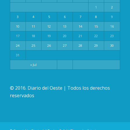
1
2
3
4
5
6
7
8
9
10
11
12
13
14
15
16
17
18
19
20
21
22
23
24
25
26
27
28
29
30
31
« Jul
© 2016. Diario del Oeste | Todos los derechos
reservados