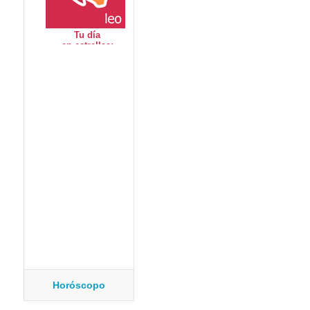
Horóscopo