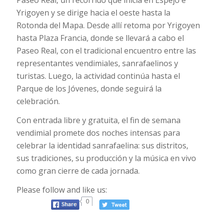
Yrigoyen y se dirige hacia el oeste hasta la
Rotonda del Mapa. Desde allí retoma por Yrigoyen
hasta Plaza Francia, donde se llevará a cabo el
Paseo Real, con el tradicional encuentro entre las
representantes vendimiales, sanrafaelinos y
turistas. Luego, la actividad continúa hasta el
Parque de los Jóvenes, donde seguirá la
celebración.
Con entrada libre y gratuita, el fin de semana
vendimial promete dos noches intensas para
celebrar la identidad sanrafaelina: sus distritos,
sus tradiciones, su producción y la música en vivo
como gran cierre de cada jornada.
Please follow and like us:
0