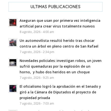
ULTIMAS PUBLICACIONES
Aseguran que usan por primera vez inteligencia
artificial para crear virus totalmente nuevos
8 agosto, 2026 - 4:00 am
Un automovilista resultó herido tras chocar
contra un árbol en pleno centro de San Rafael
7 agosto, 2026 - 2:34 pm
Novedades policiales: investigan robos, un joven
sufrió quemaduras por la explosión de un
horno, y hubo dos heridos en un choque
7 agosto, 2026 - 9:25 am
El oficialismo logró la aprobación en el Senado y
giró a la Cámara de Diputados el proyecto de
propiedad privada
7 agosto, 2026 - 7:03 am