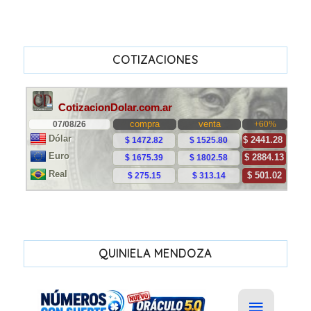
COTIZACIONES
QUINIELA MENDOZA