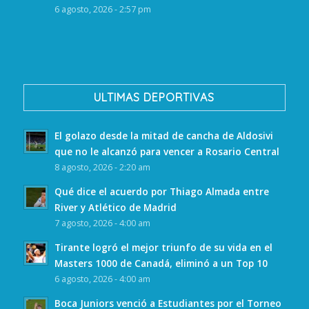
6 agosto, 2026 - 2:57 pm
ULTIMAS DEPORTIVAS
El golazo desde la mitad de cancha de Aldosivi
que no le alcanzó para vencer a Rosario Central
8 agosto, 2026 - 2:20 am
Qué dice el acuerdo por Thiago Almada entre
River y Atlético de Madrid
7 agosto, 2026 - 4:00 am
Tirante logró el mejor triunfo de su vida en el
Masters 1000 de Canadá, eliminó a un Top 10
6 agosto, 2026 - 4:00 am
Boca Juniors venció a Estudiantes por el Torneo