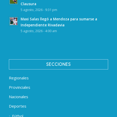
Clausura
5 agosto, 2026 - 9:31 pm
Maxi Salas llegó a Mendoza para sumarse a
Independiente Rivadavia
5 agosto, 2026 - 4:00 am
SECCIONES
Regionales
Provinciales
Nacionales
Deportes
Fútbol