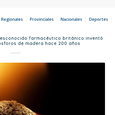
Regionales
Provinciales
Nacionales
Deportes
desconocido farmacéutico británico inventó
fósforos de madera hace 200 años