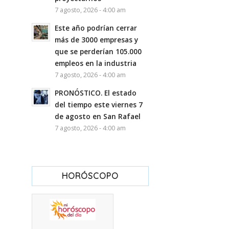
7 agosto, 2026 - 4:00 am
Este año podrían cerrar
más de 3000 empresas y
que se perderían 105.000
empleos en la industria
7 agosto, 2026 - 4:00 am
PRONÓSTICO. El estado
del tiempo este viernes 7
de agosto en San Rafael
7 agosto, 2026 - 4:00 am
HORÓSCOPO