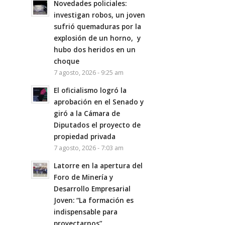
Novedades policiales:
investigan robos, un joven
sufrió quemaduras por la
explosión de un horno, y
hubo dos heridos en un
choque
7 agosto, 2026 - 9:25 am
El oficialismo logró la
aprobación en el Senado y
giró a la Cámara de
Diputados el proyecto de
propiedad privada
7 agosto, 2026 - 7:03 am
Latorre en la apertura del
Foro de Minería y
Desarrollo Empresarial
Joven: “La formación es
indispensable para
proyectarnos”