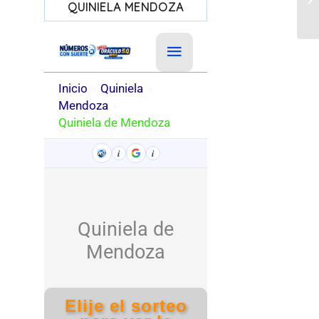
QUINIELA MENDOZA