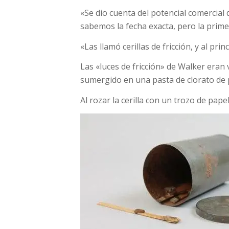
«Se dio cuenta del potencial comercial
sabemos la fecha exacta, pero la prime
«Las llamó cerillas de fricción, y al pri
Las «luces de fricción» de Walker eran
sumergido en una pasta de clorato de 
Al rozar la cerilla con un trozo de pape