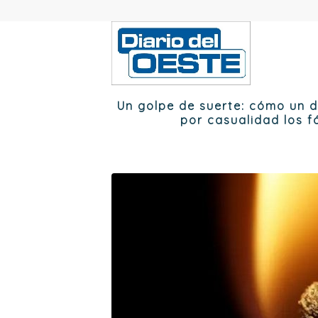
Un golpe de suerte: cómo un 
por casualidad los 