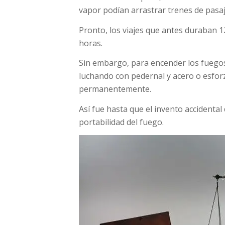
vapor podían arrastrar trenes de pasa
Pronto, los viajes que antes duraban 1
horas.
Sin embargo, para encender los fuegos
luchando con pedernal y acero o esfo
permanentemente.
Así fue hasta que el invento accidental 
portabilidad del fuego.