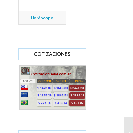
Horóscopo
COTIZACIONES