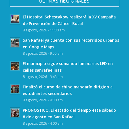
ULTIMAS REGIONALES
El Hospital Schestakow realizará la XV Campaña
de Prevención de Cáncer Bucal
8 agosto, 2026 - 11:30 am
San Rafael ya cuenta con sus recorridos urbanos
en Google Maps
8 agosto, 2026 - 9:55 am
El municipio sigue sumando luminarias LED en
calles sanrafaelinas
8 agosto, 2026 - 9:43 am
Finalizó el curso de chino mandarín dirigido a
estudiantes secundarios
8 agosto, 2026 - 9:30 am
PRONÓSTICO. El estado del tiempo este sábado
8 de agosto en San Rafael
8 agosto, 2026 - 4:00 am