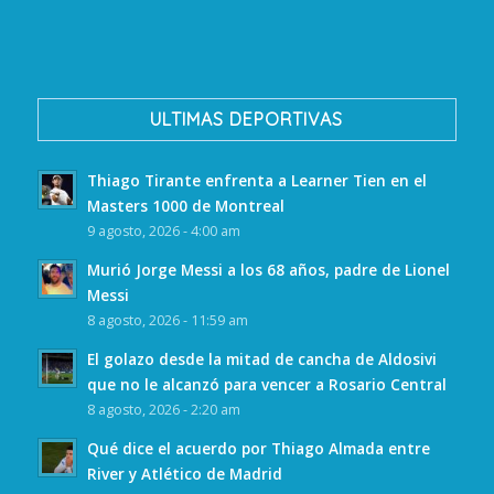
ULTIMAS DEPORTIVAS
Thiago Tirante enfrenta a Learner Tien en el
Masters 1000 de Montreal
9 agosto, 2026 - 4:00 am
Murió Jorge Messi a los 68 años, padre de Lionel
Messi
8 agosto, 2026 - 11:59 am
El golazo desde la mitad de cancha de Aldosivi
que no le alcanzó para vencer a Rosario Central
8 agosto, 2026 - 2:20 am
Qué dice el acuerdo por Thiago Almada entre
River y Atlético de Madrid