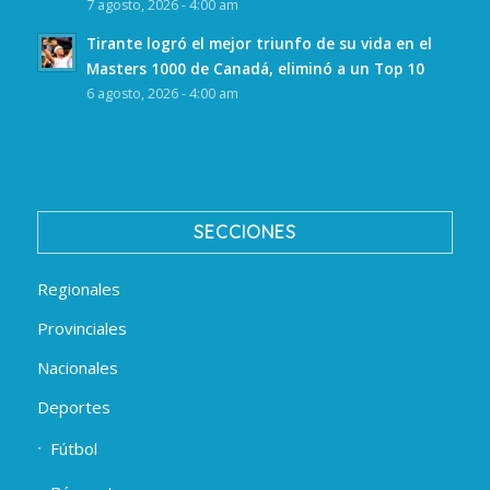
7 agosto, 2026 - 4:00 am
Tirante logró el mejor triunfo de su vida en el
Masters 1000 de Canadá, eliminó a un Top 10
6 agosto, 2026 - 4:00 am
SECCIONES
Regionales
Provinciales
Nacionales
Deportes
Fútbol