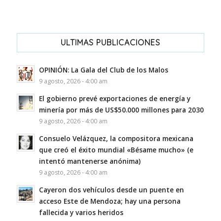
ULTIMAS PUBLICACIONES
OPINIÓN: La Gala del Club de los Malos
9 agosto, 2026 - 4:00 am
El gobierno prevé exportaciones de energía y
minería por más de US$50.000 millones para 2030
9 agosto, 2026 - 4:00 am
Consuelo Velázquez, la compositora mexicana
que creó el éxito mundial «Bésame mucho» (e
intentó mantenerse anónima)
9 agosto, 2026 - 4:00 am
Cayeron dos vehículos desde un puente en
acceso Este de Mendoza; hay una persona
fallecida y varios heridos