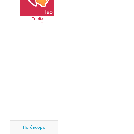
Horóscopo