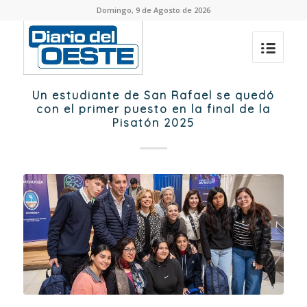
Domingo, 9 de Agosto de 2026
Un estudiante de San Rafael se quedó
con el primer puesto en la final de la
Pisatón 2025