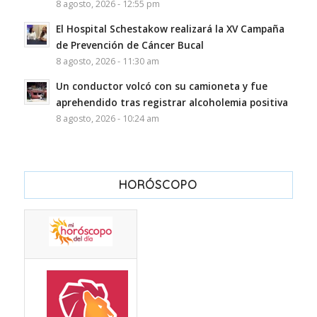
8 agosto, 2026 - 12:55 pm
El Hospital Schestakow realizará la XV Campaña
de Prevención de Cáncer Bucal
8 agosto, 2026 - 11:30 am
Un conductor volcó con su camioneta y fue
aprehendido tras registrar alcoholemia positiva
8 agosto, 2026 - 10:24 am
HORÓSCOPO