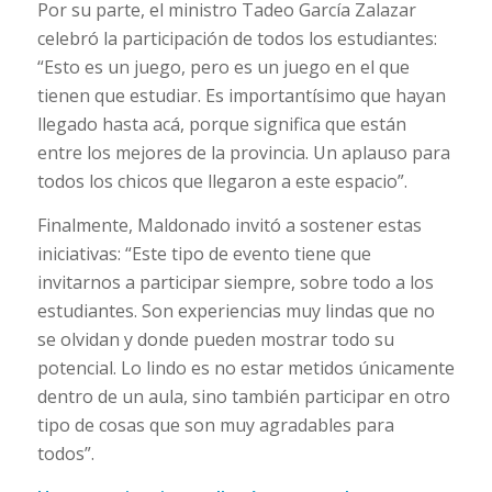
Por su parte, el ministro Tadeo García Zalazar
celebró la participación de todos los estudiantes:
“Esto es un juego, pero es un juego en el que
tienen que estudiar. Es importantísimo que hayan
llegado hasta acá, porque significa que están
entre los mejores de la provincia. Un aplauso para
todos los chicos que llegaron a este espacio”.
Finalmente, Maldonado invitó a sostener estas
iniciativas: “Este tipo de evento tiene que
invitarnos a participar siempre, sobre todo a los
estudiantes. Son experiencias muy lindas que no
se olvidan y donde pueden mostrar todo su
potencial. Lo lindo es no estar metidos únicamente
dentro de un aula, sino también participar en otro
tipo de cosas que son muy agradables para
todos”.