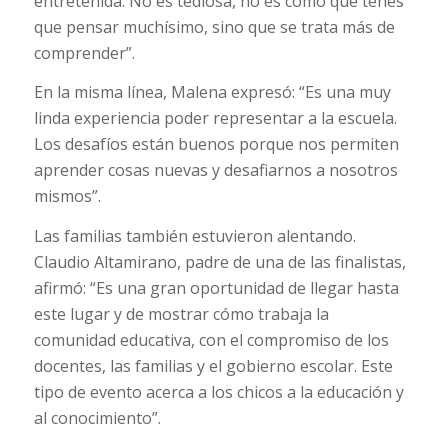
entretenida. No es tediosa, no es como que tenés
que pensar muchísimo, sino que se trata más de
comprender”.
En la misma línea, Malena expresó: “Es una muy
linda experiencia poder representar a la escuela.
Los desafíos están buenos porque nos permiten
aprender cosas nuevas y desafiarnos a nosotros
mismos”.
Las familias también estuvieron alentando.
Claudio Altamirano, padre de una de las finalistas,
afirmó: “Es una gran oportunidad de llegar hasta
este lugar y de mostrar cómo trabaja la
comunidad educativa, con el compromiso de los
docentes, las familias y el gobierno escolar. Este
tipo de evento acerca a los chicos a la educación y
al conocimiento”.