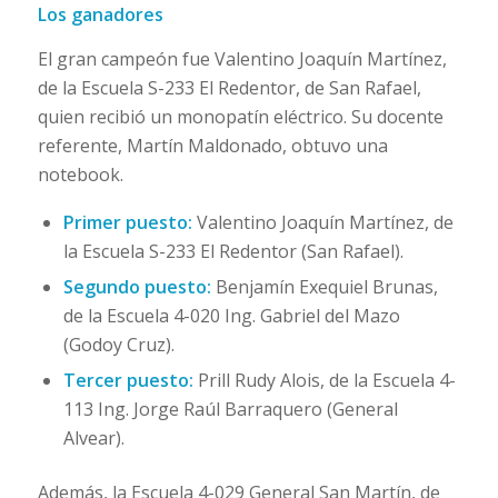
Los ganadores
El gran campeón fue Valentino Joaquín Martínez,
de la Escuela S-233 El Redentor, de San Rafael,
quien recibió un monopatín eléctrico. Su docente
referente, Martín Maldonado, obtuvo una
notebook.
Primer puesto:
Valentino Joaquín Martínez, de
la Escuela S-233 El Redentor (San Rafael).
Segundo puesto:
Benjamín Exequiel Brunas,
de la Escuela 4-020 Ing. Gabriel del Mazo
(Godoy Cruz).
Tercer puesto:
Prill Rudy Alois, de la Escuela 4-
113 Ing. Jorge Raúl Barraquero (General
Alvear).
Además, la Escuela 4-029 General San Martín, de