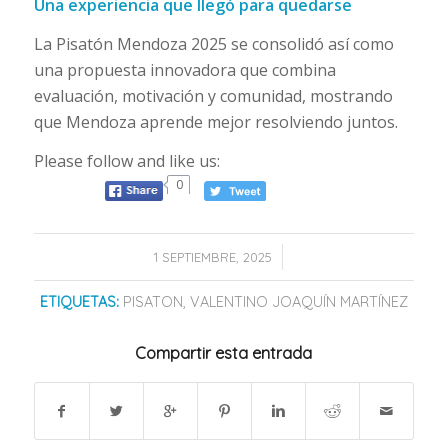
Una experiencia que llegó para quedarse
La Pisatón Mendoza 2025 se consolidó así como
una propuesta innovadora que combina
evaluación, motivación y comunidad, mostrando
que Mendoza aprende mejor resolviendo juntos.
Please follow and like us:
0
/
1 SEPTIEMBRE, 2025
ETIQUETAS:
PISATON
,
VALENTINO JOAQUÍN MARTÍNEZ
Compartir esta entrada