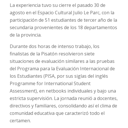
La experiencia tuvo su cierre el pasado 30 de
agosto en el Espacio Cultural Julio Le Parc, con la
participación de 51 estudiantes de tercer año de la
secundaria provenientes de los 18 departamentos
de la provincia.
Durante dos horas de intenso trabajo, los
finalistas de la Pisatón resolvieron siete
situaciones de evaluación similares a las pruebas
del Programa para la Evaluación Internacional de
los Estudiantes (PISA, por sus siglas del inglés
Programme for International Student
Assessment), en netbooks individuales y bajo una
estricta supervisión. La jornada reunió a docentes,
directivos y familiares, consolidando así el clima de
comunidad educativa que caracterizó todo el
certamen.