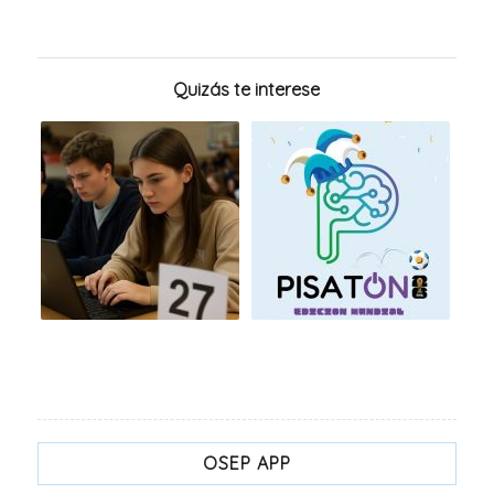
Quizás te interese
OSEP APP