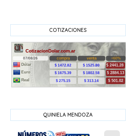
COTIZACIONES
QUINIELA MENDOZA