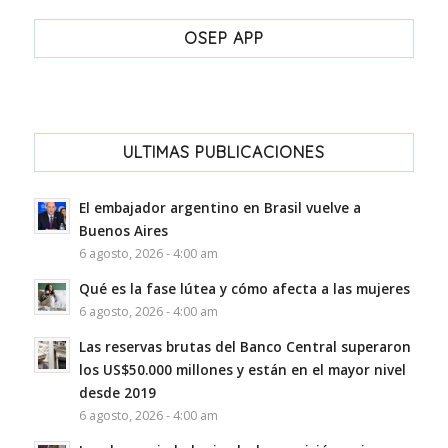
OSEP APP
ULTIMAS PUBLICACIONES
El embajador argentino en Brasil vuelve a
Buenos Aires
6 agosto, 2026 - 4:00 am
Qué es la fase lútea y cómo afecta a las mujeres
6 agosto, 2026 - 4:00 am
Las reservas brutas del Banco Central superaron
los US$50.000 millones y están en el mayor nivel
desde 2019
6 agosto, 2026 - 4:00 am