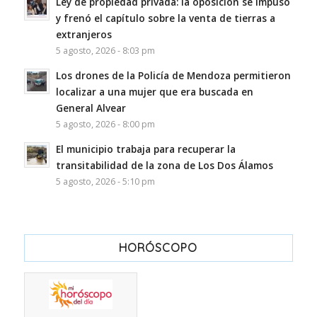
Ley de propiedad privada: la oposición se impuso
y frenó el capítulo sobre la venta de tierras a
extranjeros
5 agosto, 2026 - 8:03 pm
Los drones de la Policía de Mendoza permitieron
localizar a una mujer que era buscada en
General Alvear
5 agosto, 2026 - 8:00 pm
El municipio trabaja para recuperar la
transitabilidad de la zona de Los Dos Álamos
5 agosto, 2026 - 5:10 pm
HORÓSCOPO