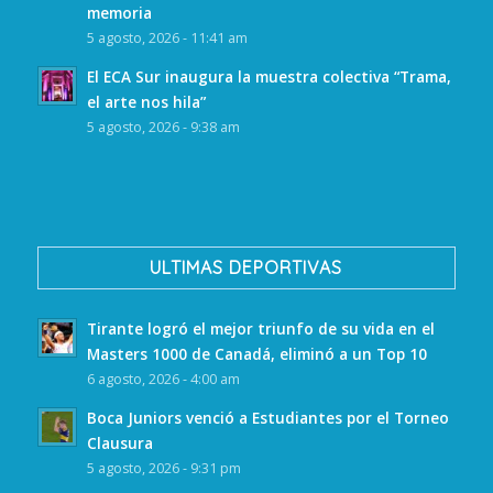
memoria
5 agosto, 2026 - 11:41 am
El ECA Sur inaugura la muestra colectiva “Trama,
el arte nos hila”
5 agosto, 2026 - 9:38 am
ULTIMAS DEPORTIVAS
Tirante logró el mejor triunfo de su vida en el
Masters 1000 de Canadá, eliminó a un Top 10
6 agosto, 2026 - 4:00 am
Boca Juniors venció a Estudiantes por el Torneo
Clausura
5 agosto, 2026 - 9:31 pm