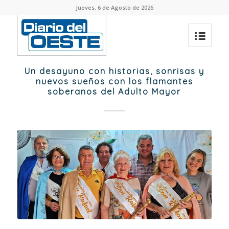
Jueves, 6 de Agosto de 2026
Un desayuno con historias, sonrisas y
nuevos sueños con los flamantes
soberanos del Adulto Mayor