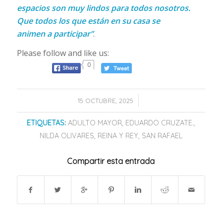
espacios son muy lindos para todos nosotros.
Que todos los que están en su casa se
animen a participar”
.
Please follow and like us:
0
/
15 OCTUBRE, 2025
ETIQUETAS:
ADULTO MAYOR
,
EDUARDO CRUZATE.
,
NILDA OLIVARES
,
REINA Y REY
,
SAN RAFAEL
Compartir esta entrada