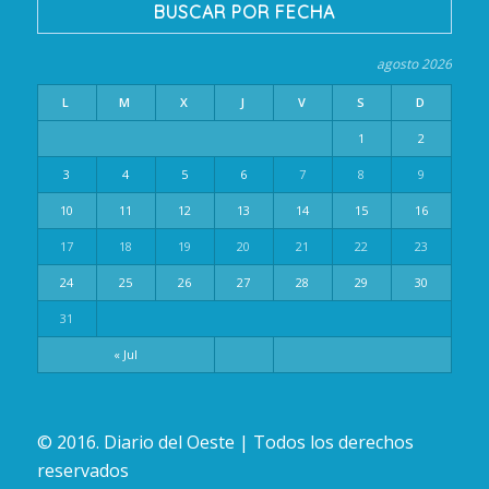
BUSCAR POR FECHA
agosto 2026
L
M
X
J
V
S
D
1
2
3
4
5
6
7
8
9
10
11
12
13
14
15
16
17
18
19
20
21
22
23
24
25
26
27
28
29
30
31
« Jul
© 2016. Diario del Oeste | Todos los derechos
reservados