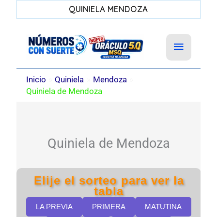
QUINIELA MENDOZA