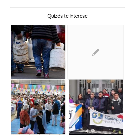
Quizás te interese