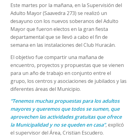
Este martes por la mañana, en la Supervisión del
Adulto Mayor (Saavedra 273) se realizó un
desayuno con los nuevos soberanos del Adulto
Mayor que fueron electos en la gran fiesta
departamental que se llevó a cabo el fin de
semana en las instalaciones del Club Huracán.
El objetivo fue compartir una mañana de
encuentro, proyectos y propuestas que se vienen
para un año de trabajo en conjunto entre el
grupo, los centros y asociaciones de jubilados y las
diferentes áreas del Municipio.
“Tenemos muchas propuestas para los adultos
mayores y queremos que todos se sumen, que
aprovechen las actividades gratuitas que ofrece
la Municipalidad y no se queden en casa”
, explicó
el supervisor del Área, Cristian Escudero.