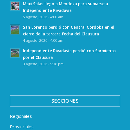
Maxi Salas llegó a Mendoza para sumarse a
Independiente Rivadavia
5 agosto, 2026 - 4:00 am
San Lorenzo perdió con Central Córdoba en el
cierre de la tercera fecha del Clausura
4 agosto, 2026 - 4:00 am
Independiente Rivadavia perdió con Sarmiento
por el Clausura
3 agosto, 2026 - 9:38 pm
SECCIONES
Regionales
Provinciales