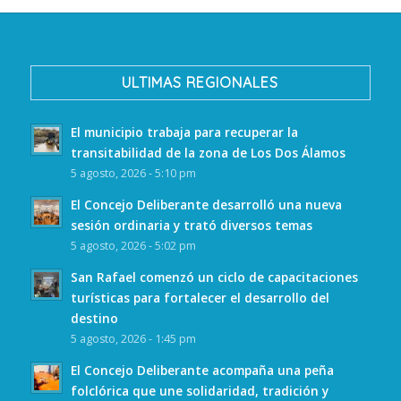
ULTIMAS REGIONALES
El municipio trabaja para recuperar la
transitabilidad de la zona de Los Dos Álamos
5 agosto, 2026 - 5:10 pm
El Concejo Deliberante desarrolló una nueva
sesión ordinaria y trató diversos temas
5 agosto, 2026 - 5:02 pm
San Rafael comenzó un ciclo de capacitaciones
turísticas para fortalecer el desarrollo del
destino
5 agosto, 2026 - 1:45 pm
El Concejo Deliberante acompaña una peña
folclórica que une solidaridad, tradición y