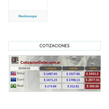
Horóscopo
COTIZACIONES