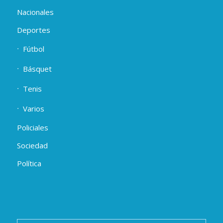
Nacionales
Deportes
Fútbol
Básquet
Tenis
Varios
Policiales
Sociedad
Política