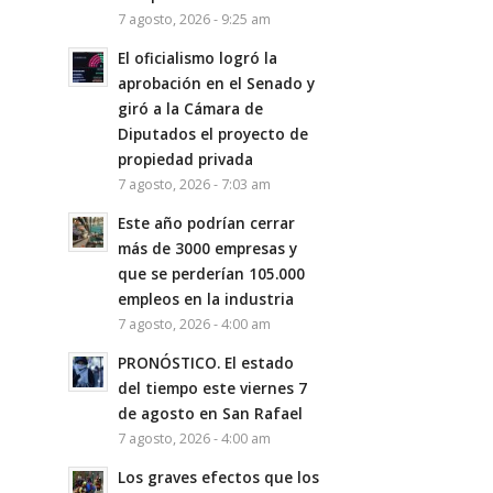
7 agosto, 2026 - 9:25 am
El oficialismo logró la
aprobación en el Senado y
giró a la Cámara de
Diputados el proyecto de
propiedad privada
7 agosto, 2026 - 7:03 am
Este año podrían cerrar
más de 3000 empresas y
que se perderían 105.000
empleos en la industria
7 agosto, 2026 - 4:00 am
PRONÓSTICO. El estado
del tiempo este viernes 7
de agosto en San Rafael
7 agosto, 2026 - 4:00 am
Los graves efectos que los