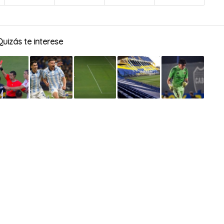
Quizás te interese