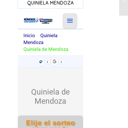
QUINIELA MENDOZA