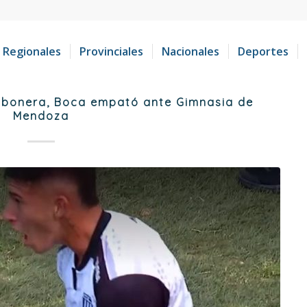
Regionales
Provinciales
Nacionales
Deportes
mbonera, Boca empató ante Gimnasia de
Mendoza