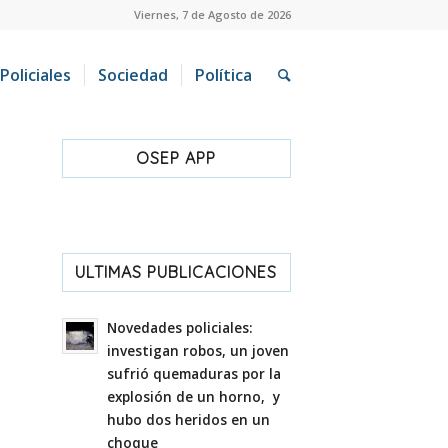
Viernes, 7 de Agosto de 2026
Policiales
Sociedad
Política
OSEP APP
ULTIMAS PUBLICACIONES
Novedades policiales:
investigan robos, un joven
sufrió quemaduras por la
explosión de un horno, y
hubo dos heridos en un
choque