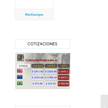
Horóscopo
COTIZACIONES