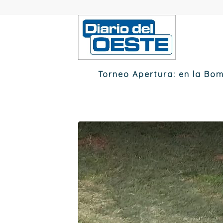
Torneo Apertura: en la Bo