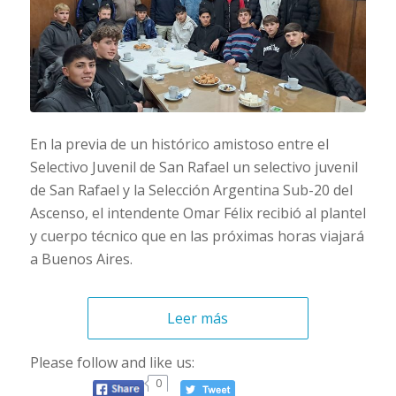
En la previa de un histórico amistoso entre el
Selectivo Juvenil de San Rafael un selectivo juvenil
de San Rafael y la Selección Argentina Sub-20 del
Ascenso, el intendente Omar Félix recibió al plantel
y cuerpo técnico que en las próximas horas viajará
a Buenos Aires.
Leer más
Please follow and like us:
0