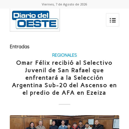
Viernes, 7 de Agosto de 2026
Entradas
REGIONALES
Omar Félix recibió al Selectivo
Juvenil de San Rafael que
enfrentará a la Selección
Argentina Sub-20 del Ascenso en
el predio de AFA en Ezeiza