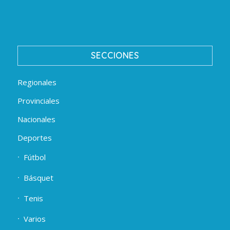
SECCIONES
Regionales
Provinciales
Nacionales
Deportes
Fútbol
Básquet
Tenis
Varios