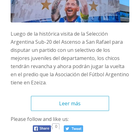
Luego de la histórica visita de la Selección
Argentina Sub-20 del Ascenso a San Rafael para
disputar un partido con un selectivo de los
mejores juveniles del departamento, los chicos
tendrán revancha y ahora podrán jugar la vuelta
en el predio que la Asociación del Fútbol Argentino
tiene en Ezeiza.
Leer más
Please follow and like us:
0