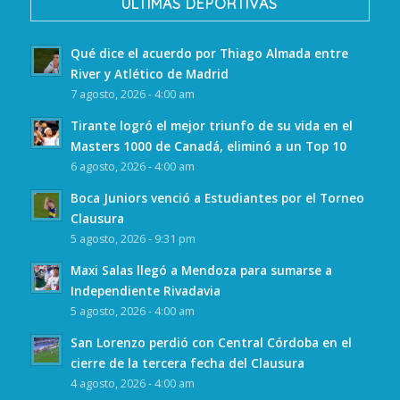
ULTIMAS DEPORTIVAS
Qué dice el acuerdo por Thiago Almada entre
River y Atlético de Madrid
7 agosto, 2026 - 4:00 am
Tirante logró el mejor triunfo de su vida en el
Masters 1000 de Canadá, eliminó a un Top 10
6 agosto, 2026 - 4:00 am
Boca Juniors venció a Estudiantes por el Torneo
Clausura
5 agosto, 2026 - 9:31 pm
Maxi Salas llegó a Mendoza para sumarse a
Independiente Rivadavia
5 agosto, 2026 - 4:00 am
San Lorenzo perdió con Central Córdoba en el
cierre de la tercera fecha del Clausura
4 agosto, 2026 - 4:00 am