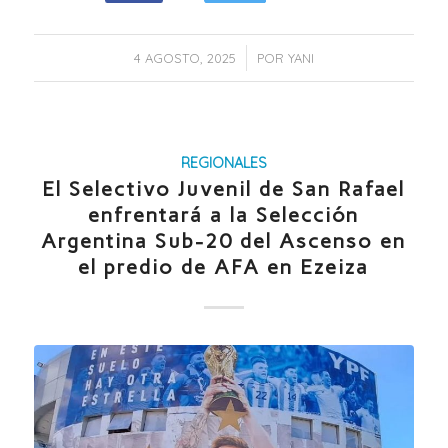
/
4 AGOSTO, 2025
POR
YANI
REGIONALES
El Selectivo Juvenil de San Rafael
enfrentará a la Selección
Argentina Sub-20 del Ascenso en
el predio de AFA en Ezeiza