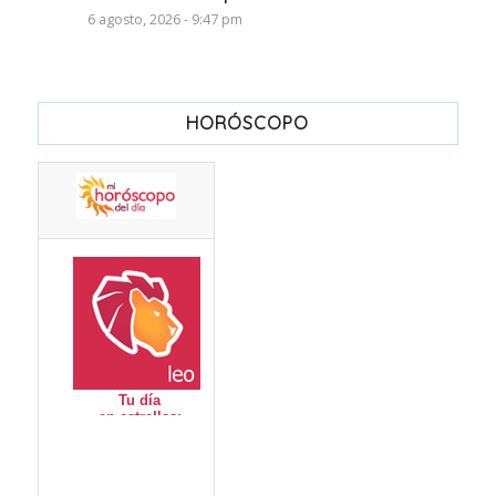
6 agosto, 2026 - 9:47 pm
HORÓSCOPO