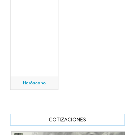
Horóscopo
COTIZACIONES