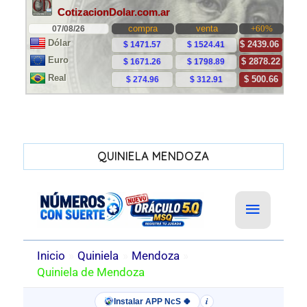
QUINIELA MENDOZA