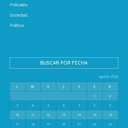
Policiales
Sociedad
Política
BUSCAR POR FECHA
agosto 2026
L
M
X
J
V
S
D
1
2
3
4
5
6
7
8
9
10
11
12
13
14
15
16
17
18
19
20
21
22
23