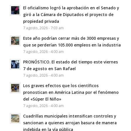
El oficialismo logró la aprobación en el Senado y
giró a la Cámara de Diputados el proyecto de
propiedad privada
7 agosto, 2026 - 7:03 am
Este año podrían cerrar más de 3000 empresas y
que se perderían 105.000 empleos en la industria
7 agosto, 2026 - 4:00 am
PRONÓSTICO. El estado del tiempo este viernes
7 de agosto en San Rafael
7 agosto, 2026 - 4:00 am
Los graves efectos que los científicos
pronostican en América Latina por el fenómeno
del «Súper El Niño»
7 agosto, 2026 - 4:00 am
Cuadrillas municipales intensifican controles y
sancionan a quienes arrojan basura de manera
indebida en la vía pública