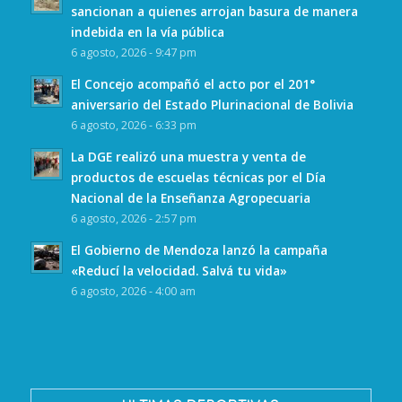
sancionan a quienes arrojan basura de manera
indebida en la vía pública
6 agosto, 2026 - 9:47 pm
El Concejo acompañó el acto por el 201°
aniversario del Estado Plurinacional de Bolivia
6 agosto, 2026 - 6:33 pm
La DGE realizó una muestra y venta de
productos de escuelas técnicas por el Día
Nacional de la Enseñanza Agropecuaria
6 agosto, 2026 - 2:57 pm
El Gobierno de Mendoza lanzó la campaña
«Reducí la velocidad. Salvá tu vida»
6 agosto, 2026 - 4:00 am