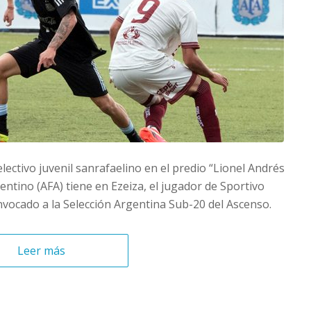
lectivo juvenil sanrafaelino en el predio “Lionel Andrés
entino (AFA) tiene en Ezeiza, el jugador de Sportivo
nvocado a la Selección Argentina Sub-20 del Ascenso.
Leer más