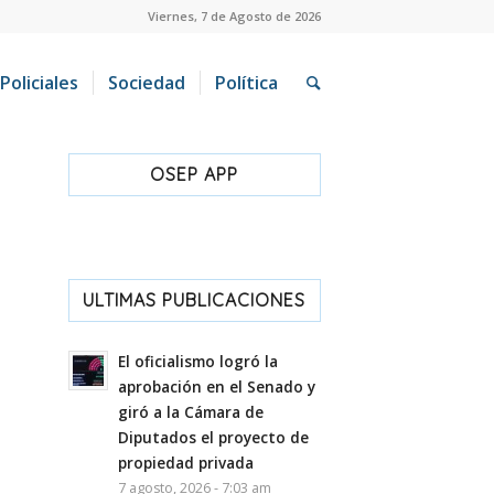
Viernes, 7 de Agosto de 2026
Policiales
Sociedad
Política
OSEP APP
ULTIMAS PUBLICACIONES
El oficialismo logró la
aprobación en el Senado y
giró a la Cámara de
Diputados el proyecto de
propiedad privada
7 agosto, 2026 - 7:03 am