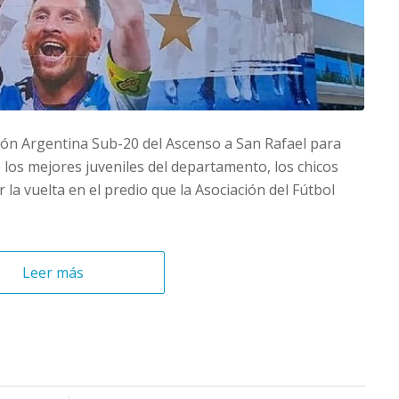
cción Argentina Sub-20 del Ascenso a San Rafael para
 los mejores juveniles del departamento, los chicos
la vuelta en el predio que la Asociación del Fútbol
Leer más