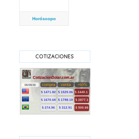
Horóscopo
COTIZACIONES