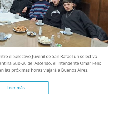
tre el Selectivo Juvenil de San Rafael un selectivo
gentina Sub-20 del Ascenso, el intendente Omar Félix
 en las próximas horas viajará a Buenos Aires.
Leer más