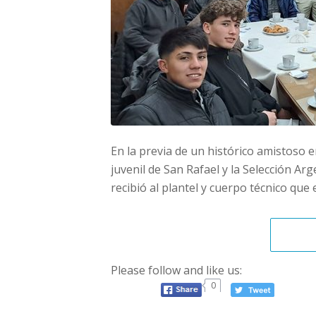
En la previa de un histórico amistoso en
juvenil de San Rafael y la Selección Ar
recibió al plantel y cuerpo técnico que
Please follow and like us:
0