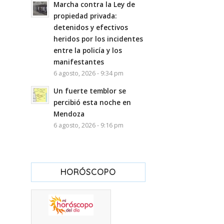
Marcha contra la Ley de
propiedad privada:
detenidos y efectivos
heridos por los incidentes
entre la policía y los
manifestantes
6 agosto, 2026 - 9:34 pm
Un fuerte temblor se
percibió esta noche en
Mendoza
6 agosto, 2026 - 9:16 pm
HORÓSCOPO