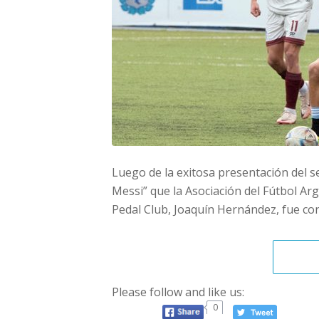
Luego de la exitosa presentación del se
Messi” que la Asociación del Fútbol Arg
Pedal Club, Joaquín Hernández, fue co
Please follow and like us:
0