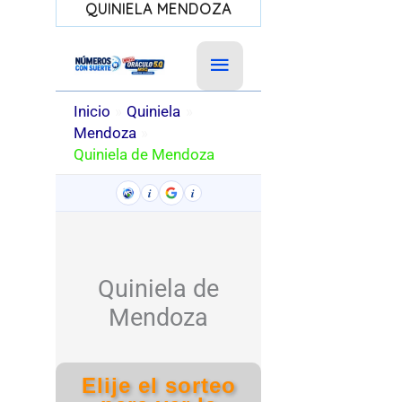
QUINIELA MENDOZA