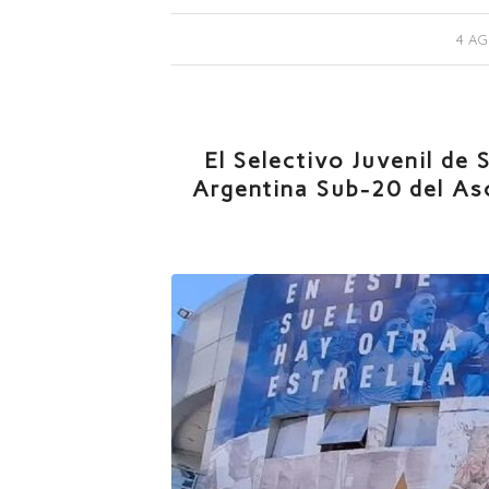
4 AG
El Selectivo Juvenil de 
Argentina Sub-20 del As