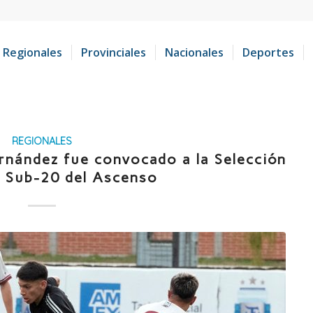
Regionales
Provinciales
Nacionales
Deportes
REGIONALES
ernández fue convocado a la Selección
a Sub-20 del Ascenso