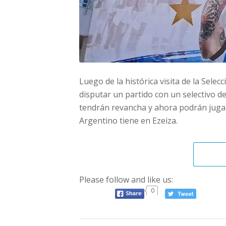
Luego de la histórica visita de la Sele
disputar un partido con un selectivo de
tendrán revancha y ahora podrán jugar 
Argentino tiene en Ezeiza.
Please follow and like us:
0