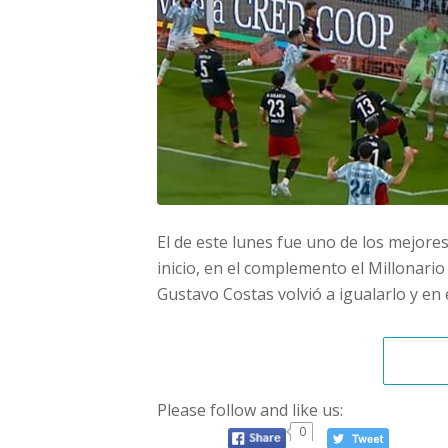
El de este lunes fue uno de los mejor
inicio, en el complemento el Millonario
Gustavo Costas volvió a igualarlo y en el
Please follow and like us:
0