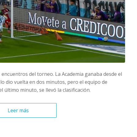
es encuentros del torneo. La Academia ganaba desde el
 lo dio vuelta en dos minutos, pero el equipo de
 último minuto, se llevó la clasificación.
Leer más