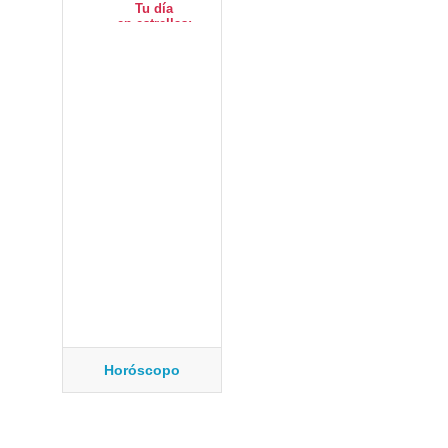
Horóscopo