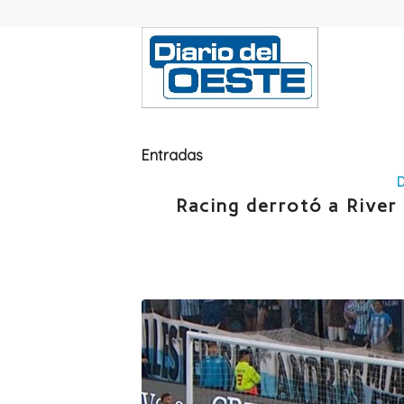
Entradas
Racing derrotó a River 