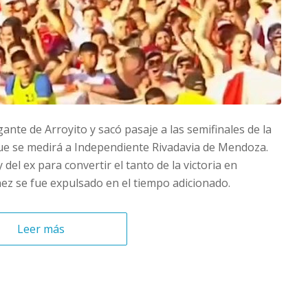
gante de Arroyito y sacó pasaje a las semifinales de la
que se medirá a Independiente Rivadavia de Mendoza.
 del ex para convertir el tanto de la victoria en
ez se fue expulsado en el tiempo adicionado.
Leer más