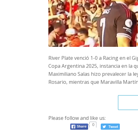
River Plate venció 1-0 a Racing en el Gi
Copa Argentina 2025, instancia en la 
Maximiliano Salas hizo prevalecer la ley
Rosario, mientras que Maravilla Martín
Please follow and like us:
0