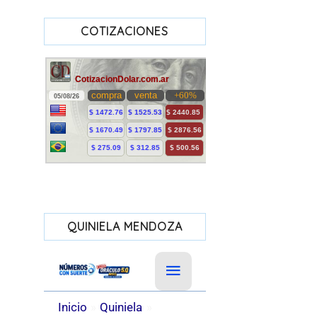
COTIZACIONES
QUINIELA MENDOZA