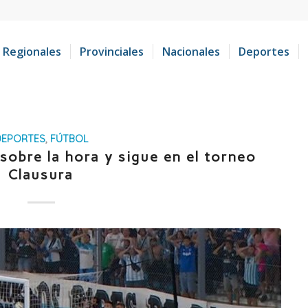
Regionales
Provinciales
Nacionales
Deportes
DEPORTES
,
FÚTBOL
sobre la hora y sigue en el torneo
Clausura