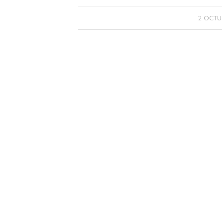
2 OCTU