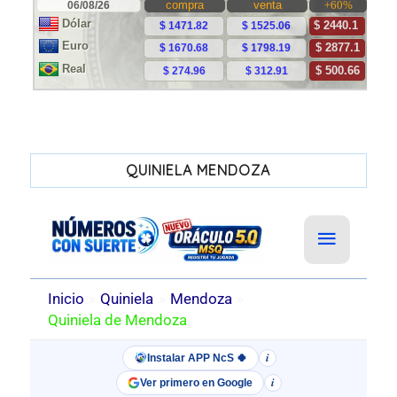
QUINIELA MENDOZA