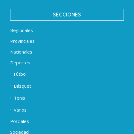
SECCIONES
Regionales
Provinciales
Nacionales
Deportes
Fútbol
Básquet
Tenis
Varios
Policiales
Sociedad