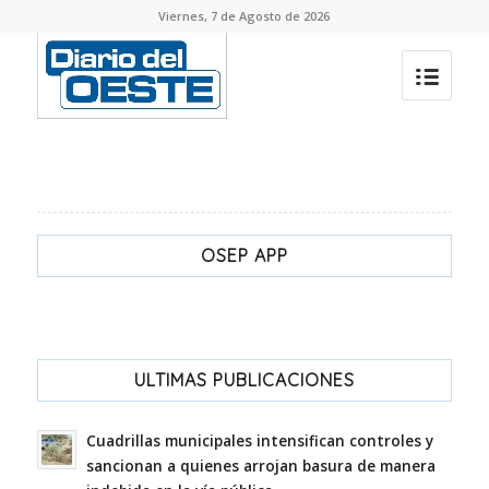
Viernes, 7 de Agosto de 2026
OSEP APP
ULTIMAS PUBLICACIONES
Cuadrillas municipales intensifican controles y
sancionan a quienes arrojan basura de manera