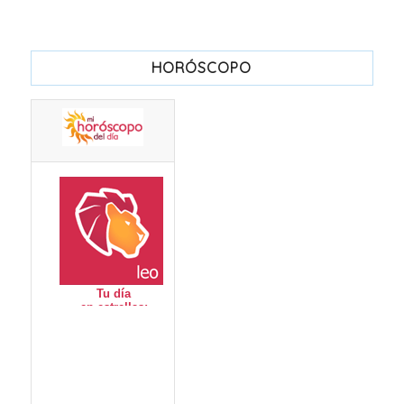
HORÓSCOPO