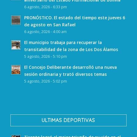
6 agosto, 2026 - 6:33 pm
PRONÓSTICO. El estado del tiempo este jueves 6
de agosto en San Rafael
6 agosto, 2026 - 4:00 am
El municipio trabaja para recuperar la
transitabilidad de la zona de Los Dos Álamos
5 agosto, 2026 - 5:10 pm
El Concejo Deliberante desarrolló una nueva
sesión ordinaria y trató diversos temas
5 agosto, 2026 - 5:02 pm
ULTIMAS DEPORTIVAS