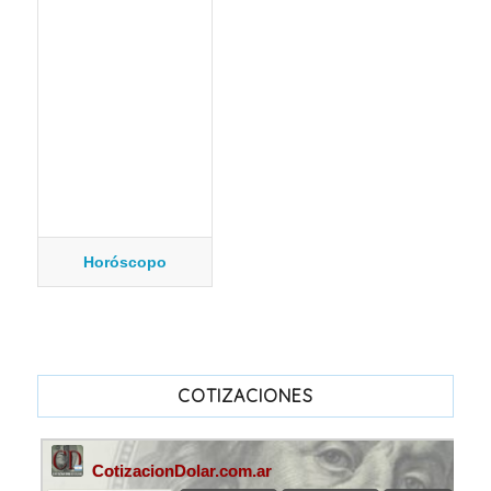
Horóscopo
COTIZACIONES