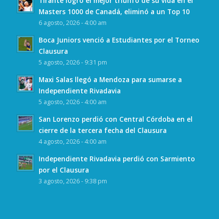
Tirante logró el mejor triunfo de su vida en el
Masters 1000 de Canadá, eliminó a un Top 10
6 agosto, 2026 - 4:00 am
Boca Juniors venció a Estudiantes por el Torneo
Clausura
5 agosto, 2026 - 9:31 pm
Maxi Salas llegó a Mendoza para sumarse a
Independiente Rivadavia
5 agosto, 2026 - 4:00 am
San Lorenzo perdió con Central Córdoba en el
cierre de la tercera fecha del Clausura
4 agosto, 2026 - 4:00 am
Independiente Rivadavia perdió con Sarmiento
por el Clausura
3 agosto, 2026 - 9:38 pm