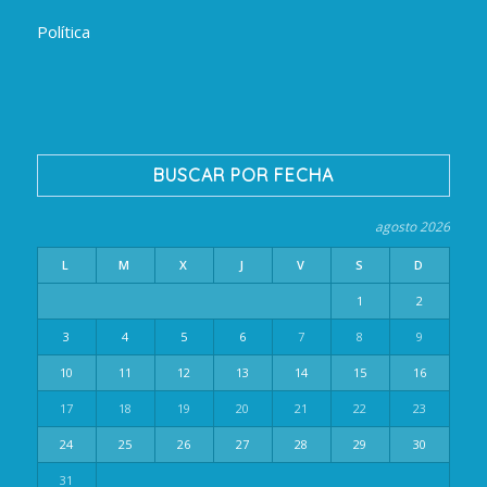
Política
BUSCAR POR FECHA
agosto 2026
L
M
X
J
V
S
D
1
2
3
4
5
6
7
8
9
10
11
12
13
14
15
16
17
18
19
20
21
22
23
24
25
26
27
28
29
30
31