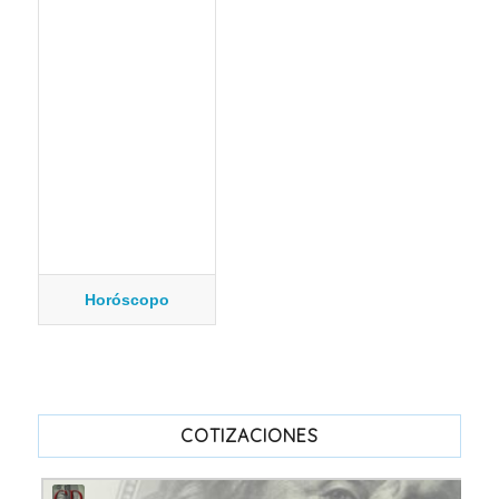
Horóscopo
COTIZACIONES