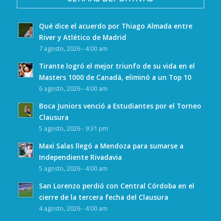
Qué dice el acuerdo por Thiago Almada entre
River y Atlético de Madrid
7 agosto, 2026 - 4:00 am
Tirante logró el mejor triunfo de su vida en el
Masters 1000 de Canadá, eliminó a un Top 10
6 agosto, 2026 - 4:00 am
Boca Juniors venció a Estudiantes por el Torneo
Clausura
5 agosto, 2026 - 9:31 pm
Maxi Salas llegó a Mendoza para sumarse a
Independiente Rivadavia
5 agosto, 2026 - 4:00 am
San Lorenzo perdió con Central Córdoba en el
cierre de la tercera fecha del Clausura
4 agosto, 2026 - 4:00 am