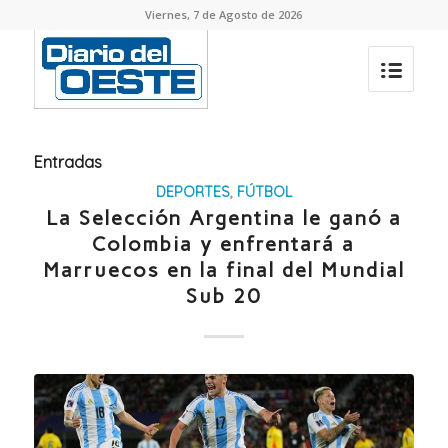
Viernes, 7 de Agosto de 2026
Entradas
DEPORTES
,
FÚTBOL
La Selección Argentina le ganó a
Colombia y enfrentará a
Marruecos en la final del Mundial
Sub 20