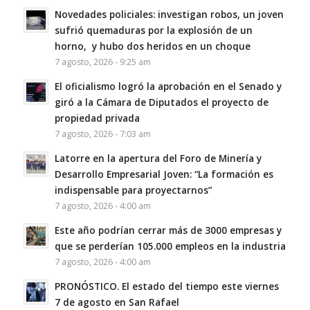
Novedades policiales: investigan robos, un joven
sufrió quemaduras por la explosión de un
horno, y hubo dos heridos en un choque
7 agosto, 2026 - 9:25 am
El oficialismo logró la aprobación en el Senado y
giró a la Cámara de Diputados el proyecto de
propiedad privada
7 agosto, 2026 - 7:03 am
Latorre en la apertura del Foro de Minería y
Desarrollo Empresarial Joven: “La formación es
indispensable para proyectarnos”
7 agosto, 2026 - 4:00 am
Este año podrían cerrar más de 3000 empresas y
que se perderían 105.000 empleos en la industria
7 agosto, 2026 - 4:00 am
PRONÓSTICO. El estado del tiempo este viernes
7 de agosto en San Rafael