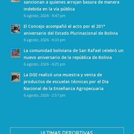
sancionan a quienes arrojan basura de manera
indebida en la vía pública
6 agosto, 2026 - 9:47 pm
El Concejo acompañó el acto por el 201°
aniversario del Estado Plurinacional de Bolivia
6 agosto, 2026 - 6:33 pm
La comunidad boliviana de San Rafael celebró un
nuevo aniversario de la república de Bolivia
6 agosto, 2026 - 6:25 pm
La DGE realizó una muestra y venta de
productos de escuelas técnicas por el Día
Nacional de la Enseñanza Agropecuaria
6 agosto, 2026 - 2:57 pm
ULTIMAS DEPORTIVAS