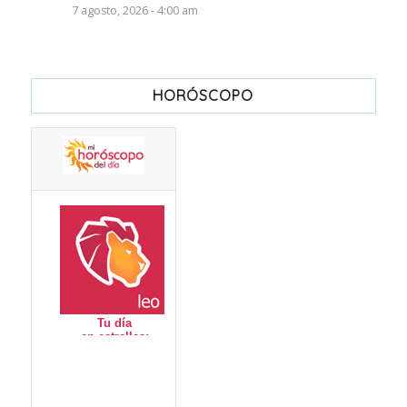
7 agosto, 2026 - 4:00 am
HORÓSCOPO