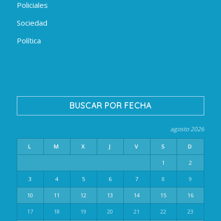
Policiales
Sociedad
Política
BUSCAR POR FECHA
agosto 2026
L
M
X
J
V
S
D
1
2
3
4
5
6
7
8
9
10
11
12
13
14
15
16
17
18
19
20
21
22
23