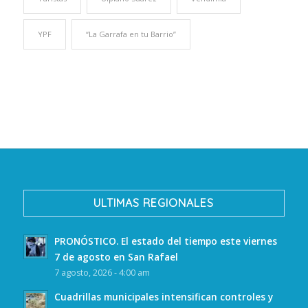
YPF
“La Garrafa en tu Barrio”
ULTIMAS REGIONALES
PRONÓSTICO. El estado del tiempo este viernes
7 de agosto en San Rafael
7 agosto, 2026 - 4:00 am
Cuadrillas municipales intensifican controles y