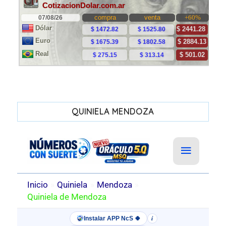
QUINIELA MENDOZA