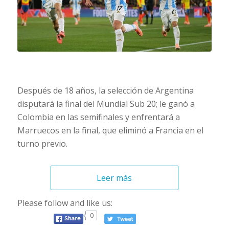
Después de 18 años, la selección de Argentina
disputará la final del Mundial Sub 20; le ganó a
Colombia en las semifinales y enfrentará a
Marruecos en la final, que eliminó a Francia en el
turno previo.
Leer más
Please follow and like us:
0