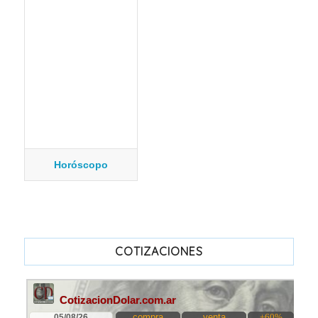
Horóscopo
COTIZACIONES