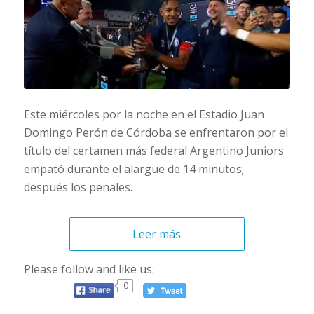
Este miércoles por la noche en el Estadio Juan
Domingo Perón de Córdoba se enfrentaron por el
título del certamen más federal Argentino Juniors
empató durante el alargue de 14 minutos;
después los penales.
Leer más
Please follow and like us:
0