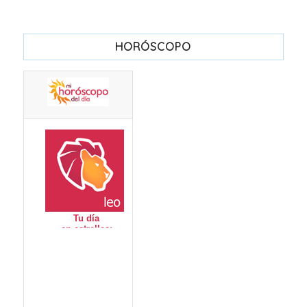
HORÓSCOPO