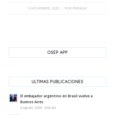
/
5 NOVIEMBRE, 2025
POR
PRENSA3
OSEP APP
ULTIMAS PUBLICACIONES
El embajador argentino en Brasil vuelve a
Buenos Aires
6 agosto, 2026 - 4:00 am