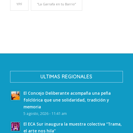
YPF
“La Garrafa en tu Barrio”
ULTIMAS REGIONALES
El Concejo Deliberante acompaña una peña
folclórica que une solidaridad, tradición y
memoria
5 agosto, 2026 - 11:41 am
El ECA Sur inaugura la muestra colectiva “Trama,
el arte nos hila”