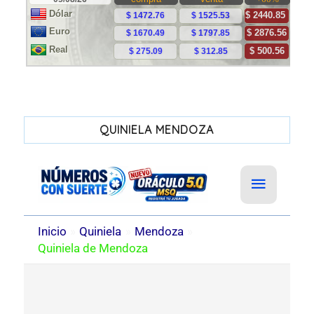
QUINIELA MENDOZA