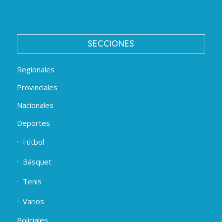
SECCIONES
Regionales
Provinciales
Nacionales
Deportes
Fútbol
Básquet
Tenis
Varios
Policiales