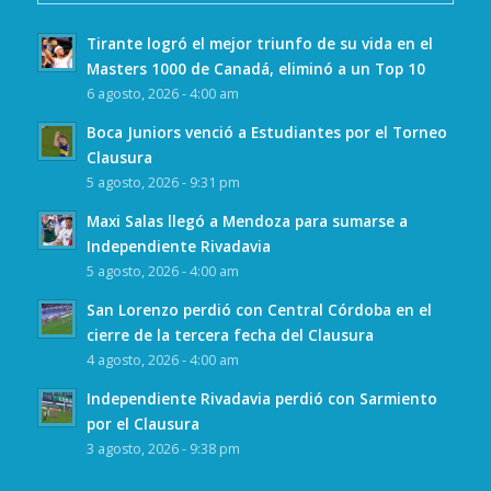
Tirante logró el mejor triunfo de su vida en el
Masters 1000 de Canadá, eliminó a un Top 10
6 agosto, 2026 - 4:00 am
Boca Juniors venció a Estudiantes por el Torneo
Clausura
5 agosto, 2026 - 9:31 pm
Maxi Salas llegó a Mendoza para sumarse a
Independiente Rivadavia
5 agosto, 2026 - 4:00 am
San Lorenzo perdió con Central Córdoba en el
cierre de la tercera fecha del Clausura
4 agosto, 2026 - 4:00 am
Independiente Rivadavia perdió con Sarmiento
por el Clausura
3 agosto, 2026 - 9:38 pm