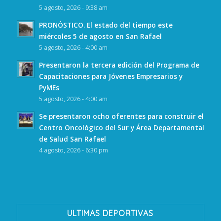
5 agosto, 2026 - 9:38 am
PRONÓSTICO. El estado del tiempo este
miércoles 5 de agosto en San Rafael
5 agosto, 2026 - 4:00 am
Presentaron la tercera edición del Programa de
Capacitaciones para Jóvenes Empresarios y
PyMEs
5 agosto, 2026 - 4:00 am
Se presentaron ocho oferentes para construir el
Centro Oncológico del Sur y Área Departamental
de Salud San Rafael
4 agosto, 2026 - 6:30 pm
ULTIMAS DEPORTIVAS