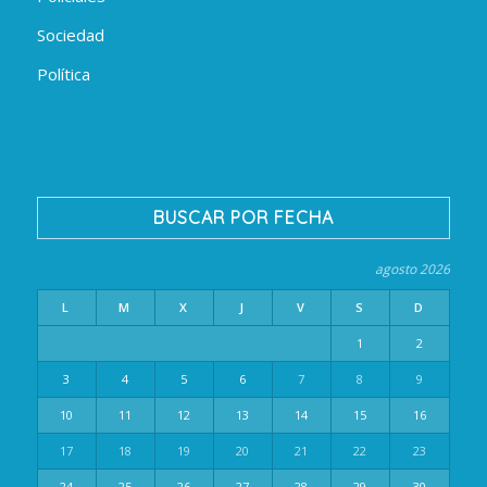
Sociedad
Política
BUSCAR POR FECHA
agosto 2026
L
M
X
J
V
S
D
1
2
3
4
5
6
7
8
9
10
11
12
13
14
15
16
17
18
19
20
21
22
23
24
25
26
27
28
29
30