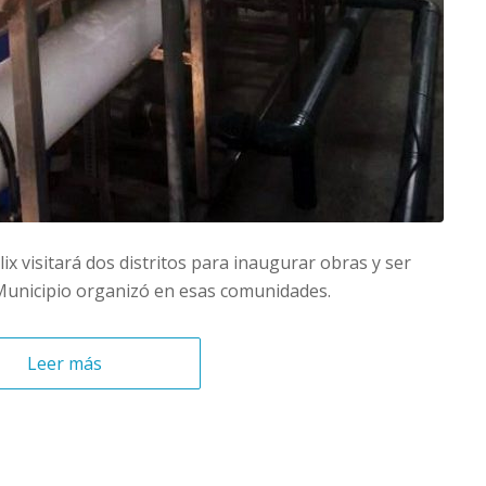
ix visitará dos distritos para inaugurar obras y ser
 Municipio organizó en esas comunidades.
Leer más