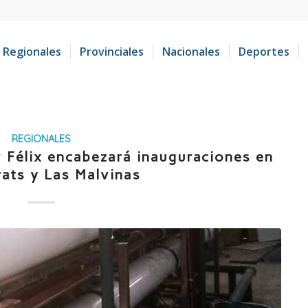
Regionales
Provinciales
Nacionales
Deportes
REGIONALES
 Félix encabezará inauguraciones en
rats y Las Malvinas