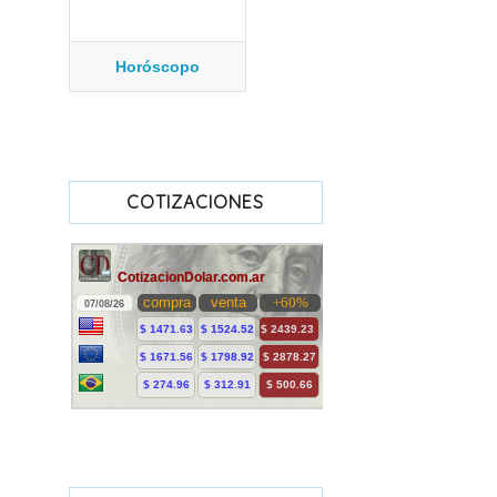
Horóscopo
COTIZACIONES