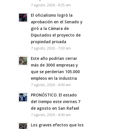
7 agosto, 2026 - 9:25 am
El oficialismo logró la
aprobación en el Senado y
giró a la Cámara de
Diputados el proyecto de
propiedad privada
7 agosto, 2026 - 7:03 am
Este año podrían cerrar
más de 3000 empresas y
que se perderían 105.000
empleos en la industria
7 agosto, 2026 - 4:00 am
PRONÓSTICO. El estado
del tiempo este viernes 7
de agosto en San Rafael
7 agosto, 2026 - 4:00 am
Los graves efectos que los