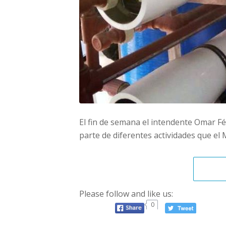
El fin de semana el intendente Omar Fél
parte de diferentes actividades que el
Please follow and like us:
0