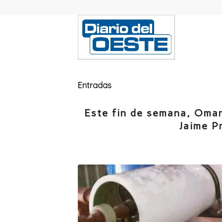
Entradas
Este fin de semana, Omar
Jaime P