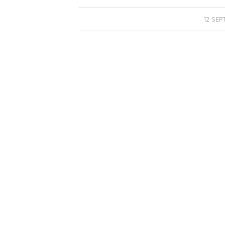
12 SEP