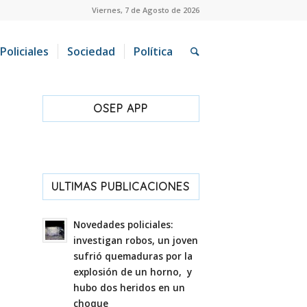
Viernes, 7 de Agosto de 2026
Policiales
Sociedad
Política
OSEP APP
ULTIMAS PUBLICACIONES
Novedades policiales:
investigan robos, un joven
sufrió quemaduras por la
explosión de un horno, y
hubo dos heridos en un
choque