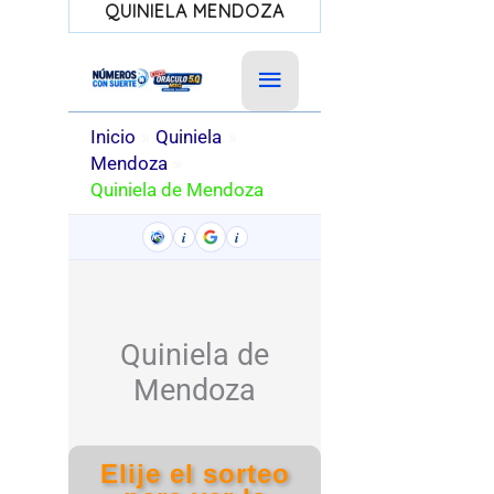
QUINIELA MENDOZA