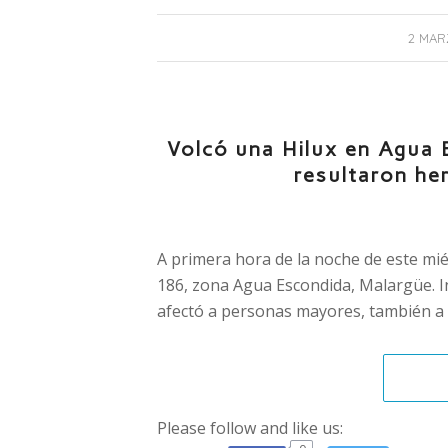
2 MAR
Volcó una Hilux en Agua 
resultaron her
A primera hora de la noche de este mié
186, zona Agua Escondida, Malargüe. Inv
afectó a personas mayores, también a 
Please follow and like us: