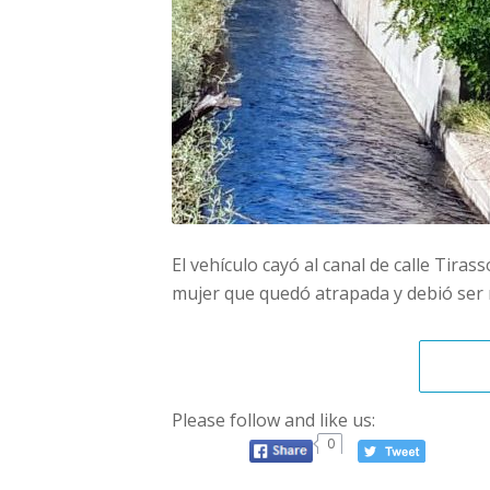
El vehículo cayó al canal de calle Tira
mujer que quedó atrapada y debió ser
Please follow and like us:
0