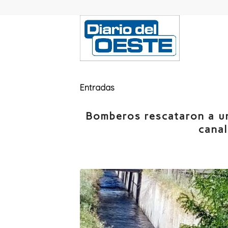
Entradas
Bomberos rescataron a un
canal