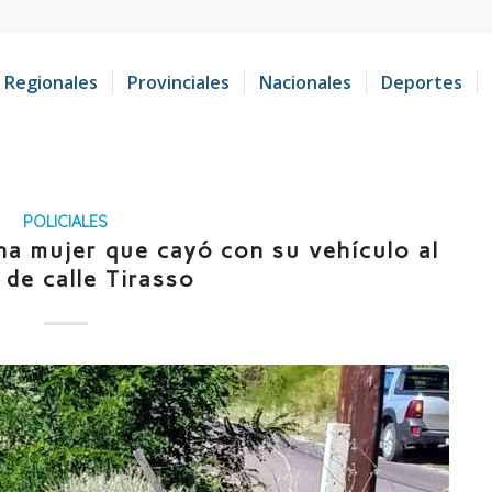
Regionales
Provinciales
Nacionales
Deportes
POLICIALES
a mujer que cayó con su vehículo al
 de calle Tirasso