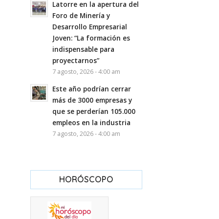
Latorre en la apertura del
Foro de Minería y
Desarrollo Empresarial
Joven: “La formación es
indispensable para
proyectarnos”
7 agosto, 2026 - 4:00 am
Este año podrían cerrar
más de 3000 empresas y
que se perderían 105.000
empleos en la industria
7 agosto, 2026 - 4:00 am
HORÓSCOPO