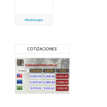
Horóscopo
COTIZACIONES