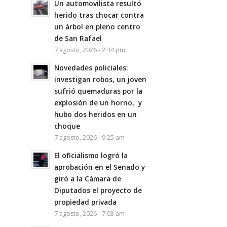
Un automovilista resultó
herido tras chocar contra
un árbol en pleno centro
de San Rafael
7 agosto, 2026 - 2:34 pm
Novedades policiales:
investigan robos, un joven
sufrió quemaduras por la
explosión de un horno, y
hubo dos heridos en un
choque
7 agosto, 2026 - 9:25 am
El oficialismo logró la
aprobación en el Senado y
giró a la Cámara de
Diputados el proyecto de
propiedad privada
7 agosto, 2026 - 7:03 am