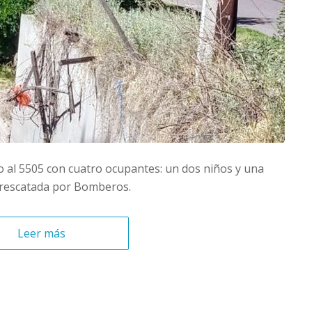
sso al 5505 con cuatro ocupantes: un dos niños y una
 rescatada por Bomberos.
Leer más