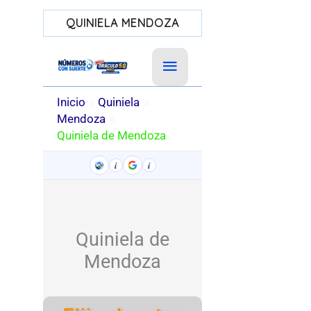
QUINIELA MENDOZA