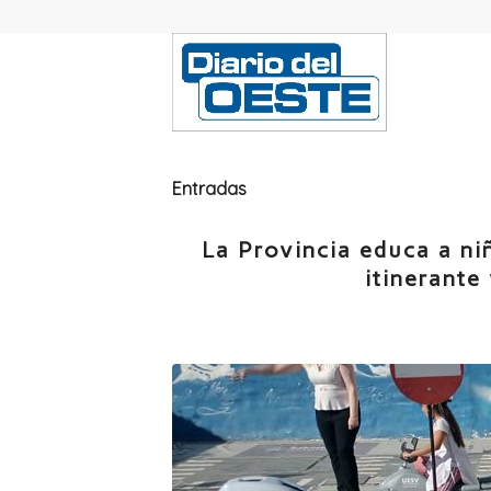
Entradas
La Provincia educa a ni
itinerante