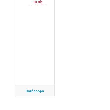
Horóscopo