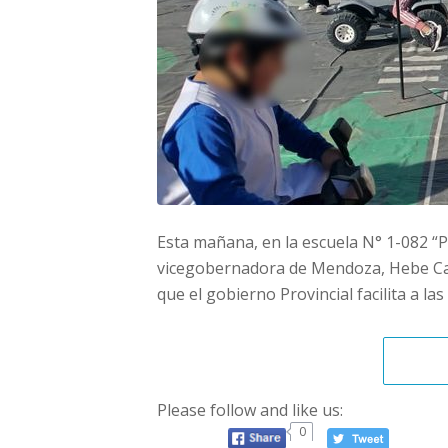
Esta mañana, en la escuela N° 1-082 “P
vicegobernadora de Mendoza, Hebe Casa
que el gobierno Provincial facilita a la
Please follow and like us:
0