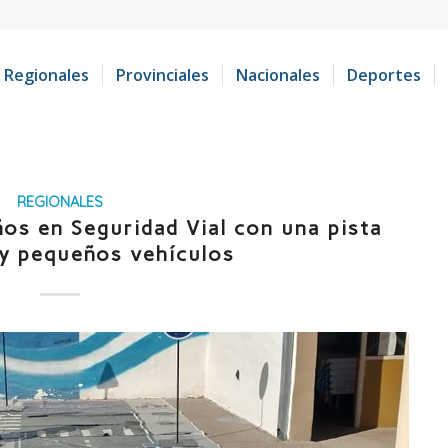
Regionales
Provinciales
Nacionales
Deportes
REGIONALES
ños en Seguridad Vial con una pista
 y pequeños vehículos