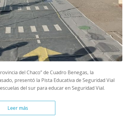
rovincia del Chaco” de Cuadro Benegas, la
do, presentó la Pista Educativa de Seguridad Vial
s escuelas del sur para educar en Seguridad Vial.
Leer más