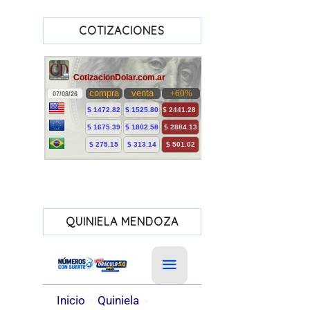
COTIZACIONES
QUINIELA MENDOZA