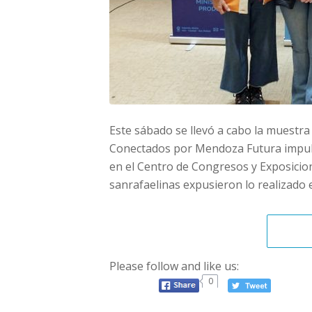
Este sábado se llevó a cabo la muest
Conectados por Mendoza Futura impuls
en el Centro de Congresos y Exposicio
sanrafaelinas expusieron lo realizado 
Please follow and like us:
0