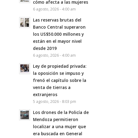
cómo afecta a las mujeres
6 agosto, 2026 - 4:00 am
Las reservas brutas del
Banco Central superaron
los US$50.000 millones y
están en el mayor nivel
desde 2019
6 agosto, 2026 - 4:00 am
Ley de propiedad privada:
la oposición se impuso y
frenó el capítulo sobre la
venta de tierras a
extranjeros
5 agosto, 2026 - 8:03 pm
Los drones de la Policía de
Mendoza permitieron
localizar a una mujer que
era buscada en General