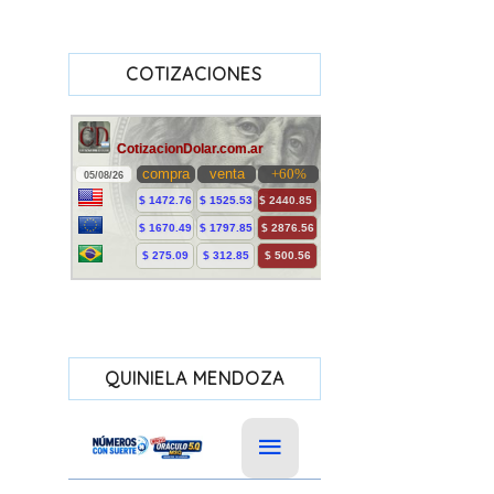
COTIZACIONES
QUINIELA MENDOZA