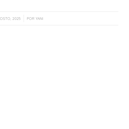
/
OSTO, 2025
POR
YANI