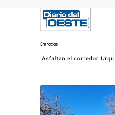
Entradas
Asfaltan el corredor Urqu