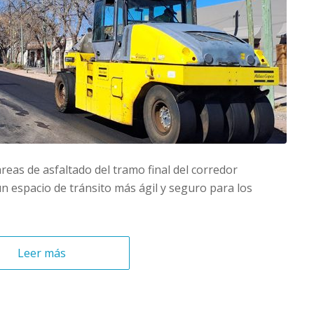
reas de asfaltado del tramo final del corredor
 espacio de tránsito más ágil y seguro para los
Leer más