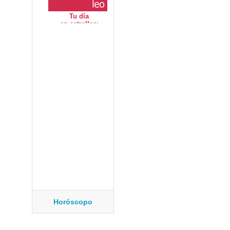
Horóscopo