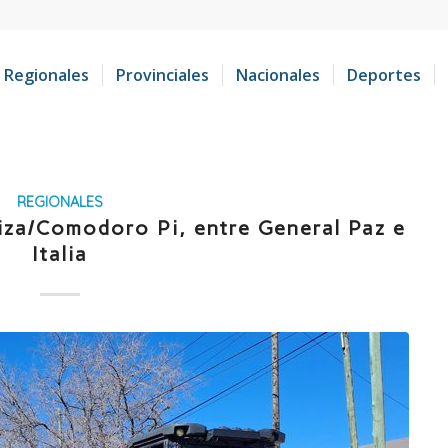
Regionales
Provinciales
Nacionales
Deportes
REGIONALES
iza/Comodoro Pi, entre General Paz e
Italia