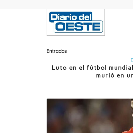
Entradas
Luto en el fútbol mundial
murió en un