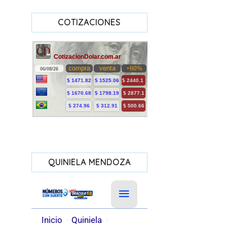
COTIZACIONES
QUINIELA MENDOZA