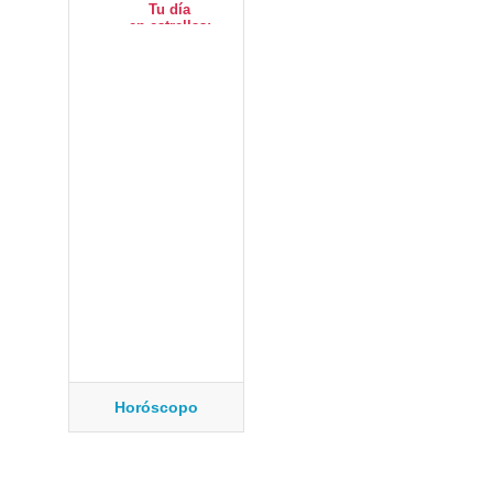
Horóscopo