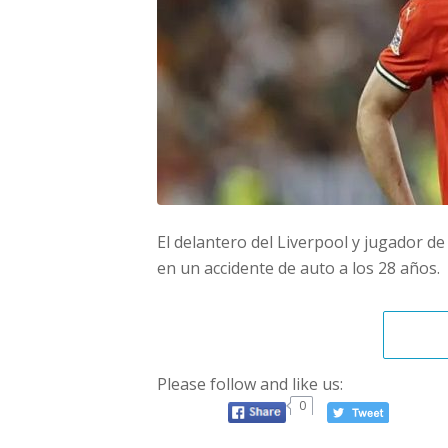
El delantero del Liverpool y jugador de
en un accidente de auto a los 28 años.
Please follow and like us:
0