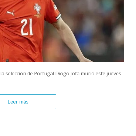
 la selección de Portugal Diogo Jota murió este jueves
Leer más