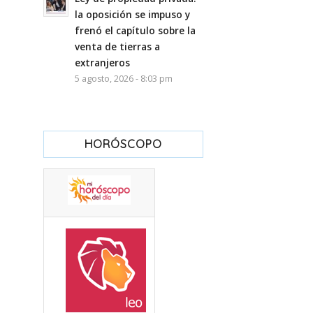
la oposición se impuso y
frenó el capítulo sobre la
venta de tierras a
extranjeros
5 agosto, 2026 - 8:03 pm
HORÓSCOPO