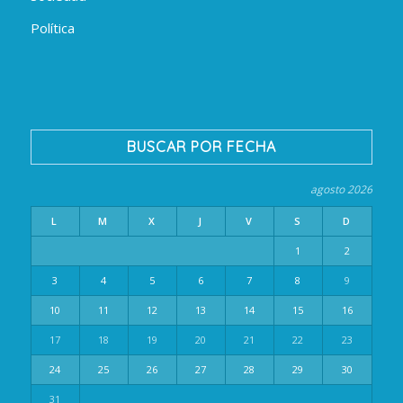
Política
BUSCAR POR FECHA
agosto 2026
L
M
X
J
V
S
D
1
2
3
4
5
6
7
8
9
10
11
12
13
14
15
16
17
18
19
20
21
22
23
24
25
26
27
28
29
30
31