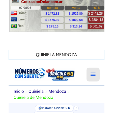
QUINIELA MENDOZA