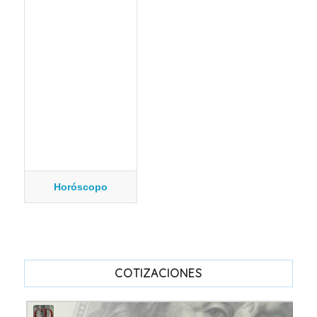
Horóscopo
COTIZACIONES