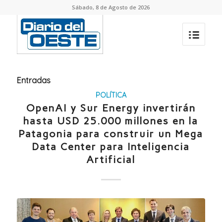
Sábado, 8 de Agosto de 2026
Entradas
POLÍTICA
OpenAI y Sur Energy invertirán
hasta USD 25.000 millones en la
Patagonia para construir un Mega
Data Center para Inteligencia
Artificial