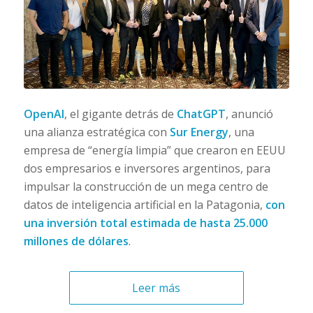
OpenAI
, el gigante detrás de
ChatGPT
, anunció
una alianza estratégica con
Sur Energy
, una
empresa de “energía limpia” que crearon en EEUU
dos empresarios e inversores argentinos, para
impulsar la construcción de un mega centro de
datos de inteligencia artificial en la Patagonia,
con
una inversión total estimada de hasta 25.000
millones de dólares
.
Leer más