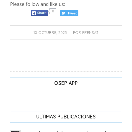
Please follow and like us:
0
/
10 OCTUBRE, 2025
POR
PRENSA3
OSEP APP
ULTIMAS PUBLICACIONES