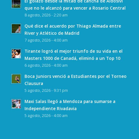
El golazo desde la mitad de cancha de Aldosivi
que no le alcanzó para vencer a Rosario Central
8 agosto, 2026 - 2:20 am
Qué dice el acuerdo por Thiago Almada entre
River y Atlético de Madrid
7 agosto, 2026 - 4:00 am
Tirante logró el mejor triunfo de su vida en el
Masters 1000 de Canadá, eliminó a un Top 10
6 agosto, 2026 - 4:00 am
Boca Juniors venció a Estudiantes por el Torneo
Clausura
5 agosto, 2026 - 9:31 pm
Maxi Salas llegó a Mendoza para sumarse a
Independiente Rivadavia
5 agosto, 2026 - 4:00 am