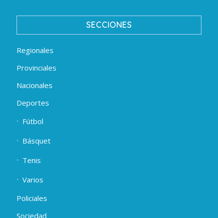
SECCIONES
Regionales
Provinciales
Nacionales
Deportes
Fútbol
Básquet
Tenis
Varios
Policiales
Sociedad