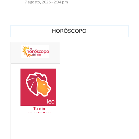
7 agosto, 2026 - 2:34 pm
HORÓSCOPO