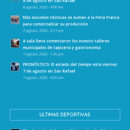
8 de agosto en San Rafael
8 agosto, 2026 - 4:00 am
Más escuelas técnicas se suman a la Feria Franca
para comercializar su producción
7 agosto, 2026 - 2:51 pm
A sala llena comenzaron los nuevos talleres
municipales de tapicería y gastronomía
7 agosto, 2026 - 1:45 pm
PRONÓSTICO. El estado del tiempo este viernes
7 de agosto en San Rafael
7 agosto, 2026 - 4:00 am
ULTIMAS DEPORTIVAS