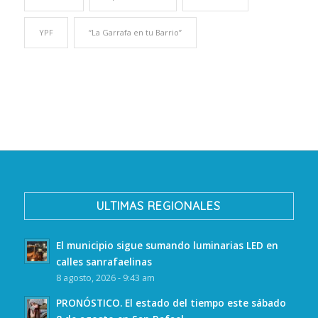
YPF
“La Garrafa en tu Barrio”
ULTIMAS REGIONALES
El municipio sigue sumando luminarias LED en
calles sanrafaelinas
8 agosto, 2026 - 9:43 am
PRONÓSTICO. El estado del tiempo este sábado