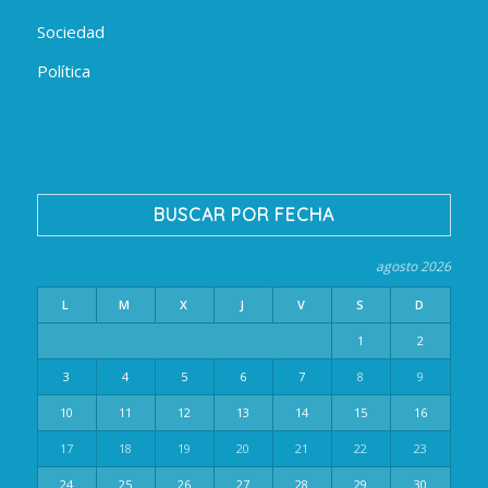
Sociedad
Política
BUSCAR POR FECHA
agosto 2026
L
M
X
J
V
S
D
1
2
3
4
5
6
7
8
9
10
11
12
13
14
15
16
17
18
19
20
21
22
23
24
25
26
27
28
29
30