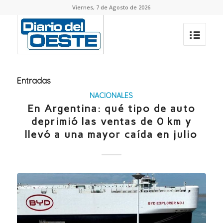
Viernes, 7 de Agosto de 2026
Entradas
NACIONALES
En Argentina: qué tipo de auto
deprimió las ventas de 0 km y
llevó a una mayor caída en julio