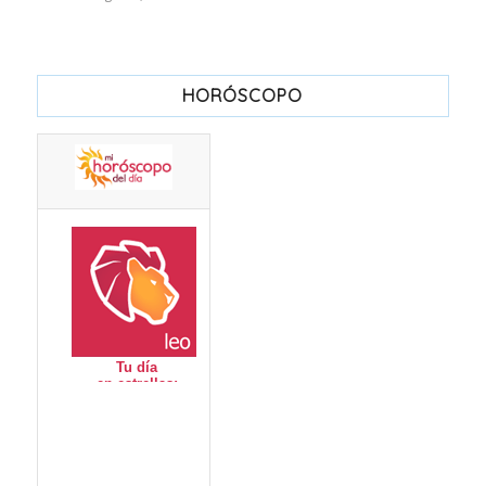
HORÓSCOPO