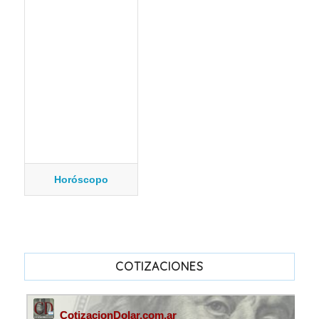
Horóscopo
COTIZACIONES