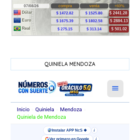
QUINIELA MENDOZA