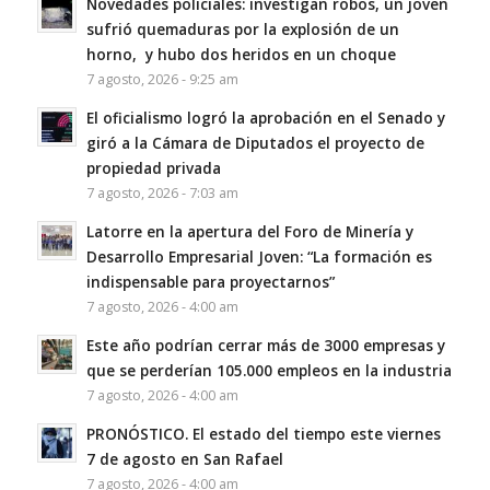
Novedades policiales: investigan robos, un joven
sufrió quemaduras por la explosión de un
horno, y hubo dos heridos en un choque
7 agosto, 2026 - 9:25 am
El oficialismo logró la aprobación en el Senado y
giró a la Cámara de Diputados el proyecto de
propiedad privada
7 agosto, 2026 - 7:03 am
Latorre en la apertura del Foro de Minería y
Desarrollo Empresarial Joven: “La formación es
indispensable para proyectarnos”
7 agosto, 2026 - 4:00 am
Este año podrían cerrar más de 3000 empresas y
que se perderían 105.000 empleos en la industria
7 agosto, 2026 - 4:00 am
PRONÓSTICO. El estado del tiempo este viernes
7 de agosto en San Rafael
7 agosto, 2026 - 4:00 am