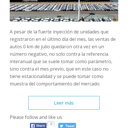
A pesar de la fuerte inyección de unidades que
registraron en el último día del mes, las ventas de
autos 0 km de julio quedaron otra vez en un
número negativo, no solo contra la referencia
interanual que se suele tomar como parámetro,
sino contra el mes previo, que en este caso no
tiene estacionalidad y se puede tomar como
muestra del comportamiento del mercado.
Leer más
Please follow and like us:
0