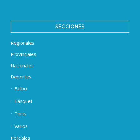
SECCIONES
Regionales
Provinciales
Nacionales
Deportes
Fútbol
Básquet
Tenis
Varios
Policiales