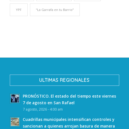
YPF
“La Garrafa en tu Barrio”
ULTIMAS REGIONALES
PRONÓSTICO. El estado del tiempo este viernes
7 de agosto en San Rafael
7 agosto, 2026 - 4:00 am
Cuadrillas municipales intensifican controles y
sancionan a quienes arrojan basura de manera