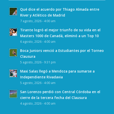
Qué dice el acuerdo por Thiago Almada entre
River y Atlético de Madrid
7 agosto, 2026 - 4:00 am
Tirante logró el mejor triunfo de su vida en el
Masters 1000 de Canadá, eliminó a un Top 10
6 agosto, 2026 - 4:00 am
Boca Juniors venció a Estudiantes por el Torneo
Clausura
5 agosto, 2026 - 9:31 pm
Maxi Salas llegó a Mendoza para sumarse a
Independiente Rivadavia
5 agosto, 2026 - 4:00 am
San Lorenzo perdió con Central Córdoba en el
cierre de la tercera fecha del Clausura
4 agosto, 2026 - 4:00 am