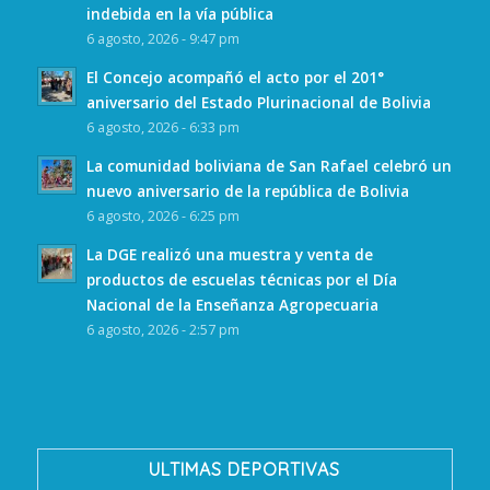
indebida en la vía pública
6 agosto, 2026 - 9:47 pm
El Concejo acompañó el acto por el 201°
aniversario del Estado Plurinacional de Bolivia
6 agosto, 2026 - 6:33 pm
La comunidad boliviana de San Rafael celebró un
nuevo aniversario de la república de Bolivia
6 agosto, 2026 - 6:25 pm
La DGE realizó una muestra y venta de
productos de escuelas técnicas por el Día
Nacional de la Enseñanza Agropecuaria
6 agosto, 2026 - 2:57 pm
ULTIMAS DEPORTIVAS