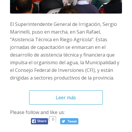
El Superintendente General de Irrigación, Sergio
Marinelli, puso en marcha, en San Rafael,
“Asistencia Técnica en Riego Agrícola”. Estas
jornadas de capacitación se enmarcan en el
desarrollo de asistencia técnica y financiera que
impulsa el organismo del agua, la Municipalidad y
el Consejo Federal de Inversiones (CFI), y están
dirigidas a sectores productivos de la provincia.
Leer más
Please follow and like us:
0