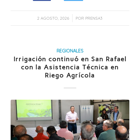
/
2 AGOSTO, 2026
POR
PRENSA3
REGIONALES
Irrigación continuó en San Rafael
con la Asistencia Técnica en
Riego Agrícola