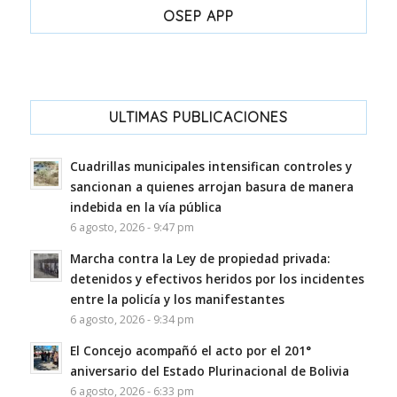
OSEP APP
ULTIMAS PUBLICACIONES
Cuadrillas municipales intensifican controles y
sancionan a quienes arrojan basura de manera
indebida en la vía pública
6 agosto, 2026 - 9:47 pm
Marcha contra la Ley de propiedad privada:
detenidos y efectivos heridos por los incidentes
entre la policía y los manifestantes
6 agosto, 2026 - 9:34 pm
El Concejo acompañó el acto por el 201°
aniversario del Estado Plurinacional de Bolivia
6 agosto, 2026 - 6:33 pm