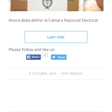
Ahora debe definir la Cámara Nacional Electoral.
Leer más
Please follow and like us:
0
/
11 OCTUBRE, 2025
POR
PRENSA3