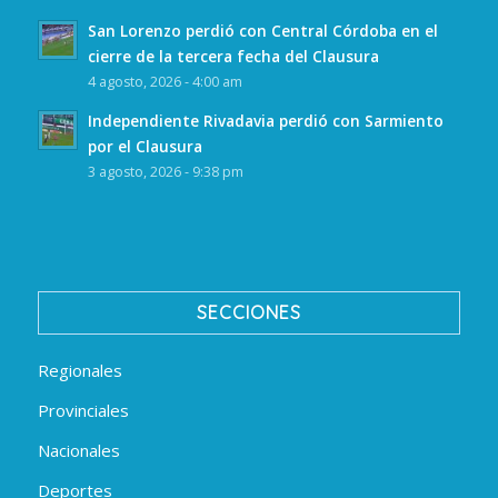
San Lorenzo perdió con Central Córdoba en el
cierre de la tercera fecha del Clausura
4 agosto, 2026 - 4:00 am
Independiente Rivadavia perdió con Sarmiento
por el Clausura
3 agosto, 2026 - 9:38 pm
SECCIONES
Regionales
Provinciales
Nacionales
Deportes