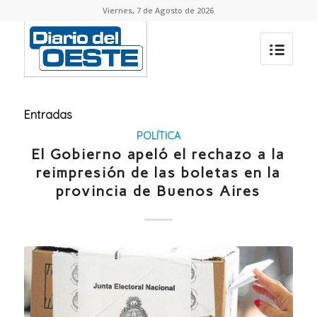
Viernes, 7 de Agosto de 2026
Entradas
POLÍTICA
El Gobierno apeló el rechazo a la
reimpresión de las boletas en la
provincia de Buenos Aires