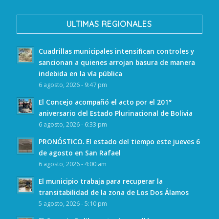
ULTIMAS REGIONALES
Cuadrillas municipales intensifican controles y
sancionan a quienes arrojan basura de manera
indebida en la vía pública
6 agosto, 2026 - 9:47 pm
El Concejo acompañó el acto por el 201°
aniversario del Estado Plurinacional de Bolivia
6 agosto, 2026 - 6:33 pm
PRONÓSTICO. El estado del tiempo este jueves 6
de agosto en San Rafael
6 agosto, 2026 - 4:00 am
El municipio trabaja para recuperar la
transitabilidad de la zona de Los Dos Álamos
5 agosto, 2026 - 5:10 pm