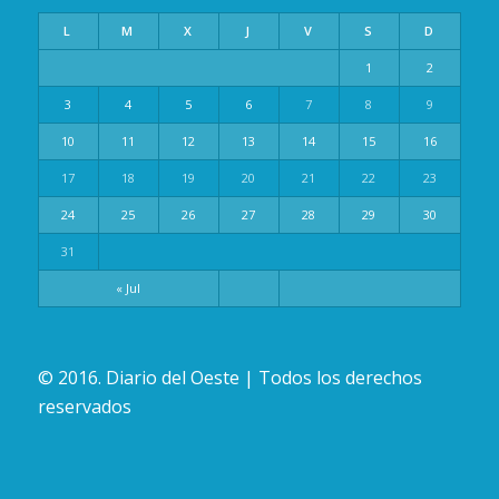
L
M
X
J
V
S
D
1
2
3
4
5
6
7
8
9
10
11
12
13
14
15
16
17
18
19
20
21
22
23
24
25
26
27
28
29
30
31
« Jul
© 2016. Diario del Oeste | Todos los derechos
reservados