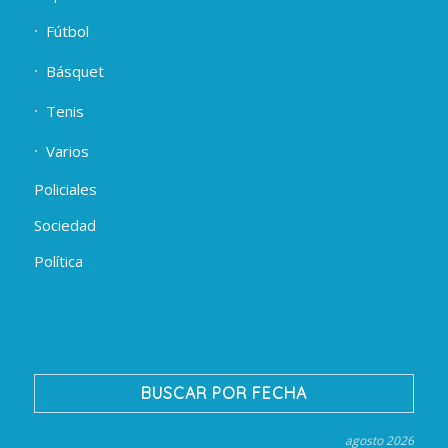
Fútbol
Básquet
Tenis
Varios
Policiales
Sociedad
Política
BUSCAR POR FECHA
agosto 2026