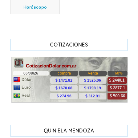
Horóscopo
COTIZACIONES
QUINIELA MENDOZA