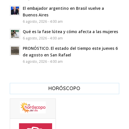
El embajador argentino en Brasil vuelve a
Buenos Aires
6 agosto, 2026 - 4:00 am
Qué es la fase lútea y cómo afecta a las mujeres
6 agosto, 2026 - 4:00 am
PRONÓSTICO. El estado del tiempo este jueves 6
de agosto en San Rafael
6 agosto, 2026 - 4:00 am
HORÓSCOPO