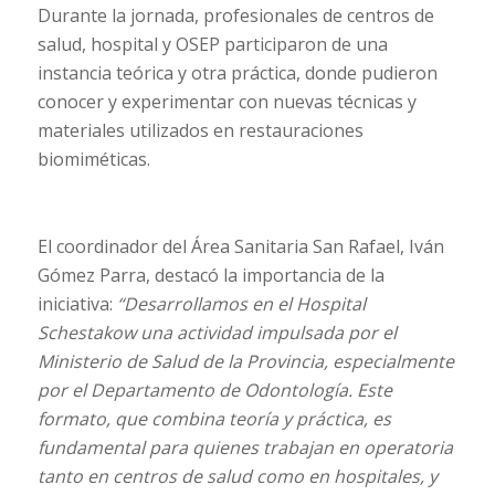
Durante la jornada, profesionales de centros de
salud, hospital y OSEP participaron de una
instancia teórica y otra práctica, donde pudieron
conocer y experimentar con nuevas técnicas y
materiales utilizados en restauraciones
biomiméticas.
El coordinador del Área Sanitaria San Rafael, Iván
Gómez Parra, destacó la importancia de la
iniciativa:
“Desarrollamos en el Hospital
Schestakow una actividad impulsada por el
Ministerio de Salud de la Provincia, especialmente
por el Departamento de Odontología. Este
formato, que combina teoría y práctica, es
fundamental para quienes trabajan en operatoria
tanto en centros de salud como en hospitales, y