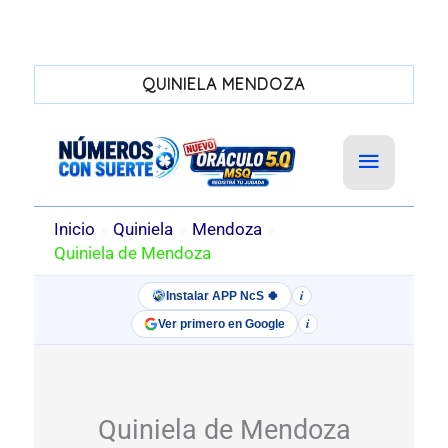
QUINIELA MENDOZA