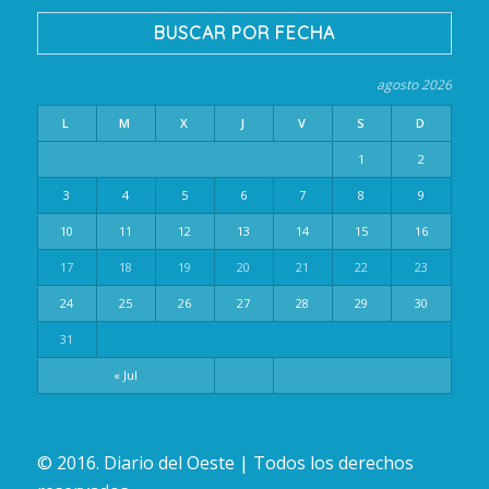
BUSCAR POR FECHA
agosto 2026
L
M
X
J
V
S
D
1
2
3
4
5
6
7
8
9
10
11
12
13
14
15
16
17
18
19
20
21
22
23
24
25
26
27
28
29
30
31
« Jul
© 2016. Diario del Oeste | Todos los derechos