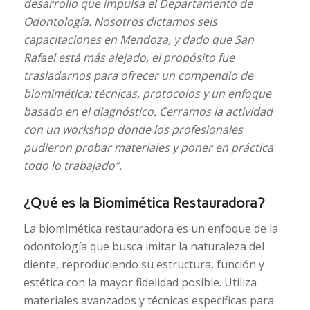
desarrollo que impulsa el Departamento de
Odontología. Nosotros dictamos seis
capacitaciones en Mendoza, y dado que San
Rafael está más alejado, el propósito fue
trasladarnos para ofrecer un compendio de
biomimética: técnicas, protocolos y un enfoque
basado en el diagnóstico. Cerramos la actividad
con un workshop donde los profesionales
pudieron probar materiales y poner en práctica
todo lo trabajado”.
¿Qué es la Biomimética Restauradora?
La biomimética restauradora es un enfoque de la
odontología que busca imitar la naturaleza del
diente, reproduciendo su estructura, función y
estética con la mayor fidelidad posible. Utiliza
materiales avanzados y técnicas específicas para