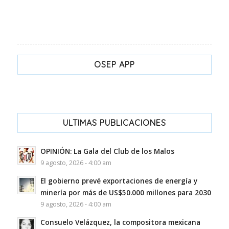
OSEP APP
ULTIMAS PUBLICACIONES
OPINIÓN: La Gala del Club de los Malos
9 agosto, 2026 - 4:00 am
El gobierno prevé exportaciones de energía y
minería por más de US$50.000 millones para 2030
9 agosto, 2026 - 4:00 am
Consuelo Velázquez, la compositora mexicana