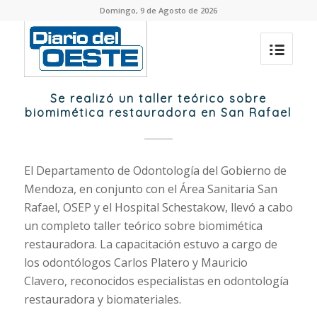
Domingo, 9 de Agosto de 2026
Se realizó un taller teórico sobre
biomimética restauradora en San Rafael
El Departamento de Odontología del Gobierno de
Mendoza, en conjunto con el Área Sanitaria San
Rafael, OSEP y el Hospital Schestakow, llevó a cabo
un completo taller teórico sobre biomimética
restauradora. La capacitación estuvo a cargo de
los odontólogos Carlos Platero y Mauricio
Clavero, reconocidos especialistas en odontología
restauradora y biomateriales.