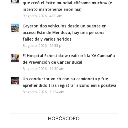
que creó el éxito mundial «Bésame mucho» (e
intentó mantenerse anónima)
9 agosto, 2026 - 4:00 am
Cayeron dos vehículos desde un puente en
acceso Este de Mendoza; hay una persona
fallecida y varios heridos
8 agosto, 2026 - 12:55 pm
El Hospital Schestakow realizará la XV Campaña
de Prevención de Cáncer Bucal
8 agosto, 2026 - 11:30 am
Un conductor volcó con su camioneta y fue
aprehendido tras registrar alcoholemia positiva
8 agosto, 2026 - 10:24 am
HORÓSCOPO