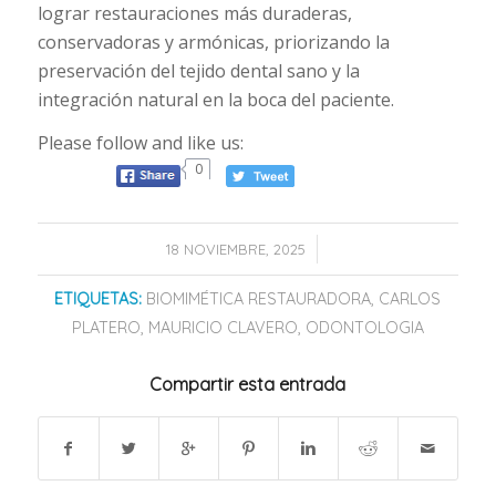
lograr restauraciones más duraderas,
conservadoras y armónicas, priorizando la
preservación del tejido dental sano y la
integración natural en la boca del paciente.
Please follow and like us:
0
/
18 NOVIEMBRE, 2025
ETIQUETAS:
BIOMIMÉTICA RESTAURADORA
,
CARLOS
PLATERO
,
MAURICIO CLAVERO
,
ODONTOLOGIA
Compartir esta entrada