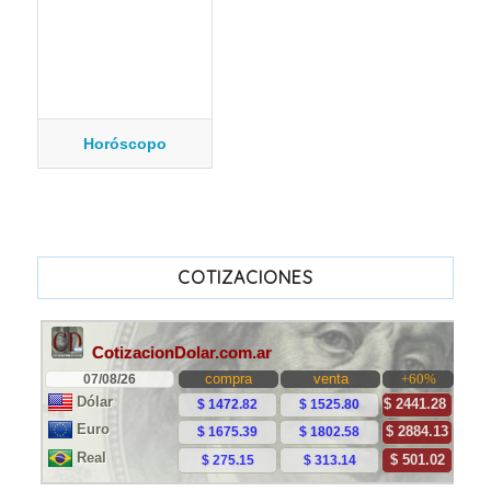
Horóscopo
COTIZACIONES