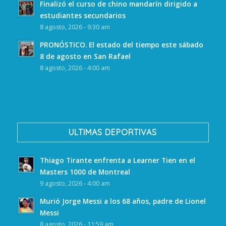
Finalizó el curso de chino mandarín dirigido a
estudiantes secundarios
8 agosto, 2026 - 9:30 am
PRONÓSTICO. El estado del tiempo este sábado
8 de agosto en San Rafael
8 agosto, 2026 - 4:00 am
ULTIMAS DEPORTIVAS
Thiago Tirante enfrenta a Learner Tien en el
Masters 1000 de Montreal
9 agosto, 2026 - 4:00 am
Murió Jorge Messi a los 68 años, padre de Lionel
Messi
8 agosto, 2026 - 11:59 am