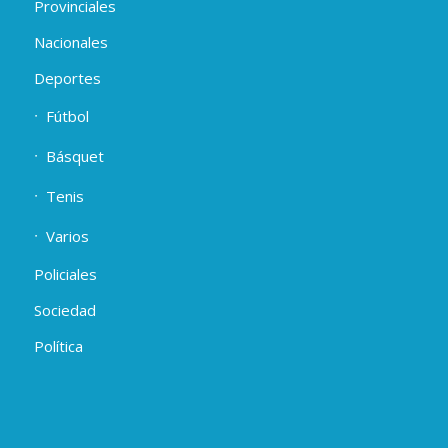
Provinciales
Nacionales
Deportes
Fútbol
Básquet
Tenis
Varios
Policiales
Sociedad
Política