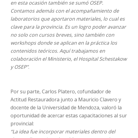
en esta ocasión también se sumó OSEP.
Contamos además con el acompañamiento de
laboratorios que aportaron materiales, lo cual es
clave para la provincia. Es un logro poder avanzar
no solo con cursos breves, sino también con
workshops donde se aplican en la práctica los
contenidos teóricos. Aquí trabajamos en
colaboración el Ministerio, el Hospital Schestakow
y OSEP”
.
Por su parte, Carlos Platero, cofundador de
Actitud Restauradora junto a Mauricio Clavero y
docente de la Universidad de Mendoza, valoró la
oportunidad de acercar estas capacitaciones al sur
provincial:
“La idea fue incorporar materiales dentro del