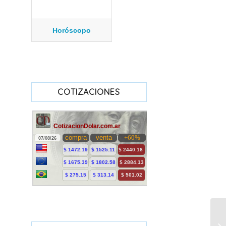
Horóscopo
COTIZACIONES