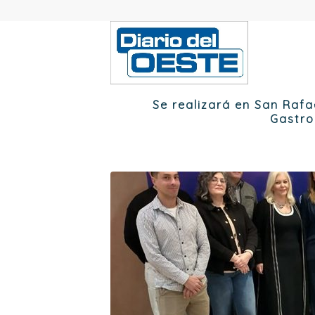
Se realizará en San Rafa
Gastr