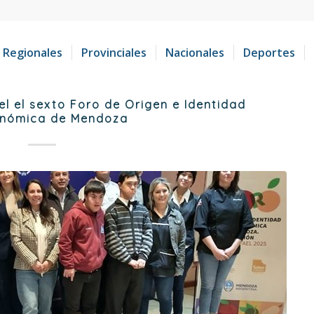
Regionales
Provinciales
Nacionales
Deportes
el el sexto Foro de Origen e Identidad
onómica de Mendoza