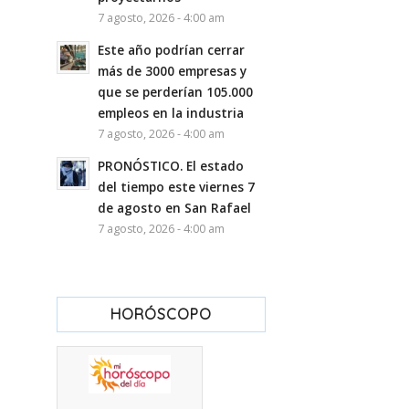
7 agosto, 2026 - 4:00 am
Este año podrían cerrar
más de 3000 empresas y
que se perderían 105.000
empleos en la industria
7 agosto, 2026 - 4:00 am
PRONÓSTICO. El estado
del tiempo este viernes 7
de agosto en San Rafael
7 agosto, 2026 - 4:00 am
HORÓSCOPO