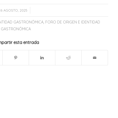
/
26 AGOSTO, 2025
DENTIDAD GASTRONÓMICA
,
FORO DE ORIGEN E IDENTIDAD
GASTRONÓMICA
partir esta entrada