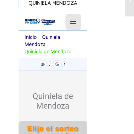
QUINIELA MENDOZA