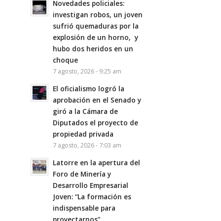
Novedades policiales:
investigan robos, un joven
sufrió quemaduras por la
explosión de un horno, y
hubo dos heridos en un
choque
7 agosto, 2026 - 9:25 am
El oficialismo logró la
aprobación en el Senado y
giró a la Cámara de
Diputados el proyecto de
propiedad privada
7 agosto, 2026 - 7:03 am
Latorre en la apertura del
Foro de Minería y
Desarrollo Empresarial
Joven: “La formación es
indispensable para
proyectarnos”