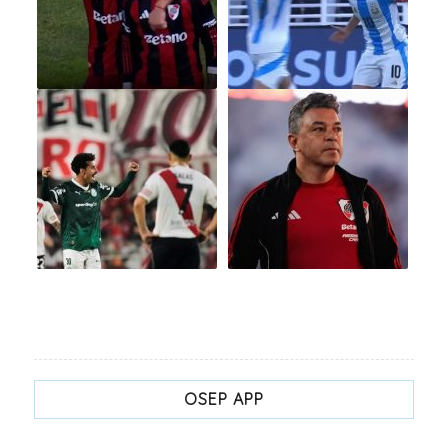
OSEP APP