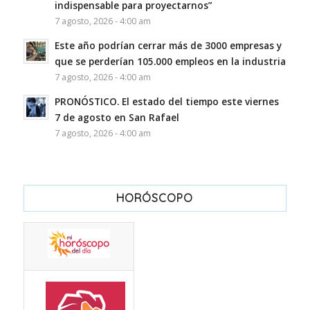
indispensable para proyectarnos”
7 agosto, 2026 - 4:00 am
Este año podrían cerrar más de 3000 empresas y
que se perderían 105.000 empleos en la industria
7 agosto, 2026 - 4:00 am
PRONÓSTICO. El estado del tiempo este viernes
7 de agosto en San Rafael
7 agosto, 2026 - 4:00 am
HORÓSCOPO