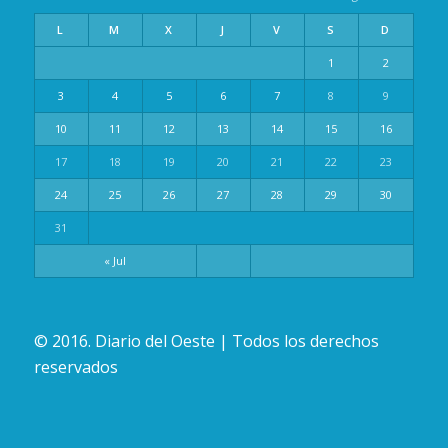
L
M
X
J
V
S
D
1
2
3
4
5
6
7
8
9
10
11
12
13
14
15
16
17
18
19
20
21
22
23
24
25
26
27
28
29
30
31
« Jul
© 2016. Diario del Oeste | Todos los derechos
reservados