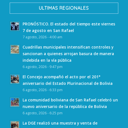
ULTIMAS REGIONALES
PRONÓSTICO. El estado del tiempo este viernes
7 de agosto en San Rafael
7 agosto, 2026 - 4:00 am
Cuadrillas municipales intensifican controles y
sancionan a quienes arrojan basura de manera
indebida en la vía pública
6 agosto, 2026 - 9:47 pm
El Concejo acompañó el acto por el 201°
aniversario del Estado Plurinacional de Bolivia
6 agosto, 2026 - 6:33 pm
La comunidad boliviana de San Rafael celebró un
nuevo aniversario de la república de Bolivia
6 agosto, 2026 - 6:25 pm
La DGE realizó una muestra y venta de