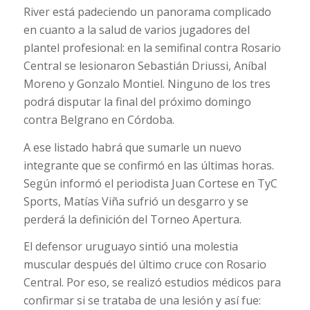
River está padeciendo un panorama complicado
en cuanto a la salud de varios jugadores del
plantel profesional: en la semifinal contra Rosario
Central se lesionaron Sebastián Driussi, Aníbal
Moreno y Gonzalo Montiel. Ninguno de los tres
podrá disputar la final del próximo domingo
contra Belgrano en Córdoba.
A ese listado habrá que sumarle un nuevo
integrante que se confirmó en las últimas horas.
Según informó el periodista Juan Cortese en TyC
Sports, Matías Viña sufrió un desgarro y se
perderá la definición del Torneo Apertura.
El defensor uruguayo sintió una molestia
muscular después del último cruce con Rosario
Central. Por eso, se realizó estudios médicos para
confirmar si se trataba de una lesión y así fue: