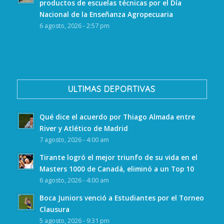
productos de escuelas técnicas por el Día
Nacional de la Enseñanza Agropecuaria
6 agosto, 2026 - 2:57 pm
ULTIMAS DEPORTIVAS
Qué dice el acuerdo por Thiago Almada entre
River y Atlético de Madrid
7 agosto, 2026 - 4:00 am
Tirante logró el mejor triunfo de su vida en el
Masters 1000 de Canadá, eliminó a un Top 10
6 agosto, 2026 - 4:00 am
Boca Juniors venció a Estudiantes por el Torneo
Clausura
5 agosto, 2026 - 9:31 pm