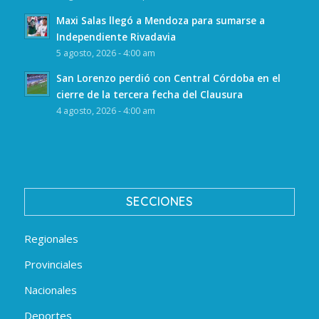
Maxi Salas llegó a Mendoza para sumarse a
Independiente Rivadavia
5 agosto, 2026 - 4:00 am
San Lorenzo perdió con Central Córdoba en el
cierre de la tercera fecha del Clausura
4 agosto, 2026 - 4:00 am
SECCIONES
Regionales
Provinciales
Nacionales
Deportes