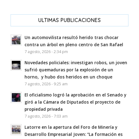
ULTIMAS PUBLICACIONES
Un automovilista resultó herido tras chocar
contra un árbol en pleno centro de San Rafael
7 agosto, 2026 - 2:34 pm
Novedades policiales: investigan robos, un joven
sufrió quemaduras por la explosión de un
horno, y hubo dos heridos en un choque
7 agosto, 2026 - 9:25 am
El oficialismo logró la aprobación en el Senado y
giró a la Cámara de Diputados el proyecto de
propiedad privada
7 agosto, 2026 - 7:03 am
Latorre en la apertura del Foro de Minería y
Desarrollo Empresarial Joven: “La formación es