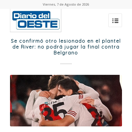
Viernes, 7 de Agosto de 2026
Se confirmó otro lesionado en el plantel
de River: no podrá jugar la final contra
Belgrano