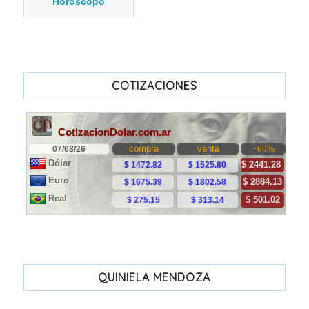
Horóscopo
COTIZACIONES
QUINIELA MENDOZA