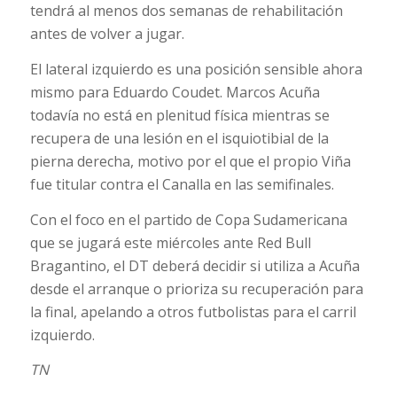
tendrá al menos dos semanas de rehabilitación
antes de volver a jugar.
El lateral izquierdo es una posición sensible ahora
mismo para Eduardo Coudet. Marcos Acuña
todavía no está en plenitud física mientras se
recupera de una lesión en el isquiotibial de la
pierna derecha, motivo por el que el propio Viña
fue titular contra el Canalla en las semifinales.
Con el foco en el partido de Copa Sudamericana
que se jugará este miércoles ante Red Bull
Bragantino, el DT deberá decidir si utiliza a Acuña
desde el arranque o prioriza su recuperación para
la final, apelando a otros futbolistas para el carril
izquierdo.
TN