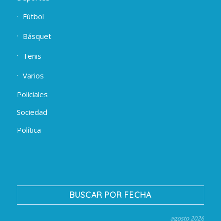
Fútbol
Básquet
Tenis
Varios
Policiales
Sociedad
Política
BUSCAR POR FECHA
agosto 2026