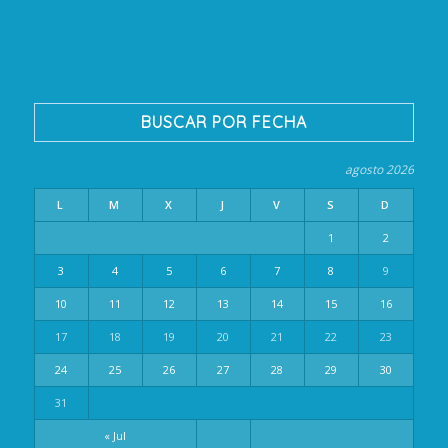
BUSCAR POR FECHA
agosto 2026
L
M
X
J
V
S
D
1
2
3
4
5
6
7
8
9
10
11
12
13
14
15
16
17
18
19
20
21
22
23
24
25
26
27
28
29
30
31
« Jul