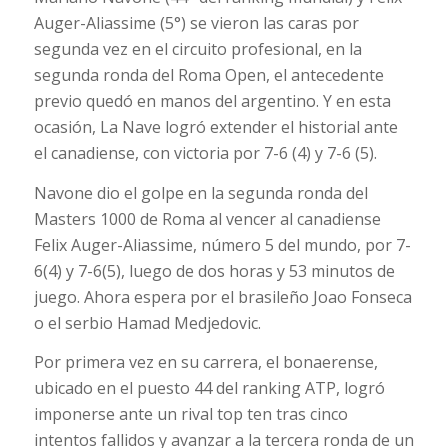
Auger-Aliassime (5°) se vieron las caras por
segunda vez en el circuito profesional, en la
segunda ronda del Roma Open, el antecedente
previo quedó en manos del argentino. Y en esta
ocasión, La Nave logró extender el historial ante
el canadiense, con victoria por 7-6 (4) y 7-6 (5).
Navone dio el golpe en la segunda ronda del
Masters 1000 de Roma al vencer al canadiense
Felix Auger-Aliassime, número 5 del mundo, por 7-
6(4) y 7-6(5), luego de dos horas y 53 minutos de
juego. Ahora espera por el brasileño Joao Fonseca
o el serbio Hamad Medjedovic.
Por primera vez en su carrera, el bonaerense,
ubicado en el puesto 44 del ranking ATP, logró
imponerse ante un rival top ten tras cinco
intentos fallidos y avanzar a la tercera ronda de un