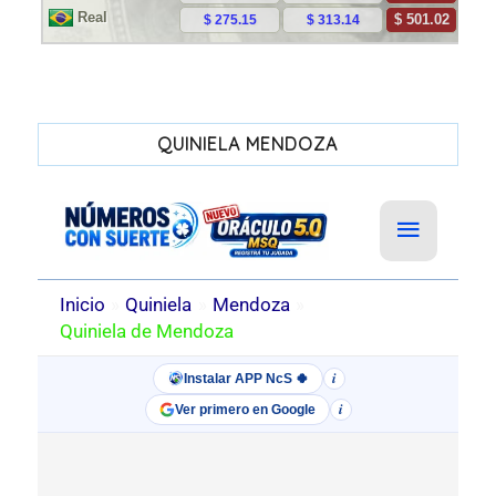
QUINIELA MENDOZA