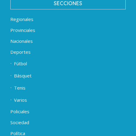
SECCIONES
Regionales
Provinciales
Nacionales
Deportes
Fútbol
Básquet
Tenis
Varios
Policiales
Sociedad
Política