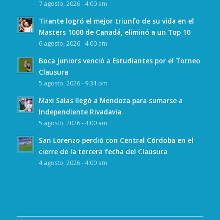
7 agosto, 2026 - 4:00 am
Tirante logró el mejor triunfo de su vida en el
Masters 1000 de Canadá, eliminó a un Top 10
6 agosto, 2026 - 4:00 am
Boca Juniors venció a Estudiantes por el Torneo
Clausura
5 agosto, 2026 - 9:31 pm
Maxi Salas llegó a Mendoza para sumarse a
Independiente Rivadavia
5 agosto, 2026 - 4:00 am
San Lorenzo perdió con Central Córdoba en el
cierre de la tercera fecha del Clausura
4 agosto, 2026 - 4:00 am