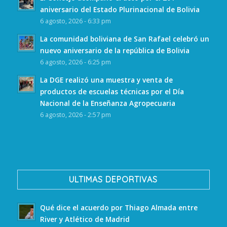
aniversario del Estado Plurinacional de Bolivia
6 agosto, 2026 - 6:33 pm
La comunidad boliviana de San Rafael celebró un
nuevo aniversario de la república de Bolivia
6 agosto, 2026 - 6:25 pm
La DGE realizó una muestra y venta de
productos de escuelas técnicas por el Día
Nacional de la Enseñanza Agropecuaria
6 agosto, 2026 - 2:57 pm
ULTIMAS DEPORTIVAS
Qué dice el acuerdo por Thiago Almada entre
River y Atlético de Madrid