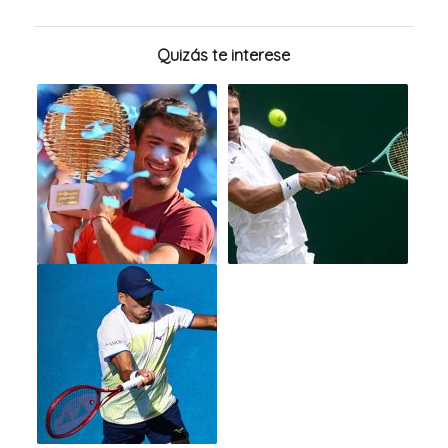
Quizás te interese