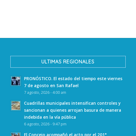
ULTIMAS REGIONALES
PRONÓSTICO. El estado del tiempo este viernes
7 de agosto en San Rafael
7 agosto, 2026 - 4:00 am
Cuadrillas municipales intensifican controles y
sancionan a quienes arrojan basura de manera
indebida en la vía pública
6 agosto, 2026 - 9:47 pm
El Concejo acompañó el acto por el 201°