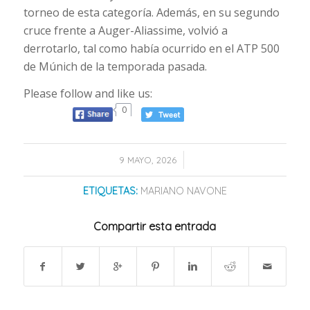
torneo de esta categoría. Además, en su segundo
cruce frente a Auger-Aliassime, volvió a
derrotarlo, tal como había ocurrido en el ATP 500
de Múnich de la temporada pasada.
Please follow and like us:
0
/
9 MAYO, 2026
ETIQUETAS:
MARIANO NAVONE
Compartir esta entrada