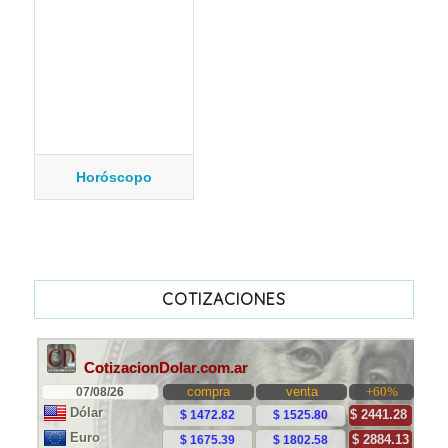
Horóscopo
COTIZACIONES