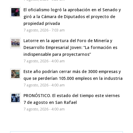
El oficialismo logró la aprobación en el Senado y
giró a la Cámara de Diputados el proyecto de
propiedad privada
7 agosto, 2026 - 7:03 am
Latorre en la apertura del Foro de Minería y
Desarrollo Empresarial Joven: “La formación es
indispensable para proyectarnos”
7 agosto, 2026 - 4:00 am
Este año podrían cerrar más de 3000 empresas y
que se perderían 105.000 empleos en la industria
7 agosto, 2026 - 4:00 am
PRONÓSTICO. El estado del tiempo este viernes
7 de agosto en San Rafael
7 agosto, 2026 - 4:00 am