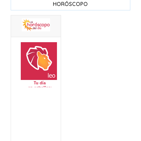
HORÓSCOPO