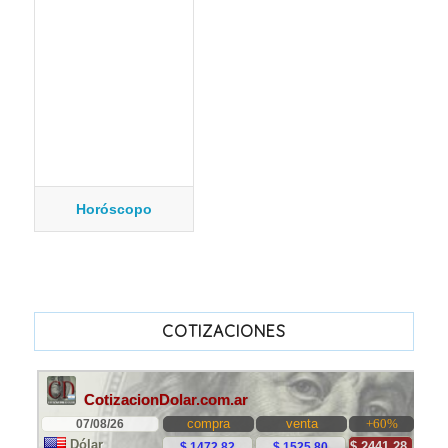
Horóscopo
COTIZACIONES