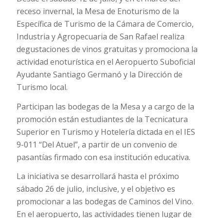
receso invernal, la Mesa de Enoturismo de la
Específica de Turismo de la Cámara de Comercio,
Industria y Agropecuaria de San Rafael realiza
degustaciones de vinos gratuitas y promociona la
actividad enoturística en el Aeropuerto Suboficial
Ayudante Santiago Germanó y la Dirección de
Turismo local.
Participan las bodegas de la Mesa y a cargo de la
promoción están estudiantes de la Tecnicatura
Superior en Turismo y Hotelería dictada en el IES
9-011 “Del Atuel”, a partir de un convenio de
pasantías firmado con esa institución educativa.
La iniciativa se desarrollará hasta el próximo
sábado 26 de julio, inclusive, y el objetivo es
promocionar a las bodegas de Caminos del Vino.
En el aeropuerto, las actividades tienen lugar de