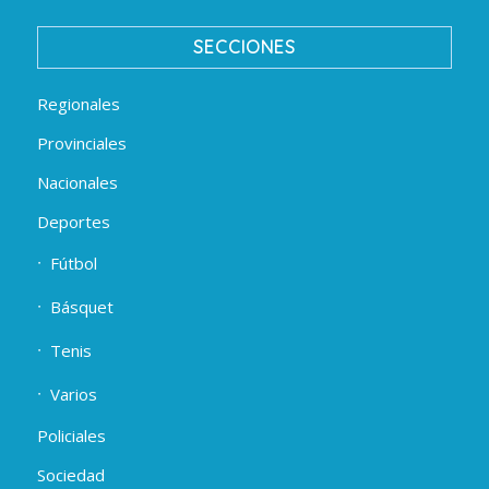
SECCIONES
Regionales
Provinciales
Nacionales
Deportes
Fútbol
Básquet
Tenis
Varios
Policiales
Sociedad