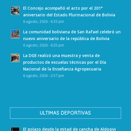
El Concejo acompañó el acto por el 201°
aniversario del Estado Plurinacional de Bolivia
6 agosto, 2026 - 6:33 pm
La comunidad boliviana de San Rafael celebró un
nuevo aniversario de la república de Bolivia
6 agosto, 2026 - 6:25 pm
La DGE realizó una muestra y venta de
productos de escuelas técnicas por el Día
Nacional de la Enseñanza Agropecuaria
6 agosto, 2026 - 2:57 pm
ULTIMAS DEPORTIVAS
El golazo desde la mitad de cancha de Aldosivi