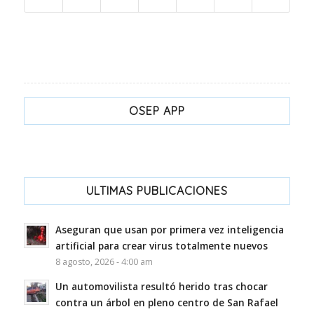
OSEP APP
ULTIMAS PUBLICACIONES
Aseguran que usan por primera vez inteligencia
artificial para crear virus totalmente nuevos
8 agosto, 2026 - 4:00 am
Un automovilista resultó herido tras chocar
contra un árbol en pleno centro de San Rafael