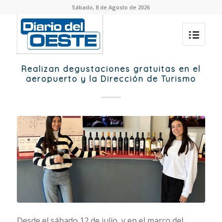
Sábado, 8 de Agosto de 2026
Realizan degustaciones gratuitas en el
aeropuerto y la Dirección de Turismo
Desde el sábado 12 de julio, y en el marco del