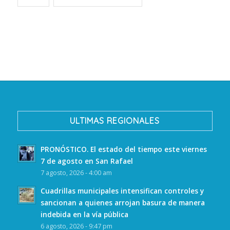
ULTIMAS REGIONALES
PRONÓSTICO. El estado del tiempo este viernes
7 de agosto en San Rafael
7 agosto, 2026 - 4:00 am
Cuadrillas municipales intensifican controles y
sancionan a quienes arrojan basura de manera
indebida en la vía pública
6 agosto, 2026 - 9:47 pm