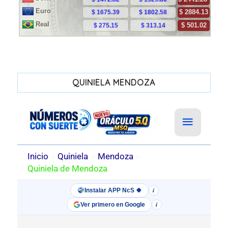
QUINIELA MENDOZA