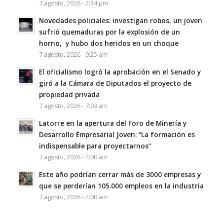
7 agosto, 2026 - 2:34 pm
Novedades policiales: investigan robos, un joven
sufrió quemaduras por la explosión de un
horno, y hubo dos heridos en un choque
7 agosto, 2026 - 9:25 am
El oficialismo logró la aprobación en el Senado y
giró a la Cámara de Diputados el proyecto de
propiedad privada
7 agosto, 2026 - 7:03 am
Latorre en la apertura del Foro de Minería y
Desarrollo Empresarial Joven: “La formación es
indispensable para proyectarnos”
7 agosto, 2026 - 4:00 am
Este año podrían cerrar más de 3000 empresas y
que se perderían 105.000 empleos en la industria
7 agosto, 2026 - 4:00 am