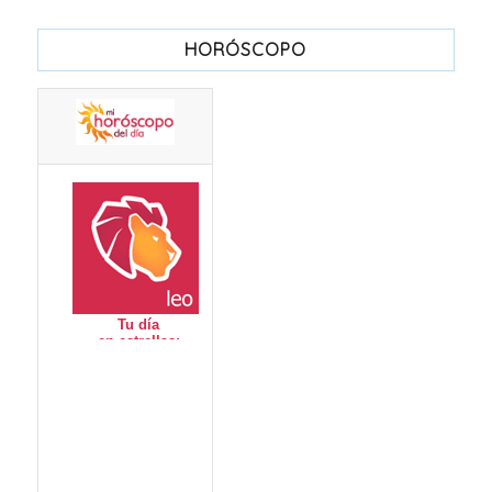
HORÓSCOPO