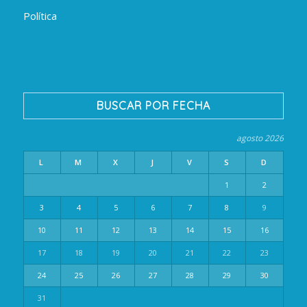
Política
BUSCAR POR FECHA
agosto 2026
L
M
X
J
V
S
D
1
2
3
4
5
6
7
8
9
10
11
12
13
14
15
16
17
18
19
20
21
22
23
24
25
26
27
28
29
30
31