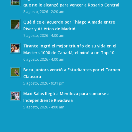
que no le alcanzó para vencer a Rosario Central
8 agosto, 2026 - 2:20 am
Qué dice el acuerdo por Thiago Almada entre
River y Atlético de Madrid
7 agosto, 2026 - 4:00 am
Tirante logró el mejor triunfo de su vida en el
Masters 1000 de Canadá, eliminó a un Top 10
6 agosto, 2026 - 4:00 am
Boca Juniors venció a Estudiantes por el Torneo
Clausura
5 agosto, 2026 - 9:31 pm
Maxi Salas llegó a Mendoza para sumarse a
Independiente Rivadavia
5 agosto, 2026 - 4:00 am