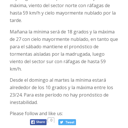
máxima, viento del sector norte con ráfagas de
hasta 59 km/h y cielo mayormente nublado por la
tarde.
Mañana la mínima será de 18 grados y la máxima
de 27 con cielo mayormente nublado, en tanto que
para el sábado mantiene el pronóstico de
tormentas aisladas por la madrugada, luego
viento del sector sur con ráfagas de hasta 59
km/h.
Desde el domingo al martes la mínima estará
alrededor de los 10 grados y la máxima entre los
23/24. Para este período no hay pronóstico de
inestabilidad.
Please follow and like us:
0