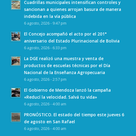
Cuadrillas municipales intensifican controles y
sancionan a quienes arrojan basura de manera
indebida en la vía pública
6 agosto, 2026 - 9:47 pm
El Concejo acompañó el acto por el 201°
aniversario del Estado Plurinacional de Bolivia
6 agosto, 2026 - 6:33 pm
La DGE realizó una muestra y venta de
productos de escuelas técnicas por el Día
Nacional de la Enseñanza Agropecuaria
6 agosto, 2026 - 2:57 pm
El Gobierno de Mendoza lanzó la campaña
«Reducí la velocidad. Salvá tu vida»
6 agosto, 2026 - 4:00 am
PRONÓSTICO. El estado del tiempo este jueves 6
de agosto en San Rafael
6 agosto, 2026 - 4:00 am