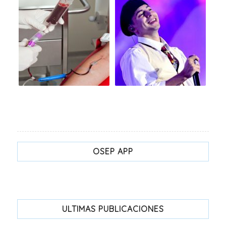
OSEP APP
ULTIMAS PUBLICACIONES