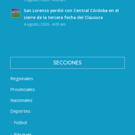
San Lorenzo perdió con Central Córdoba en el
cierre de la tercera fecha del Clausura
4 agosto, 2026 - 4:00 am
SECCIONES
Regionales
Provinciales
Nacionales
Deportes
Fútbol
Básquet