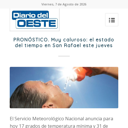
Viernes, 7 de Agosto de 2026
PRONÓSTICO. Muy caluroso: el estado
del tiempo en San Rafael este jueves
El Servicio Meteorológico Nacional anuncia para
hoy 17 grados de temperatura mínima y 31 de