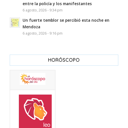
entre la policía y los manifestantes
6 agosto, 2026 - 9:34 pm
Un fuerte temblor se percibió esta noche en
Mendoza
6 agosto, 2026 - 9:16 pm
HORÓSCOPO