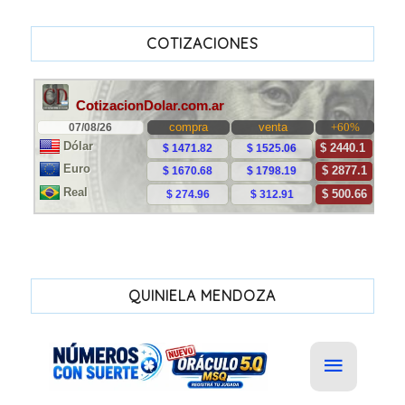
COTIZACIONES
QUINIELA MENDOZA