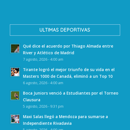
ULTIMAS DEPORTIVAS
Qué dice el acuerdo por Thiago Almada entre
River y Atlético de Madrid
7 agosto, 2026 - 4:00 am
Tirante logró el mejor triunfo de su vida en el
Masters 1000 de Canadá, eliminó a un Top 10
6 agosto, 2026 - 4:00 am
Boca Juniors venció a Estudiantes por el Torneo
Clausura
5 agosto, 2026 - 9:31 pm
Maxi Salas llegó a Mendoza para sumarse a
Independiente Rivadavia
5 agosto, 2026 - 4:00 am