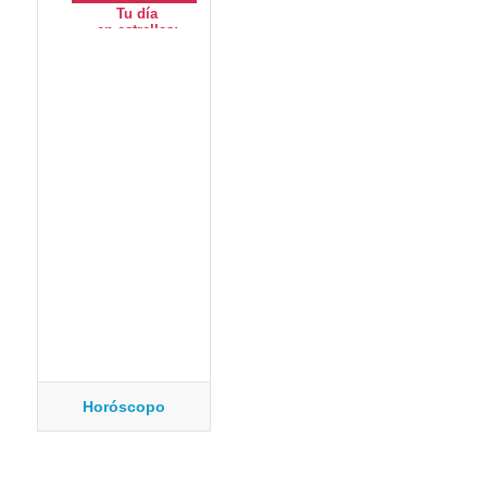
Horóscopo