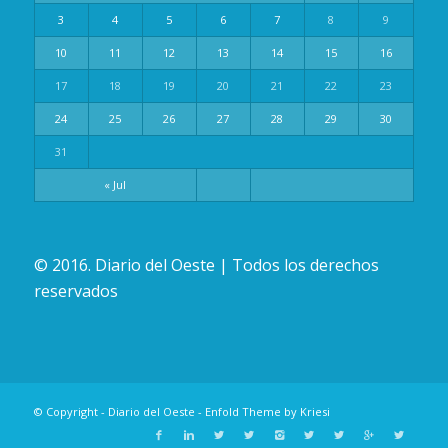
3
4
5
6
7
8
9
10
11
12
13
14
15
16
17
18
19
20
21
22
23
24
25
26
27
28
29
30
31
« Jul
© 2016. Diario del Oeste | Todos los derechos
reservados
© Copyright -
Diario del Oeste
-
Enfold Theme by Kriesi