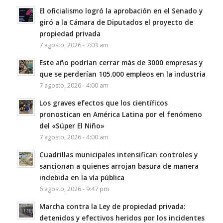
El oficialismo logró la aprobación en el Senado y
giró a la Cámara de Diputados el proyecto de
propiedad privada
7 agosto, 2026 - 7:03 am
Este año podrían cerrar más de 3000 empresas y
que se perderían 105.000 empleos en la industria
7 agosto, 2026 - 4:00 am
Los graves efectos que los científicos
pronostican en América Latina por el fenómeno
del «Súper El Niño»
7 agosto, 2026 - 4:00 am
Cuadrillas municipales intensifican controles y
sancionan a quienes arrojan basura de manera
indebida en la vía pública
6 agosto, 2026 - 9:47 pm
Marcha contra la Ley de propiedad privada:
detenidos y efectivos heridos por los incidentes