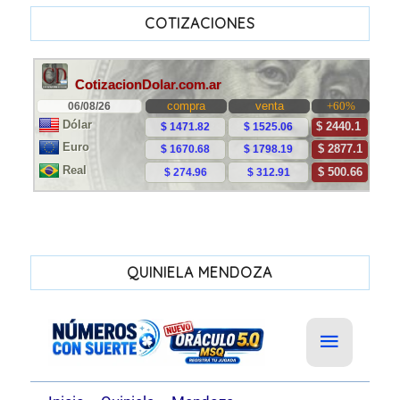
COTIZACIONES
QUINIELA MENDOZA