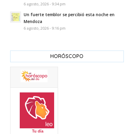
6 agosto, 2026 - 9:34 pm
Un fuerte temblor se percibió esta noche en
Mendoza
6 agosto, 2026 - 9:16 pm
HORÓSCOPO