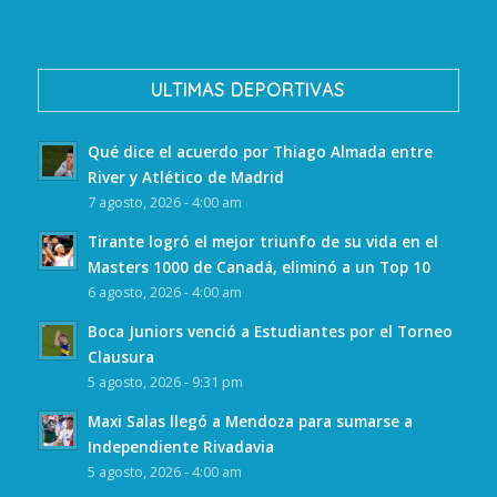
ULTIMAS DEPORTIVAS
Qué dice el acuerdo por Thiago Almada entre
River y Atlético de Madrid
7 agosto, 2026 - 4:00 am
Tirante logró el mejor triunfo de su vida en el
Masters 1000 de Canadá, eliminó a un Top 10
6 agosto, 2026 - 4:00 am
Boca Juniors venció a Estudiantes por el Torneo
Clausura
5 agosto, 2026 - 9:31 pm
Maxi Salas llegó a Mendoza para sumarse a
Independiente Rivadavia
5 agosto, 2026 - 4:00 am