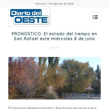
Viernes, 7 de Agosto de 2026
PRONÓSTICO. El estado del tiempo en
San Rafael este miércoles 8 de julio
El Servicio Meteorológico Nacional anuncia para