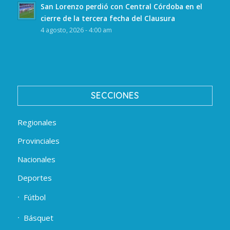
San Lorenzo perdió con Central Córdoba en el
cierre de la tercera fecha del Clausura
4 agosto, 2026 - 4:00 am
SECCIONES
Regionales
Provinciales
Nacionales
Deportes
Fútbol
Básquet