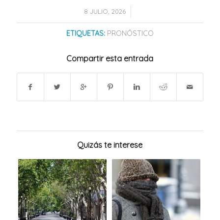
/
8 JULIO, 2026
ETIQUETAS:
PRONÓSTICO
Compartir esta entrada
Quizás te interese