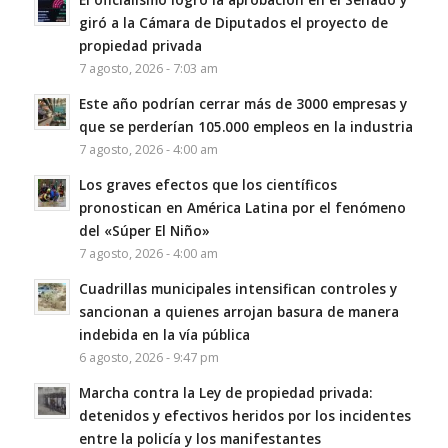
giró a la Cámara de Diputados el proyecto de
propiedad privada
7 agosto, 2026 - 7:03 am
Este año podrían cerrar más de 3000 empresas y
que se perderían 105.000 empleos en la industria
7 agosto, 2026 - 4:00 am
Los graves efectos que los científicos
pronostican en América Latina por el fenómeno
del «Súper El Niño»
7 agosto, 2026 - 4:00 am
Cuadrillas municipales intensifican controles y
sancionan a quienes arrojan basura de manera
indebida en la vía pública
6 agosto, 2026 - 9:47 pm
Marcha contra la Ley de propiedad privada:
detenidos y efectivos heridos por los incidentes
entre la policía y los manifestantes