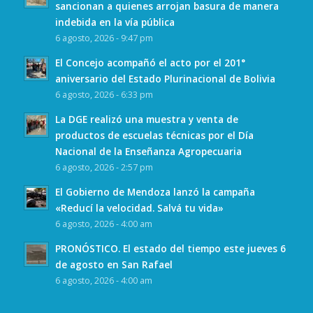
sancionan a quienes arrojan basura de manera
indebida en la vía pública
6 agosto, 2026 - 9:47 pm
El Concejo acompañó el acto por el 201°
aniversario del Estado Plurinacional de Bolivia
6 agosto, 2026 - 6:33 pm
La DGE realizó una muestra y venta de
productos de escuelas técnicas por el Día
Nacional de la Enseñanza Agropecuaria
6 agosto, 2026 - 2:57 pm
El Gobierno de Mendoza lanzó la campaña
«Reducí la velocidad. Salvá tu vida»
6 agosto, 2026 - 4:00 am
PRONÓSTICO. El estado del tiempo este jueves 6
de agosto en San Rafael
6 agosto, 2026 - 4:00 am