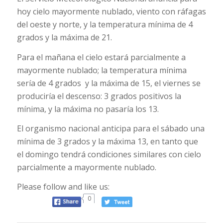
hoy cielo mayormente nublado, viento con ráfagas
del oeste y norte, y la temperatura mínima de 4
grados y la máxima de 21.
Para el mañana el cielo estará parcialmente a
mayormente nublado; la temperatura mínima
sería de 4 grados y la máxima de 15, el viernes se
produciría el descenso: 3 grados positivos la
mínima, y la máxima no pasaría los 13.
El organismo nacional anticipa para el sábado una
mínima de 3 grados y la máxima 13, en tanto que
el domingo tendrá condiciones similares con cielo
parcialmente a mayormente nublado.
Please follow and like us:
0