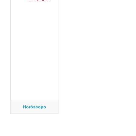
Horóscopo