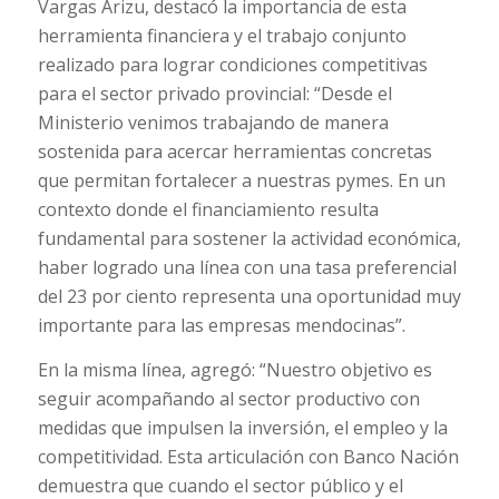
Vargas Arizu, destacó la importancia de esta
herramienta financiera y el trabajo conjunto
realizado para lograr condiciones competitivas
para el sector privado provincial: “Desde el
Ministerio venimos trabajando de manera
sostenida para acercar herramientas concretas
que permitan fortalecer a nuestras pymes. En un
contexto donde el financiamiento resulta
fundamental para sostener la actividad económica,
haber logrado una línea con una tasa preferencial
del 23 por ciento representa una oportunidad muy
importante para las empresas mendocinas”.
En la misma línea, agregó: “Nuestro objetivo es
seguir acompañando al sector productivo con
medidas que impulsen la inversión, el empleo y la
competitividad. Esta articulación con Banco Nación
demuestra que cuando el sector público y el