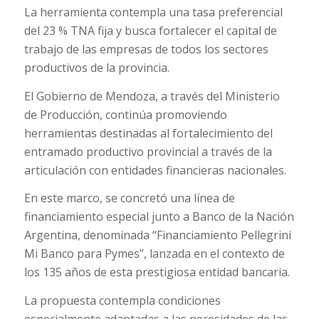
La herramienta contempla una tasa preferencial
del 23 % TNA fija y busca fortalecer el capital de
trabajo de las empresas de todos los sectores
productivos de la provincia.
El Gobierno de Mendoza, a través del Ministerio
de Producción, continúa promoviendo
herramientas destinadas al fortalecimiento del
entramado productivo provincial a través de la
articulación con entidades financieras nacionales.
En este marco, se concretó una línea de
financiamiento especial junto a Banco de la Nación
Argentina, denominada “Financiamiento Pellegrini
Mi Banco para Pymes”, lanzada en el contexto de
los 135 años de esta prestigiosa entidad bancaria.
La propuesta contempla condiciones
especialmente adaptadas a las necesidades de las