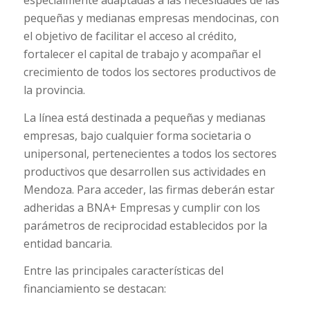
pequeñas y medianas empresas mendocinas, con
el objetivo de facilitar el acceso al crédito,
fortalecer el capital de trabajo y acompañar el
crecimiento de todos los sectores productivos de
la provincia.
La línea está destinada a pequeñas y medianas
empresas, bajo cualquier forma societaria o
unipersonal, pertenecientes a todos los sectores
productivos que desarrollen sus actividades en
Mendoza. Para acceder, las firmas deberán estar
adheridas a BNA+ Empresas y cumplir con los
parámetros de reciprocidad establecidos por la
entidad bancaria.
Entre las principales características del
financiamiento se destacan: