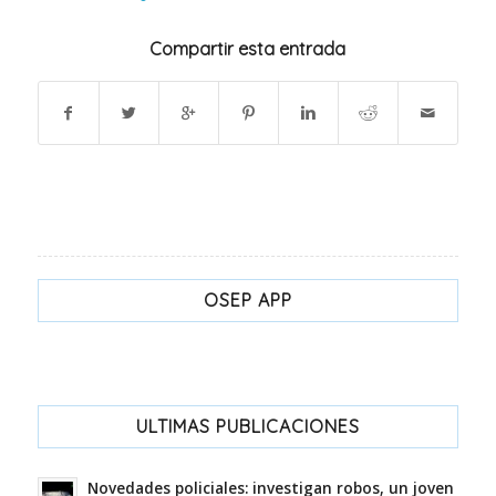
Compartir esta entrada
OSEP APP
ULTIMAS PUBLICACIONES
Novedades policiales: investigan robos, un joven