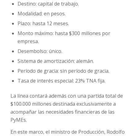
Destino: capital de trabajo.
Modalidad: en pesos.
Plazo: hasta 12 meses.
Monto máximo: hasta $300 millones por
empresa.
Desembolso: único.
Sistema de amortización: alemán.
Período de gracia: sin período de gracia.
Tasa de interés especial: 23% TNA fija.
La línea contará además con una partida total de
$100.000 millones destinada exclusivamente a
acompañar las necesidades financieras de las
PyMEs.
En este marco, el ministro de Producción, Rodolfo