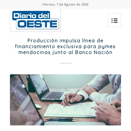
Viernes, 7 de Agosto de 2026
Producción impulsa línea de
financiamiento exclusiva para pymes
mendocinas junto al Banco Nación