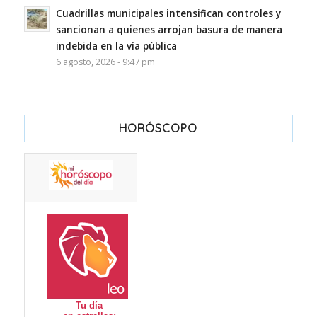
Cuadrillas municipales intensifican controles y
sancionan a quienes arrojan basura de manera
indebida en la vía pública
6 agosto, 2026 - 9:47 pm
HORÓSCOPO