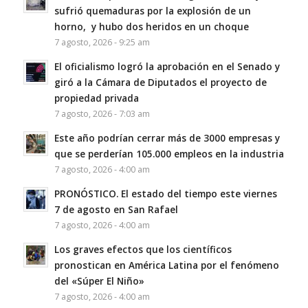
sufrió quemaduras por la explosión de un
horno, y hubo dos heridos en un choque
7 agosto, 2026 - 9:25 am
El oficialismo logró la aprobación en el Senado y
giró a la Cámara de Diputados el proyecto de
propiedad privada
7 agosto, 2026 - 7:03 am
Este año podrían cerrar más de 3000 empresas y
que se perderían 105.000 empleos en la industria
7 agosto, 2026 - 4:00 am
PRONÓSTICO. El estado del tiempo este viernes
7 de agosto en San Rafael
7 agosto, 2026 - 4:00 am
Los graves efectos que los científicos
pronostican en América Latina por el fenómeno
del «Súper El Niño»
7 agosto, 2026 - 4:00 am