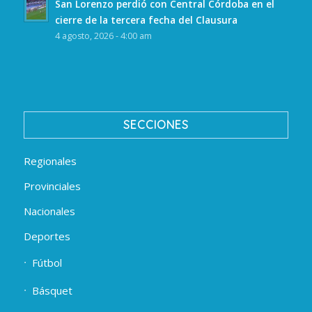
San Lorenzo perdió con Central Córdoba en el
cierre de la tercera fecha del Clausura
4 agosto, 2026 - 4:00 am
SECCIONES
Regionales
Provinciales
Nacionales
Deportes
Fútbol
Básquet