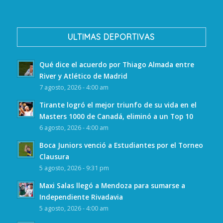
ULTIMAS DEPORTIVAS
Qué dice el acuerdo por Thiago Almada entre
River y Atlético de Madrid
7 agosto, 2026 - 4:00 am
Tirante logró el mejor triunfo de su vida en el
Masters 1000 de Canadá, eliminó a un Top 10
6 agosto, 2026 - 4:00 am
Boca Juniors venció a Estudiantes por el Torneo
Clausura
5 agosto, 2026 - 9:31 pm
Maxi Salas llegó a Mendoza para sumarse a
Independiente Rivadavia
5 agosto, 2026 - 4:00 am