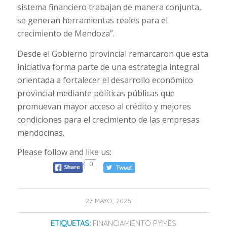
sistema financiero trabajan de manera conjunta,
se generan herramientas reales para el
crecimiento de Mendoza”.
Desde el Gobierno provincial remarcaron que esta
iniciativa forma parte de una estrategia integral
orientada a fortalecer el desarrollo económico
provincial mediante políticas públicas que
promuevan mayor acceso al crédito y mejores
condiciones para el crecimiento de las empresas
mendocinas.
Please follow and like us:
0
/
27 MAYO, 2026
ETIQUETAS:
FINANCIAMIENTO PYMES