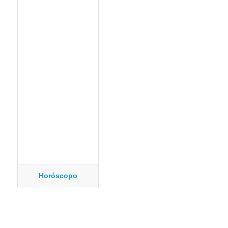
Horóscopo