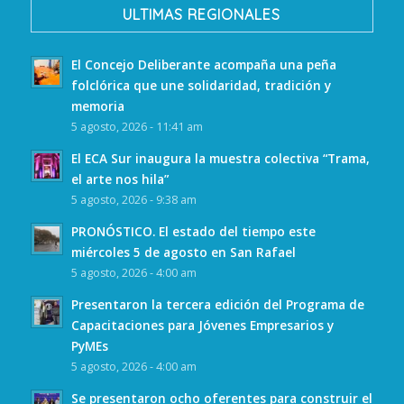
ULTIMAS REGIONALES
El Concejo Deliberante acompaña una peña
folclórica que une solidaridad, tradición y
memoria
5 agosto, 2026 - 11:41 am
El ECA Sur inaugura la muestra colectiva “Trama,
el arte nos hila”
5 agosto, 2026 - 9:38 am
PRONÓSTICO. El estado del tiempo este
miércoles 5 de agosto en San Rafael
5 agosto, 2026 - 4:00 am
Presentaron la tercera edición del Programa de
Capacitaciones para Jóvenes Empresarios y
PyMEs
5 agosto, 2026 - 4:00 am
Se presentaron ocho oferentes para construir el