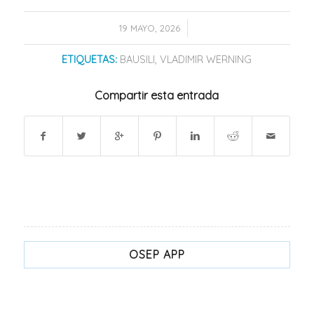
/
19 MAYO, 2026
ETIQUETAS:
BAUSILI
,
VLADIMIR WERNING
Compartir esta entrada
OSEP APP