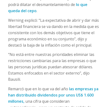
podrá dilatar el desmantelamiento de
lo que
queda del cepo
.
Werning explicó: “La expectativa de abrir y dar más
libertad financiera se va dando en la medida que es
consistente con los demás objetivos que tiene el
programa económico en su conjunto”, dijo y
destacó la baja de la inflación como el principal.
“No está entre nuestras prioridades eliminar las
restricciones cambiarias para las empresas o que
las personas jurídicas puedan atesorar dólares.
Estamos enfocados en el sector externo”, dijo
Bausili.
Remarcó que en lo que va del año
las empresas ya
han distribuido dividendos por unos US$ 1.600
millones,
una cifra que consideran