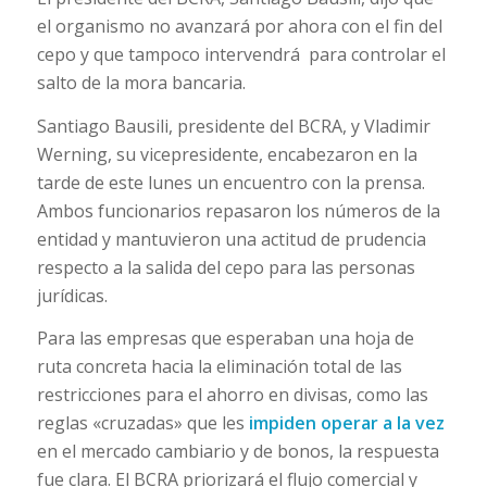
el organismo no avanzará por ahora con el fin del
cepo y que tampoco intervendrá para controlar el
salto de la mora bancaria.
Santiago Bausili, presidente del BCRA, y Vladimir
Werning, su vicepresidente, encabezaron en la
tarde de este lunes un encuentro con la prensa.
Ambos funcionarios repasaron los números de la
entidad y mantuvieron una actitud de prudencia
respecto a la salida del cepo para las personas
jurídicas.
Para las empresas que esperaban una hoja de
ruta concreta hacia la eliminación total de las
restricciones para el ahorro en divisas, como las
reglas «cruzadas» que les
impiden operar a la vez
en el mercado cambiario y de bonos, la respuesta
fue clara. El BCRA priorizará el flujo comercial y