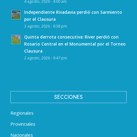
4 agosto, 2026 - 4:00 am
Independiente Rivadavia perdió con Sarmiento
por el Clausura
3 agosto, 2026 - 9:38 pm
Quinta derrota consecutiva: River perdió con
Rosario Central en el Monumental por el Torneo
Clausura
2 agosto, 2026 - 9:47 pm
SECCIONES
Regionales
Provinciales
Nacionales