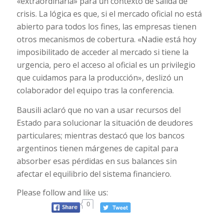
«extraordinaria» para un contexto de salida de
crisis. La lógica es que, si el mercado oficial no está
abierto para todos los fines, las empresas tienen
otros mecanismos de cobertura. «Nadie está hoy
imposibilitado de acceder al mercado si tiene la
urgencia, pero el acceso al oficial es un privilegio
que cuidamos para la producción», deslizó un
colaborador del equipo tras la conferencia.
Bausili aclaró que no van a usar recursos del
Estado para solucionar la situación de deudores
particulares; mientras destacó que los bancos
argentinos tienen márgenes de capital para
absorber esas pérdidas en sus balances sin
afectar el equilibrio del sistema financiero.
Please follow and like us:
0