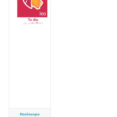
Horóscopo