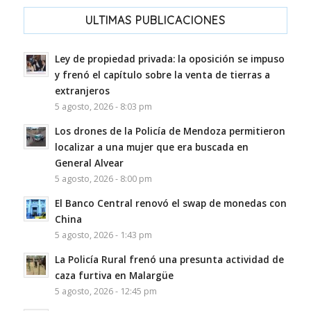
ULTIMAS PUBLICACIONES
Ley de propiedad privada: la oposición se impuso
y frenó el capítulo sobre la venta de tierras a
extranjeros
5 agosto, 2026 - 8:03 pm
Los drones de la Policía de Mendoza permitieron
localizar a una mujer que era buscada en
General Alvear
5 agosto, 2026 - 8:00 pm
El Banco Central renovó el swap de monedas con
China
5 agosto, 2026 - 1:43 pm
La Policía Rural frenó una presunta actividad de
caza furtiva en Malargüe
5 agosto, 2026 - 12:45 pm