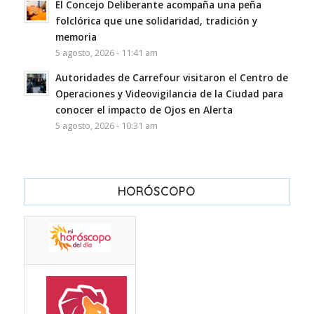
El Concejo Deliberante acompaña una peña
folclórica que une solidaridad, tradición y
memoria
5 agosto, 2026 - 11:41 am
Autoridades de Carrefour visitaron el Centro de
Operaciones y Videovigilancia de la Ciudad para
conocer el impacto de Ojos en Alerta
5 agosto, 2026 - 10:31 am
HORÓSCOPO