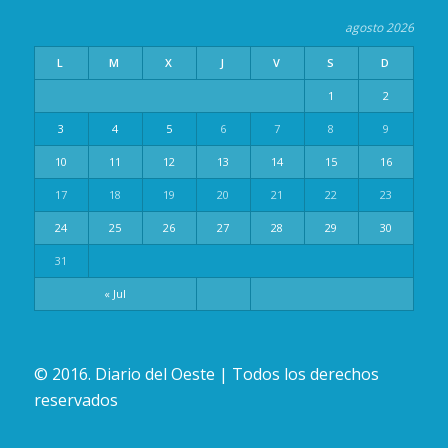
agosto 2026
L
M
X
J
V
S
D
1
2
3
4
5
6
7
8
9
10
11
12
13
14
15
16
17
18
19
20
21
22
23
24
25
26
27
28
29
30
31
« Jul
© 2016. Diario del Oeste | Todos los derechos
reservados