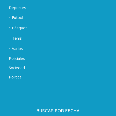
Deportes
Fútbol
Básquet
Tenis
Varios
Policiales
Sociedad
Política
BUSCAR POR FECHA