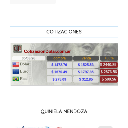
COTIZACIONES
QUINIELA MENDOZA