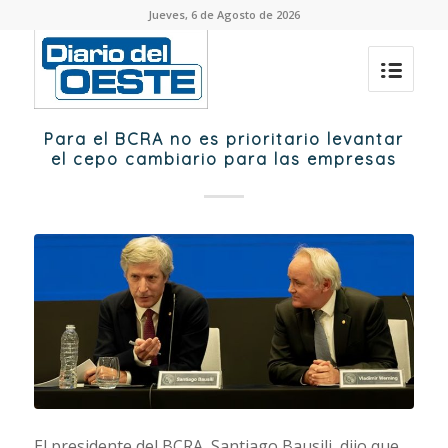
Jueves, 6 de Agosto de 2026
Para el BCRA no es prioritario levantar
el cepo cambiario para las empresas
El presidente del BCRA, Santiago Bausili, dijo que