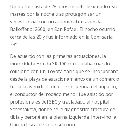
Un motociclista de 28 años resultó lesionado este
martes por la noche tras protagonizar un
siniestro vial con un automóvil en avenida
Balloffet al 2600, en San Rafael. El hecho ocurrió
cerca de las 20 y fue informado en la Comisaría
38°.
De acuerdo con las primeras actuaciones, la
motocicleta Honda XR 190 cc circulaba cuando
colisionó con un Toyota Yaris que se incorporaba
desde la playa de estacionamiento de un comercio
hacia la avenida. Como consecuencia del impacto,
el conductor del rodado menor fue asistido por
profesionales del SEC y trasladado al hospital
Schestakow, donde se le diagnosticó fractura de
tibia y peroné en la pierna izquierda. Intervino la
Oficina Fiscal de la jurisdicción.