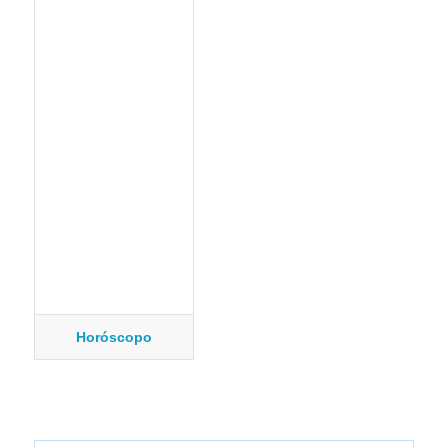
Horóscopo