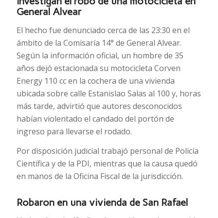
Investigan el robo de una motocicleta en
General Alvear
El hecho fue denunciado cerca de las 23:30 en el
ámbito de la Comisaría 14° de General Alvear.
Según la información oficial, un hombre de 35
años dejó estacionada su motocicleta Corven
Energy 110 cc en la cochera de una vivienda
ubicada sobre calle Estanislao Salas al 100 y, horas
más tarde, advirtió que autores desconocidos
habían violentado el candado del portón de
ingreso para llevarse el rodado.
Por disposición judicial trabajó personal de Policía
Científica y de la PDI, mientras que la causa quedó
en manos de la Oficina Fiscal de la jurisdicción.
Robaron en una vivienda de San Rafael