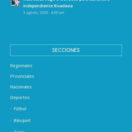
Independiente Rivadavia
5 agosto, 2026 - 4:00 am
SECCIONES
Regionales
Provinciales
Nacionales
Deportes
Fútbol
Básquet