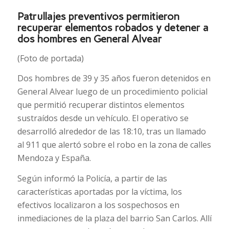
Patrullajes preventivos permitieron
recuperar elementos robados y detener a
dos hombres en General Alvear
(Foto de portada)
Dos hombres de 39 y 35 años fueron detenidos en
General Alvear luego de un procedimiento policial
que permitió recuperar distintos elementos
sustraídos desde un vehículo. El operativo se
desarrolló alrededor de las 18:10, tras un llamado
al 911 que alertó sobre el robo en la zona de calles
Mendoza y España.
Según informó la Policía, a partir de las
características aportadas por la víctima, los
efectivos localizaron a los sospechosos en
inmediaciones de la plaza del barrio San Carlos. Allí