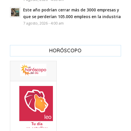
Este año podrían cerrar más de 3000 empresas y
que se perderían 105.000 empleos en la industria
7 agosto, 2026 - 4:00 am
HORÓSCOPO