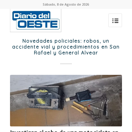
Sábado, 8 de Agosto de 2026
Novedades policiales: robos, un
accidente vial y procedimientos en San
Rafael y General Alvear