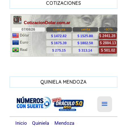
COTIZACIONES
QUINIELA MENDOZA