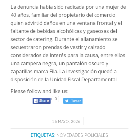
La denuncia había sido radicada por una mujer de
40 años, familiar del propietario del comercio,
quien advirtió daños en una ventana frontal y el
faltante de bebidas alcohólicas y gaseosas del
sector de catering. Durante el allanamiento se
secuestraron prendas de vestir y calzado
considerados de interés para la causa, entre ellos
una campera negra, un pantalón oscuro y
zapatillas marca Fila. La investigación quedó a
disposición de la Unidad Fiscal Departamental
Please follow and like us:
0
/
26 MAYO, 2026
ETIQUETAS:
NOVEDADES POLICIALES