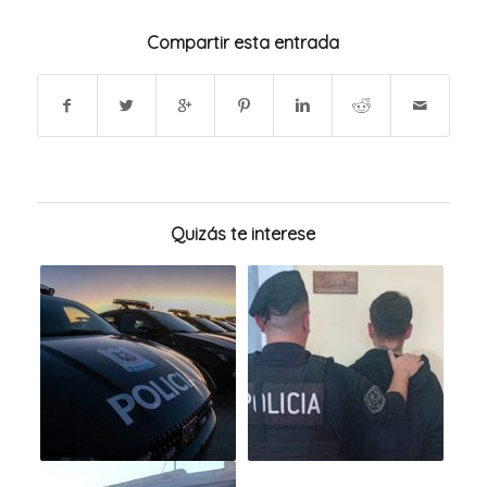
Compartir esta entrada
Quizás te interese