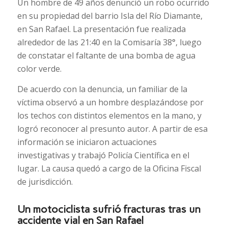
Un hombre de 49 años denunció un robo ocurrido
en su propiedad del barrio Isla del Río Diamante,
en San Rafael. La presentación fue realizada
alrededor de las 21:40 en la Comisaría 38°, luego
de constatar el faltante de una bomba de agua
color verde.
De acuerdo con la denuncia, un familiar de la
víctima observó a un hombre desplazándose por
los techos con distintos elementos en la mano, y
logró reconocer al presunto autor. A partir de esa
información se iniciaron actuaciones
investigativas y trabajó Policía Científica en el
lugar. La causa quedó a cargo de la Oficina Fiscal
de jurisdicción.
Un motociclista sufrió fracturas tras un
accidente vial en San Rafael