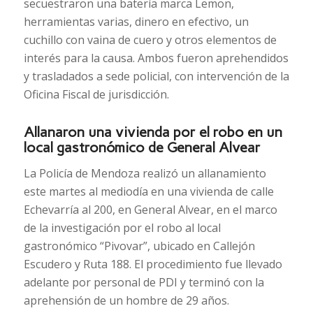
secuestraron una batería marca Lemon,
herramientas varias, dinero en efectivo, un
cuchillo con vaina de cuero y otros elementos de
interés para la causa. Ambos fueron aprehendidos
y trasladados a sede policial, con intervención de la
Oficina Fiscal de jurisdicción.
Allanaron una vivienda por el robo en un
local gastronómico de General Alvear
La Policía de Mendoza realizó un allanamiento
este martes al mediodía en una vivienda de calle
Echevarría al 200, en General Alvear, en el marco
de la investigación por el robo al local
gastronómico “Pivovar”, ubicado en Callejón
Escudero y Ruta 188. El procedimiento fue llevado
adelante por personal de PDI y terminó con la
aprehensión de un hombre de 29 años.