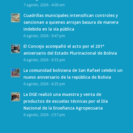
7 agosto, 2026 - 4:00 am
Cuadrillas municipales intensifican controles y
sancionan a quienes arrojan basura de manera
indebida en la vía pública
6 agosto, 2026 - 9:47 pm
El Concejo acompañó el acto por el 201°
aniversario del Estado Plurinacional de Bolivia
6 agosto, 2026 - 6:33 pm
La comunidad boliviana de San Rafael celebró un
nuevo aniversario de la república de Bolivia
6 agosto, 2026 - 6:25 pm
La DGE realizó una muestra y venta de
productos de escuelas técnicas por el Día
Nacional de la Enseñanza Agropecuaria
6 agosto, 2026 - 2:57 pm