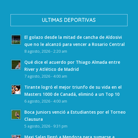
ULTIMAS DEPORTIVAS
El golazo desde la mitad de cancha de Aldosivi
que no le alcanzó para vencer a Rosario Central
8 agosto, 2026 - 2:20 am
Qué dice el acuerdo por Thiago Almada entre
River y Atlético de Madrid
7 agosto, 2026 - 4:00 am
Tirante logró el mejor triunfo de su vida en el
Masters 1000 de Canadá, eliminó a un Top 10
6 agosto, 2026 - 4:00 am
Boca Juniors venció a Estudiantes por el Torneo
Clausura
5 agosto, 2026 - 9:31 pm
Maxi Salas llegó a Mendoza para sumarse a