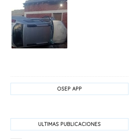
OSEP APP
ULTIMAS PUBLICACIONES