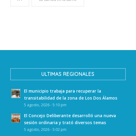
ULTIMAS REGIONALES
El municipio trabaja para recuperar la
transitabilidad de la zona de Los Dos Álamos
5 agosto, 2026 - 5:10 pm
El Concejo Deliberante desarrolló una nueva
sesión ordinaria y trató diversos temas
5 agosto, 2026 - 5:02 pm