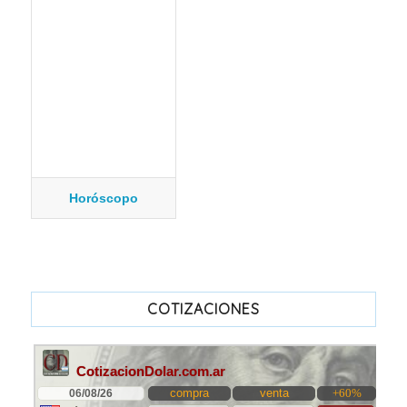
Horóscopo
COTIZACIONES