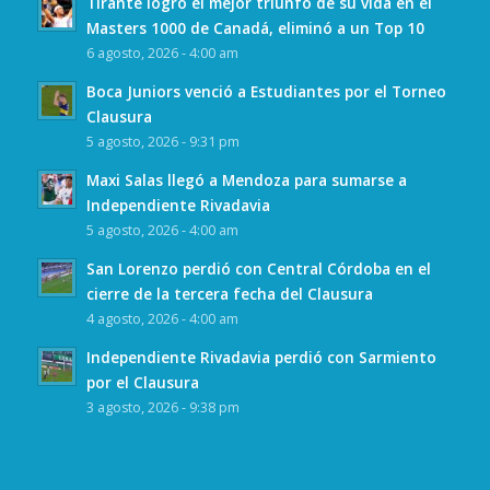
Tirante logró el mejor triunfo de su vida en el
Masters 1000 de Canadá, eliminó a un Top 10
6 agosto, 2026 - 4:00 am
Boca Juniors venció a Estudiantes por el Torneo
Clausura
5 agosto, 2026 - 9:31 pm
Maxi Salas llegó a Mendoza para sumarse a
Independiente Rivadavia
5 agosto, 2026 - 4:00 am
San Lorenzo perdió con Central Córdoba en el
cierre de la tercera fecha del Clausura
4 agosto, 2026 - 4:00 am
Independiente Rivadavia perdió con Sarmiento
por el Clausura
3 agosto, 2026 - 9:38 pm