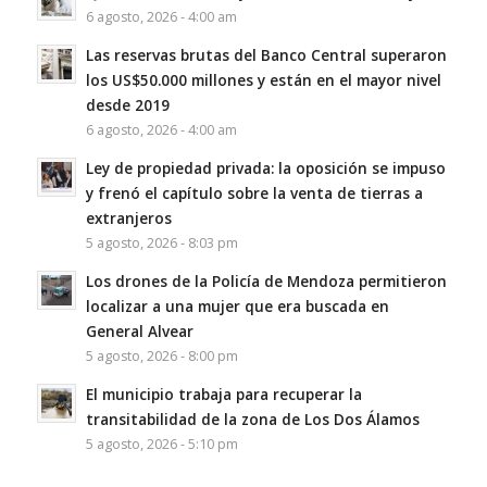
6 agosto, 2026 - 4:00 am
Las reservas brutas del Banco Central superaron
los US$50.000 millones y están en el mayor nivel
desde 2019
6 agosto, 2026 - 4:00 am
Ley de propiedad privada: la oposición se impuso
y frenó el capítulo sobre la venta de tierras a
extranjeros
5 agosto, 2026 - 8:03 pm
Los drones de la Policía de Mendoza permitieron
localizar a una mujer que era buscada en
General Alvear
5 agosto, 2026 - 8:00 pm
El municipio trabaja para recuperar la
transitabilidad de la zona de Los Dos Álamos
5 agosto, 2026 - 5:10 pm