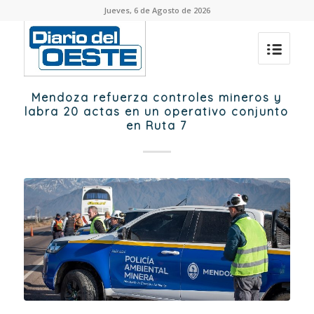
Jueves, 6 de Agosto de 2026
Mendoza refuerza controles mineros y
labra 20 actas en un operativo conjunto
en Ruta 7