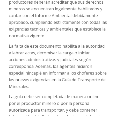
productores deberán acreditar que sus derechos
mineros se encuentran legalmente habilitados y
contar con el Informe Ambiental debidamente
aprobado, cumpliendo estrictamente con todas las
exigencias técnicas y ambientales que establece la
normativa vigente.
La falta de este documento habilita a la autoridad
a labrar actas, decomisar la carga o iniciar
acciones administrativas y judiciales según
corresponda. Además, los agentes hicieron
especial hincapié en informar a los choferes sobre
las nuevas exigencias en la Guía de Transporte de
Minerales.
La guía debe ser completada de manera online
por el productor minero o por la persona
autorizada para transportar, y debe contener