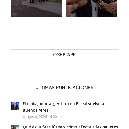
OSEP APP
ULTIMAS PUBLICACIONES
El embajador argentino en Brasil vuelve a
Buenos Aires
6 agosto, 2026 - 4:00 am
Qué es la fase lútea y cómo afecta a las mujeres