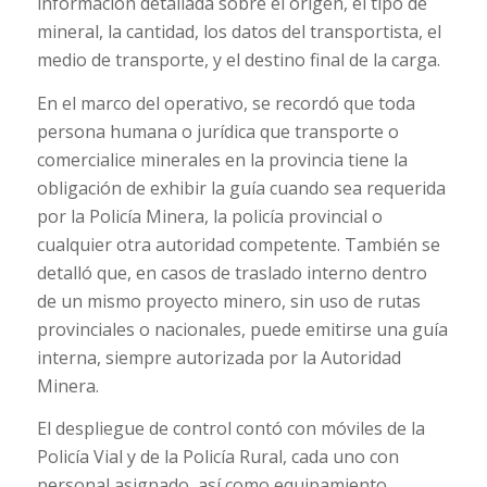
información detallada sobre el origen, el tipo de
mineral, la cantidad, los datos del transportista, el
medio de transporte, y el destino final de la carga.
En el marco del operativo, se recordó que toda
persona humana o jurídica que transporte o
comercialice minerales en la provincia tiene la
obligación de exhibir la guía cuando sea requerida
por la Policía Minera, la policía provincial o
cualquier otra autoridad competente. También se
detalló que, en casos de traslado interno dentro
de un mismo proyecto minero, sin uso de rutas
provinciales o nacionales, puede emitirse una guía
interna, siempre autorizada por la Autoridad
Minera.
El despliegue de control contó con móviles de la
Policía Vial y de la Policía Rural, cada uno con
personal asignado, así como equipamiento