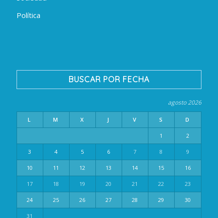
Política
BUSCAR POR FECHA
agosto 2026
L
M
X
J
V
S
D
1
2
3
4
5
6
7
8
9
10
11
12
13
14
15
16
17
18
19
20
21
22
23
24
25
26
27
28
29
30
31