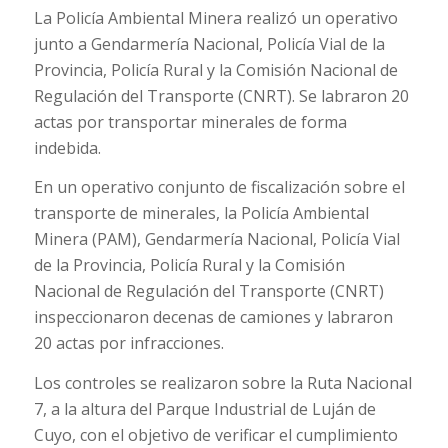
La Policía Ambiental Minera realizó un operativo
junto a Gendarmería Nacional, Policía Vial de la
Provincia, Policía Rural y la Comisión Nacional de
Regulación del Transporte (CNRT). Se labraron 20
actas por transportar minerales de forma
indebida.
En un operativo conjunto de fiscalización sobre el
transporte de minerales, la Policía Ambiental
Minera (PAM), Gendarmería Nacional, Policía Vial
de la Provincia, Policía Rural y la Comisión
Nacional de Regulación del Transporte (CNRT)
inspeccionaron decenas de camiones y labraron
20 actas por infracciones.
Los controles se realizaron sobre la Ruta Nacional
7, a la altura del Parque Industrial de Luján de
Cuyo, con el objetivo de verificar el cumplimiento