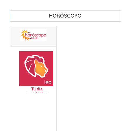
HORÓSCOPO