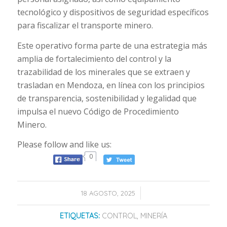
tecnológico y dispositivos de seguridad específicos
para fiscalizar el transporte minero.
Este operativo forma parte de una estrategia más
amplia de fortalecimiento del control y la
trazabilidad de los minerales que se extraen y
trasladan en Mendoza, en línea con los principios
de transparencia, sostenibilidad y legalidad que
impulsa el nuevo Código de Procedimiento
Minero.
Please follow and like us:
0
/
18 AGOSTO, 2025
ETIQUETAS:
CONTROL
,
MINERÍA