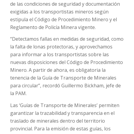
de las condiciones de seguridad y documentación
exigidas a los transportistas mineros según
estipula el Código de Procedimiento Minero y el
Reglamento de Policía Minera vigente.
“Detectamos fallas en medidas de seguridad, como
la falta de lonas protectoras, y aprovechamos
para informar a los transportistas sobre las
nuevas disposiciones del Código de Procedimiento
Minero. A partir de ahora, es obligatoria la
tenencia de la Guía de Transporte de Minerales
para circular”, recordó Guillermo Bickham, jefe de
la PAM.
Las ‘Guías de Transporte de Minerales’ permiten
garantizar la trazabilidad y transparencia en el
traslado de minerales dentro del territorio
provincial. Para la emisión de estas guías, los