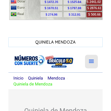
QUINIELA MENDOZA