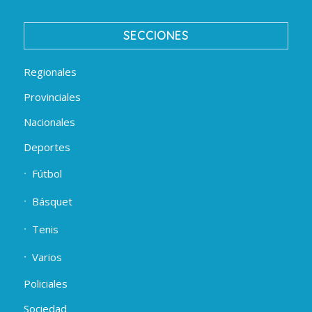
SECCIONES
Regionales
Provinciales
Nacionales
Deportes
Fútbol
Básquet
Tenis
Varios
Policiales
Sociedad