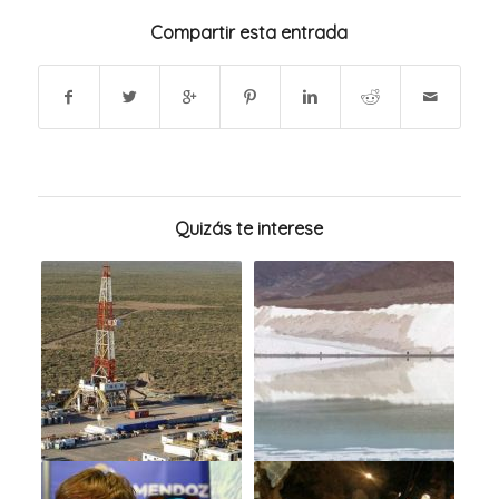
Compartir esta entrada
Quizás te interese