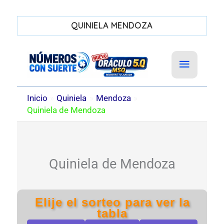
QUINIELA MENDOZA