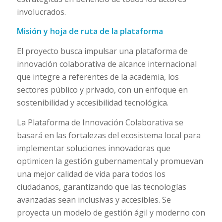
involucrados.
Misión y hoja de ruta de la plataforma
El proyecto busca impulsar una plataforma de
innovación colaborativa de alcance internacional
que integre a referentes de la academia, los
sectores público y privado, con un enfoque en
sostenibilidad y accesibilidad tecnológica.
La Plataforma de Innovación Colaborativa se
basará en las fortalezas del ecosistema local para
implementar soluciones innovadoras que
optimicen la gestión gubernamental y promuevan
una mejor calidad de vida para todos los
ciudadanos, garantizando que las tecnologías
avanzadas sean inclusivas y accesibles. Se
proyecta un modelo de gestión ágil y moderno con