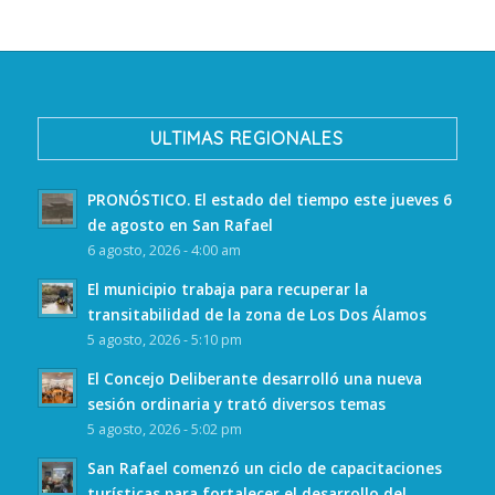
ULTIMAS REGIONALES
PRONÓSTICO. El estado del tiempo este jueves 6
de agosto en San Rafael
6 agosto, 2026 - 4:00 am
El municipio trabaja para recuperar la
transitabilidad de la zona de Los Dos Álamos
5 agosto, 2026 - 5:10 pm
El Concejo Deliberante desarrolló una nueva
sesión ordinaria y trató diversos temas
5 agosto, 2026 - 5:02 pm
San Rafael comenzó un ciclo de capacitaciones
turísticas para fortalecer el desarrollo del