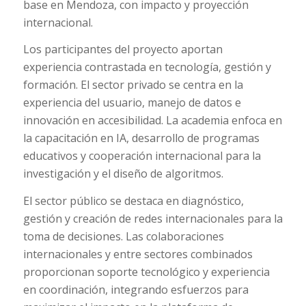
base en Mendoza, con impacto y proyección
internacional.
Los participantes del proyecto aportan
experiencia contrastada en tecnología, gestión y
formación. El sector privado se centra en la
experiencia del usuario, manejo de datos e
innovación en accesibilidad. La academia enfoca en
la capacitación en IA, desarrollo de programas
educativos y cooperación internacional para la
investigación y el diseño de algoritmos.
El sector público se destaca en diagnóstico,
gestión y creación de redes internacionales para la
toma de decisiones. Las colaboraciones
internacionales y entre sectores combinados
proporcionan soporte tecnológico y experiencia
en coordinación, integrando esfuerzos para