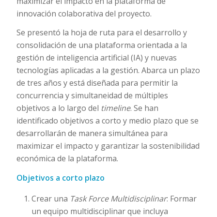
maximizar el impacto en la plataforma de
innovación colaborativa del proyecto.
Se presentó la hoja de ruta para el desarrollo y
consolidación de una plataforma orientada a la
gestión de inteligencia artificial (IA) y nuevas
tecnologías aplicadas a la gestión. Abarca un plazo
de tres años y está diseñada para permitir la
concurrencia y simultaneidad de múltiples
objetivos a lo largo del
timeline
. Se han
identificado objetivos a corto y medio plazo que se
desarrollarán de manera simultánea para
maximizar el impacto y garantizar la sostenibilidad
económica de la plataforma.
Objetivos a corto plazo
Crear una
Task Force Multidisciplinar
: Formar
un equipo multidisciplinar que incluya