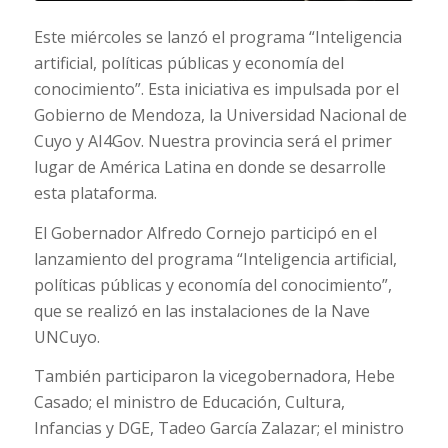
Este miércoles se lanzó el programa “Inteligencia
artificial, políticas públicas y economía del
conocimiento”. Esta iniciativa es impulsada por el
Gobierno de Mendoza, la Universidad Nacional de
Cuyo y AI4Gov. Nuestra provincia será el primer
lugar de América Latina en donde se desarrolle
esta plataforma.
El Gobernador Alfredo Cornejo participó en el
lanzamiento del programa “Inteligencia artificial,
políticas públicas y economía del conocimiento”,
que se realizó en las instalaciones de la Nave
UNCuyo.
También participaron la vicegobernadora, Hebe
Casado; el ministro de Educación, Cultura,
Infancias y DGE, Tadeo García Zalazar; el ministro