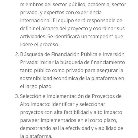
miembros del sector público, academia, sector
privado, y expertos con experiencia
internacional. El equipo será responsable de
definir el alcance del proyecto y coordinar sus
actividades. Se identificará un “campeón” que
lidere el proceso.
Búsqueda de Financiación Pública e Inversión
Privada: Iniciar la búsqueda de financiamiento
tanto público como privado para asegurar la
sostenibilidad económica de la plataforma en
el largo plazo.
Selección e Implementación de Proyectos de
Alto Impacto: Identificar y seleccionar
proyectos con alta factibilidad y alto impacto
para ser implementados en el corto plazo,
demostrando así la efectividad y viabilidad de
la plataforma.