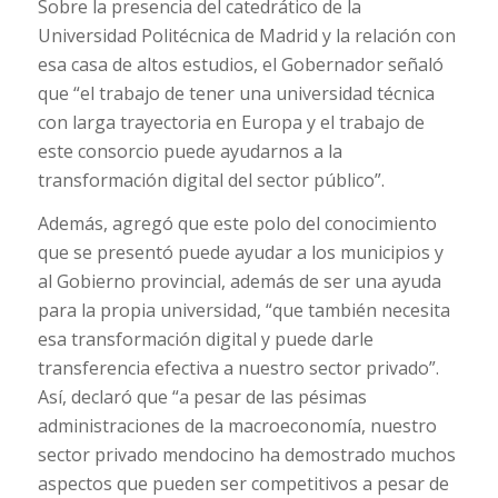
Sobre la presencia del catedrático de la
Universidad Politécnica de Madrid y la relación con
esa casa de altos estudios, el Gobernador señaló
que “el trabajo de tener una universidad técnica
con larga trayectoria en Europa y el trabajo de
este consorcio puede ayudarnos a la
transformación digital del sector público”.
Además, agregó que este polo del conocimiento
que se presentó puede ayudar a los municipios y
al Gobierno provincial, además de ser una ayuda
para la propia universidad, “que también necesita
esa transformación digital y puede darle
transferencia efectiva a nuestro sector privado”.
Así, declaró que “a pesar de las pésimas
administraciones de la macroeconomía, nuestro
sector privado mendocino ha demostrado muchos
aspectos que pueden ser competitivos a pesar de