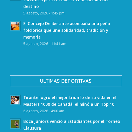
destino
5 agosto, 2026 - 1:45 pm
El Concejo Deliberante acompaña una peña
folclórica que une solidaridad, tradición y
memoria
5 agosto, 2026 - 11:41 am
ULTIMAS DEPORTIVAS
Tirante logró el mejor triunfo de su vida en el
Masters 1000 de Canadá, eliminó a un Top 10
6 agosto, 2026 - 4:00 am
Boca Juniors venció a Estudiantes por el Torneo
Clausura