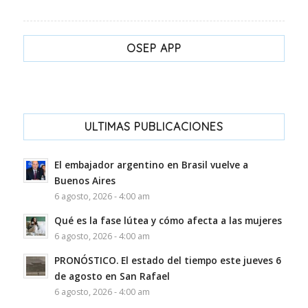
OSEP APP
ULTIMAS PUBLICACIONES
El embajador argentino en Brasil vuelve a
Buenos Aires
6 agosto, 2026 - 4:00 am
Qué es la fase lútea y cómo afecta a las mujeres
6 agosto, 2026 - 4:00 am
PRONÓSTICO. El estado del tiempo este jueves 6
de agosto en San Rafael
6 agosto, 2026 - 4:00 am