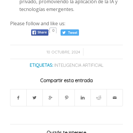
privado, promoviendo la aplicación de la IA y
tecnologías emergentes.
Please follow and like us:
0
/
10 OCTUBRE, 2024
ETIQUETAS:
INTELIGENCIA ARTIFICIAL
Compartir esta entrada
Quizás te interese