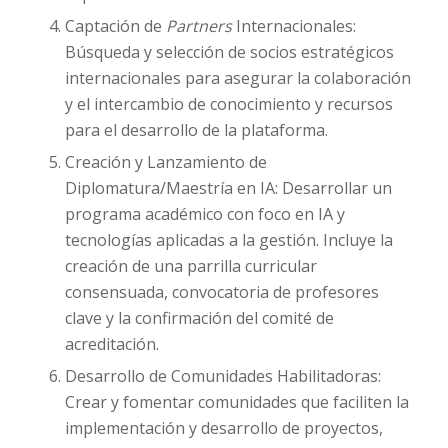
Captación de
Partners
Internacionales:
Búsqueda y selección de socios estratégicos
internacionales para asegurar la colaboración
y el intercambio de conocimiento y recursos
para el desarrollo de la plataforma.
Creación y Lanzamiento de
Diplomatura/Maestría en IA: Desarrollar un
programa académico con foco en IA y
tecnologías aplicadas a la gestión. Incluye la
creación de una parrilla curricular
consensuada, convocatoria de profesores
clave y la confirmación del comité de
acreditación.
Desarrollo de Comunidades Habilitadoras:
Crear y fomentar comunidades que faciliten la
implementación y desarrollo de proyectos,