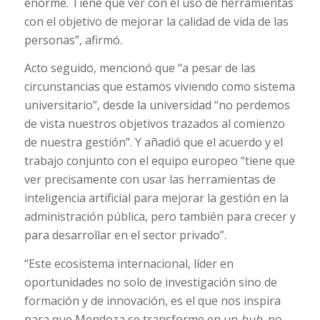
enorme. Tiene que ver con el uso de herramientas
con el objetivo de mejorar la calidad de vida de las
personas”, afirmó.
Acto seguido, mencionó que “a pesar de las
circunstancias que estamos viviendo como sistema
universitario”, desde la universidad “no perdemos
de vista nuestros objetivos trazados al comienzo
de nuestra gestión”. Y añadió que el acuerdo y el
trabajo conjunto con el equipo europeo “tiene que
ver precisamente con usar las herramientas de
inteligencia artificial para mejorar la gestión en la
administración pública, pero también para crecer y
para desarrollar en el sector privado”.
“Este ecosistema internacional, líder en
oportunidades no solo de investigación sino de
formación y de innovación, es el que nos inspira
para que Mendoza se transforme en un
hub
, no