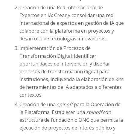
Creación de una Red Internacional de
Expertos en IA: Crear y consolidar una red
internacional de expertos en gestión de IA que
colabore con la plataforma en proyectos y
desarrollo de tecnologías innovadoras.
Implementación de Procesos de
Transformación Digital: Identificar
oportunidades de intervención y diseñar
procesos de transformación digital para
instituciones, incluyendo la elaboración de kits
de herramientas de IA adaptados a diferentes
contextos.
Creación de una
spinoff
para la Operación de
la Plataforma: Establecer una
spinoff
con
estructura de fundación o ONG que permita la
ejecución de proyectos de interés público y