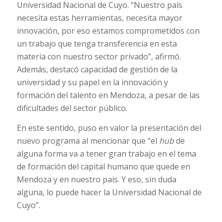
Universidad Nacional de Cuyo. “Nuestro país
necesita estas herramientas, necesita mayor
innovación, por eso estamos comprometidos con
un trabajo que tenga transferencia en esta
materia con nuestro sector privado”, afirmó.
Además, destacó capacidad de gestión de la
universidad y su papel en la innovación y
formación del talento en Mendoza, a pesar de las
dificultades del sector público.
En este sentido, puso en valor la presentación del
nuevo programa al mencionar que “el
hub
de
alguna forma va a tener gran trabajo en el tema
de formación del capital humano que quede en
Mendoza y en nuestro país. Y eso, sin duda
alguna, lo puede hacer la Universidad Nacional de
Cuyo”.