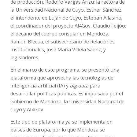
de producción, Rodolfo Vargas Arizu; la rectora de
la Universidad Nacional de Cuyo, Esther Sánchez;
el intendente de Luján de Cuyo, Esteban Allasino;
el coordinador del proyecto Al4Gov, Claudio Feijóo;
el decano del cuerpo consular en Mendoza,
Ramón Blecua; el subsecretario de Relaciones
Institucionales, José María Videla Sáenz, y
legisladores.
En el marco de este programa, se presentó una
plataforma que aprovecha las tecnologías de
inteligencia artificial (IA) y
big data
para
desarrollar políticas públicas. Es impulsada por el
Gobierno de Mendoza, la Universidad Nacional de
Cuyo y AI4Gov.
Este tipo de plataforma ya se implementa en
países de Europa, por lo que Mendoza se