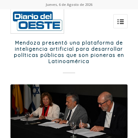
Jueves, 6 de Agosto de 2026
Mendoza presentó una plataforma de
inteligencia artificial para desarrollar
políticas públicas que son pioneras en
Latinoamérica