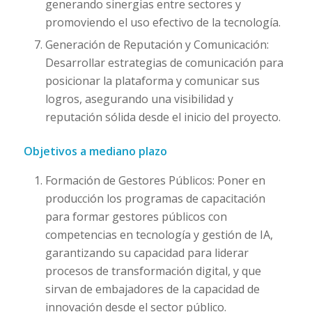
generando sinergias entre sectores y
promoviendo el uso efectivo de la tecnología.
Generación de Reputación y Comunicación:
Desarrollar estrategias de comunicación para
posicionar la plataforma y comunicar sus
logros, asegurando una visibilidad y
reputación sólida desde el inicio del proyecto.
Objetivos a mediano plazo
Formación de Gestores Públicos: Poner en
producción los programas de capacitación
para formar gestores públicos con
competencias en tecnología y gestión de IA,
garantizando su capacidad para liderar
procesos de transformación digital, y que
sirvan de embajadores de la capacidad de
innovación desde el sector público.