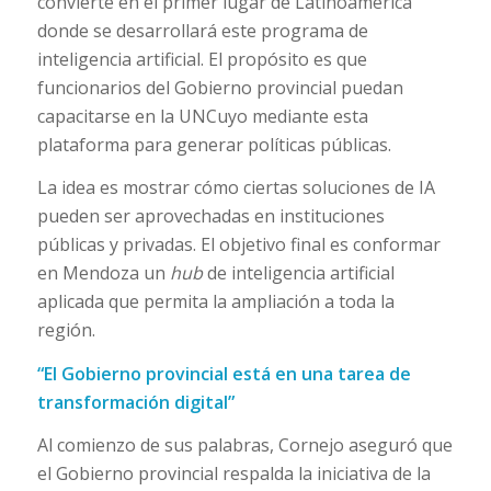
convierte en el primer lugar de Latinoamérica
donde se desarrollará este programa de
inteligencia artificial. El propósito es que
funcionarios del Gobierno provincial puedan
capacitarse en la UNCuyo mediante esta
plataforma para generar políticas públicas.
La idea es mostrar cómo ciertas soluciones de IA
pueden ser aprovechadas en instituciones
públicas y privadas. El objetivo final es conformar
en Mendoza un
hub
de inteligencia artificial
aplicada que permita la ampliación a toda la
región.
“El Gobierno provincial está en una tarea de
transformación digital”
Al comienzo de sus palabras, Cornejo aseguró que
el Gobierno provincial respalda la iniciativa de la