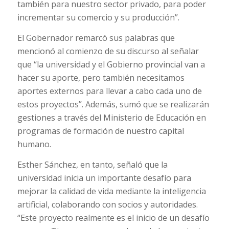
también para nuestro sector privado, para poder
incrementar su comercio y su producción”.
El Gobernador remarcó sus palabras que
mencionó al comienzo de su discurso al señalar
que “la universidad y el Gobierno provincial van a
hacer su aporte, pero también necesitamos
aportes externos para llevar a cabo cada uno de
estos proyectos”. Además, sumó que se realizarán
gestiones a través del Ministerio de Educación en
programas de formación de nuestro capital
humano.
Esther Sánchez, en tanto, señaló que la
universidad inicia un importante desafío para
mejorar la calidad de vida mediante la inteligencia
artificial, colaborando con socios y autoridades.
“Este proyecto realmente es el inicio de un desafío