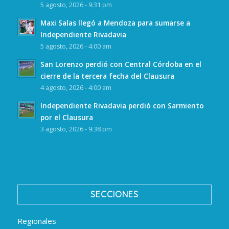
5 agosto, 2026 - 9:31 pm
Maxi Salas llegó a Mendoza para sumarse a
Independiente Rivadavia
5 agosto, 2026 - 4:00 am
San Lorenzo perdió con Central Córdoba en el
cierre de la tercera fecha del Clausura
4 agosto, 2026 - 4:00 am
Independiente Rivadavia perdió con Sarmiento
por el Clausura
3 agosto, 2026 - 9:38 pm
SECCIONES
Regionales