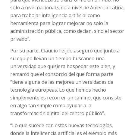
solo a nivel nacional sino a nivel de América Latina,
para trabajar inteligencia artificial como
herramienta para lograr mejorar no solo la
administración pública, como decían, sino el sector
privado”.
Por su parte, Claudio Feijóo aseguró que junto a
su equipo llevan un tiempo buscando una
universidad que quisiera hospedar este bien, y
remarcó que el consorcio del que forma parte
“tiene alguna de las mejores universidades de
tecnología europeas. Lo que hemos hecho
simplemente es recorrer un camino, que consiste
en algo tan simple como ayudar a la
transformación digital del centro público”.
“Lo que sucede con estas nuevas tecnologías,
donde la inteligencia artificial es el ejemplo más