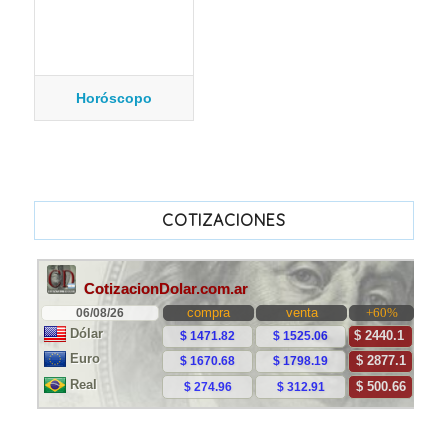
Horóscopo
COTIZACIONES