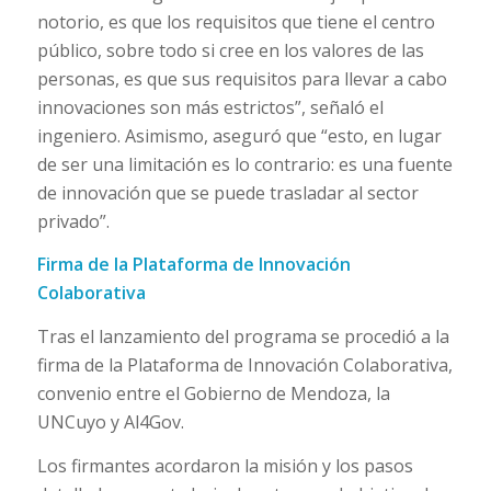
notorio, es que los requisitos que tiene el centro
público, sobre todo si cree en los valores de las
personas, es que sus requisitos para llevar a cabo
innovaciones son más estrictos”, señaló el
ingeniero. Asimismo, aseguró que “esto, en lugar
de ser una limitación es lo contrario: es una fuente
de innovación que se puede trasladar al sector
privado”.
Firma de la Plataforma de Innovación
Colaborativa
Tras el lanzamiento del programa se procedió a la
firma de la Plataforma de Innovación Colaborativa,
convenio entre el Gobierno de Mendoza, la
UNCuyo y Al4Gov.
Los firmantes acordaron la misión y los pasos