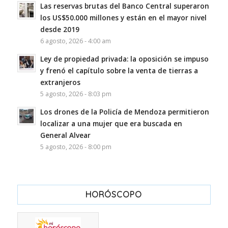
Las reservas brutas del Banco Central superaron
los US$50.000 millones y están en el mayor nivel
desde 2019
6 agosto, 2026 - 4:00 am
Ley de propiedad privada: la oposición se impuso
y frenó el capítulo sobre la venta de tierras a
extranjeros
5 agosto, 2026 - 8:03 pm
Los drones de la Policía de Mendoza permitieron
localizar a una mujer que era buscada en
General Alvear
5 agosto, 2026 - 8:00 pm
HORÓSCOPO