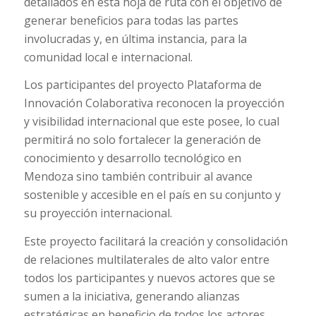
detallados en esta hoja de ruta con el objetivo de
generar beneficios para todas las partes
involucradas y, en última instancia, para la
comunidad local e internacional.
Los participantes del proyecto Plataforma de
Innovación Colaborativa reconocen la proyección
y visibilidad internacional que este posee, lo cual
permitirá no solo fortalecer la generación de
conocimiento y desarrollo tecnológico en
Mendoza sino también contribuir al avance
sostenible y accesible en el país en su conjunto y
su proyección internacional.
Este proyecto facilitará la creación y consolidación
de relaciones multilaterales de alto valor entre
todos los participantes y nuevos actores que se
sumen a la iniciativa, generando alianzas
estratégicas en beneficio de todos los actores