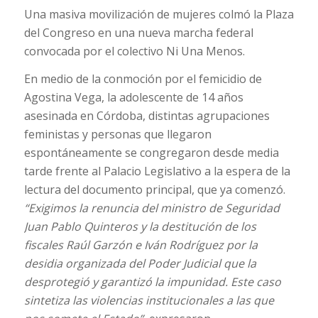
Una masiva movilización de mujeres colmó la Plaza
del Congreso en una nueva marcha federal
convocada por el colectivo Ni Una Menos.
En medio de la conmoción por el femicidio de
Agostina Vega, la adolescente de 14 años
asesinada en Córdoba, distintas agrupaciones
feministas y personas que llegaron
espontáneamente se congregaron desde media
tarde frente al Palacio Legislativo a la espera de la
lectura del documento principal, que ya comenzó.
“Exigimos la renuncia del ministro de Seguridad
Juan Pablo Quinteros y la destitución de los
fiscales Raúl Garzón e Iván Rodríguez por la
desidia organizada del Poder Judicial que la
desprotegió y garantizó la impunidad. Este caso
sintetiza las violencias institucionales a las que