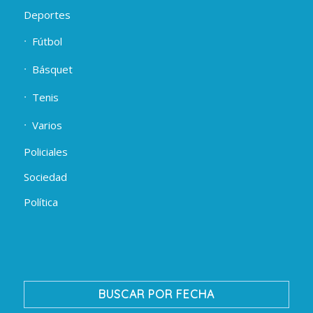
Deportes
Fútbol
Básquet
Tenis
Varios
Policiales
Sociedad
Política
BUSCAR POR FECHA