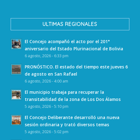
ULTIMAS REGIONALES
El Concejo acompañó el acto por el 201°
aniversario del Estado Plurinacional de Bolivia
6 agosto, 2026 - 6:33 pm
PRONÓSTICO. El estado del tiempo este jueves 6
de agosto en San Rafael
6 agosto, 2026 - 4:00 am
El municipio trabaja para recuperar la
transitabilidad de la zona de Los Dos Álamos
5 agosto, 2026 - 5:10 pm
El Concejo Deliberante desarrolló una nueva
sesión ordinaria y trató diversos temas
5 agosto, 2026 - 5:02 pm