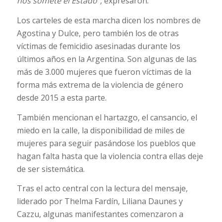
nos somete el Estado”
, expresaron.
Los carteles de esta marcha dicen los nombres de
Agostina y Dulce, pero también los de otras
víctimas de femicidio asesinadas durante los
últimos años en la Argentina. Son algunas de las
más de 3.000 mujeres que fueron víctimas de la
forma más extrema de la violencia de género
desde 2015 a esta parte.
También mencionan el hartazgo, el cansancio, el
miedo en la calle, la disponibilidad de miles de
mujeres para seguir pasándose los pueblos que
hagan falta hasta que la violencia contra ellas deje
de ser sistemática.
Tras el acto central con la lectura del mensaje,
liderado por Thelma Fardín, Liliana Daunes y
Cazzu, algunas manifestantes comenzaron a