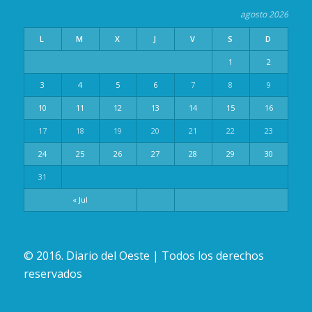
agosto 2026
L
M
X
J
V
S
D
1
2
3
4
5
6
7
8
9
10
11
12
13
14
15
16
17
18
19
20
21
22
23
24
25
26
27
28
29
30
31
« Jul
© 2016. Diario del Oeste | Todos los derechos
reservados