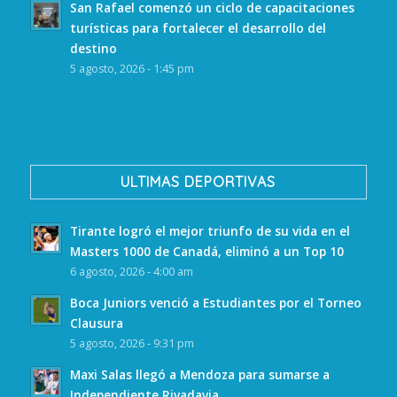
San Rafael comenzó un ciclo de capacitaciones
turísticas para fortalecer el desarrollo del
destino
5 agosto, 2026 - 1:45 pm
ULTIMAS DEPORTIVAS
Tirante logró el mejor triunfo de su vida en el
Masters 1000 de Canadá, eliminó a un Top 10
6 agosto, 2026 - 4:00 am
Boca Juniors venció a Estudiantes por el Torneo
Clausura
5 agosto, 2026 - 9:31 pm
Maxi Salas llegó a Mendoza para sumarse a
Independiente Rivadavia