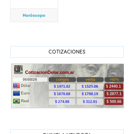
Horóscopo
COTIZACIONES