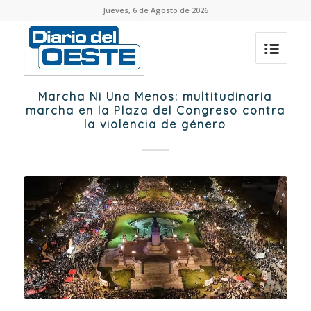
Jueves, 6 de Agosto de 2026
Marcha Ni Una Menos: multitudinaria
marcha en la Plaza del Congreso contra
la violencia de género