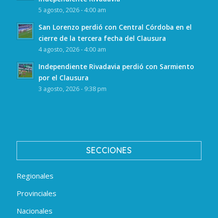
5 agosto, 2026 - 4:00 am
San Lorenzo perdió con Central Córdoba en el
cierre de la tercera fecha del Clausura
4 agosto, 2026 - 4:00 am
Independiente Rivadavia perdió con Sarmiento
por el Clausura
3 agosto, 2026 - 9:38 pm
SECCIONES
Regionales
Provinciales
Nacionales