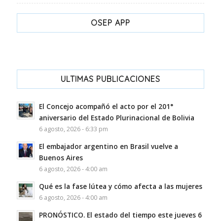
OSEP APP
ULTIMAS PUBLICACIONES
El Concejo acompañó el acto por el 201°
aniversario del Estado Plurinacional de Bolivia
6 agosto, 2026 - 6:33 pm
El embajador argentino en Brasil vuelve a
Buenos Aires
6 agosto, 2026 - 4:00 am
Qué es la fase lútea y cómo afecta a las mujeres
6 agosto, 2026 - 4:00 am
PRONÓSTICO. El estado del tiempo este jueves 6