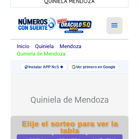
QUINIELA MENDOZA