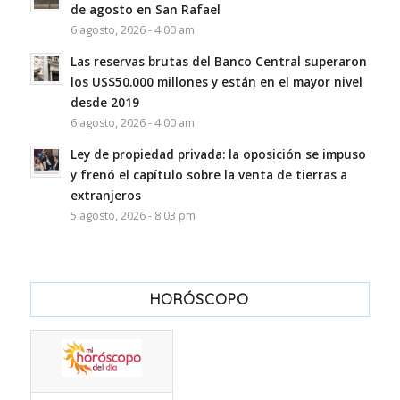
de agosto en San Rafael
6 agosto, 2026 - 4:00 am
Las reservas brutas del Banco Central superaron
los US$50.000 millones y están en el mayor nivel
desde 2019
6 agosto, 2026 - 4:00 am
Ley de propiedad privada: la oposición se impuso
y frenó el capítulo sobre la venta de tierras a
extranjeros
5 agosto, 2026 - 8:03 pm
HORÓSCOPO