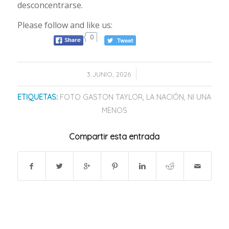
desconcentrarse.
Please follow and like us:
0
/
3 JUNIO, 2026
ETIQUETAS:
FOTO GASTON TAYLOR
,
LA NACIÓN
,
NI UNA
MENOS
Compartir esta entrada