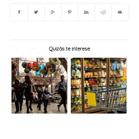
Quizás te interese