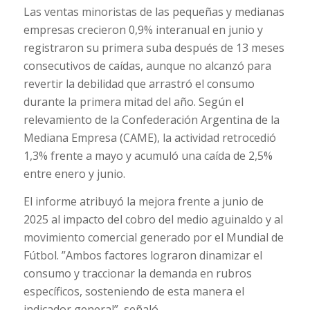
Las ventas minoristas de las pequeñas y medianas
empresas crecieron 0,9% interanual en junio y
registraron su primera suba después de 13 meses
consecutivos de caídas, aunque no alcanzó para
revertir la debilidad que arrastró el consumo
durante la primera mitad del año. Según el
relevamiento de la Confederación Argentina de la
Mediana Empresa (CAME), la actividad retrocedió
1,3% frente a mayo y acumuló una caída de 2,5%
entre enero y junio.
El informe atribuyó la mejora frente a junio de
2025 al impacto del cobro del medio aguinaldo y al
movimiento comercial generado por el Mundial de
Fútbol. ”Ambos factores lograron dinamizar el
consumo y traccionar la demanda en rubros
específicos, sosteniendo de esta manera el
indicador general”, señaló.