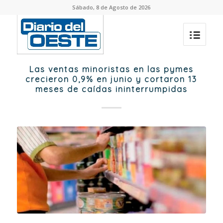
Sábado, 8 de Agosto de 2026
Las ventas minoristas en las pymes
crecieron 0,9% en junio y cortaron 13
meses de caídas ininterrumpidas