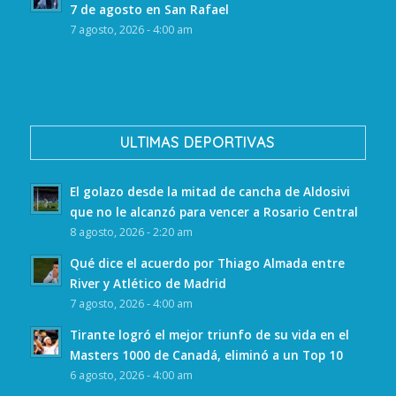
7 de agosto en San Rafael
7 agosto, 2026 - 4:00 am
ULTIMAS DEPORTIVAS
El golazo desde la mitad de cancha de Aldosivi
que no le alcanzó para vencer a Rosario Central
8 agosto, 2026 - 2:20 am
Qué dice el acuerdo por Thiago Almada entre
River y Atlético de Madrid
7 agosto, 2026 - 4:00 am
Tirante logró el mejor triunfo de su vida en el
Masters 1000 de Canadá, eliminó a un Top 10
6 agosto, 2026 - 4:00 am