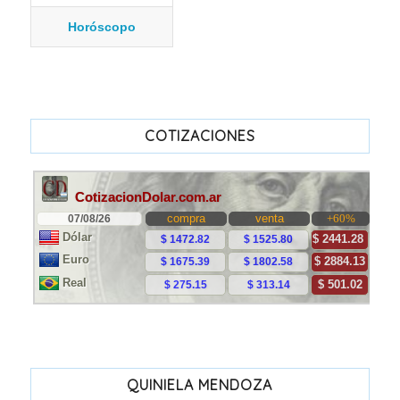
Horóscopo
COTIZACIONES
QUINIELA MENDOZA