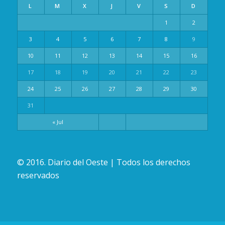
L
M
X
J
V
S
D
1
2
3
4
5
6
7
8
9
10
11
12
13
14
15
16
17
18
19
20
21
22
23
24
25
26
27
28
29
30
31
« Jul
© 2016. Diario del Oeste | Todos los derechos
reservados