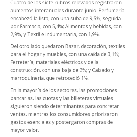
Cuatro de los siete rubros relevados registraron
aumentos interanuales durante junio. Perfumería
encabezó la lista, con una suba de 9,5%, seguida
por Farmacia, con 5,4%; Alimentos y bebidas, con
2,9%, y Textil e indumentaria, con 1,9%.
Del otro lado quedaron Bazar, decoración, textiles
para el hogar y muebles, con una caída de 3,1%;
Ferretería, materiales eléctricos y de la
construcción, con una baja de 2%; y Calzado y
marroquinería, que retrocedió 1%.
En la mayoría de los sectores, las promociones
bancarias, las cuotas y las billeteras virtuales
siguieron siendo determinantes para concretar
ventas, mientras los consumidores priorizaron
gastos esenciales y postergaron compras de
mayor valor.