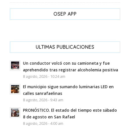
OSEP APP
ULTIMAS PUBLICACIONES
Un conductor volcó con su camioneta y fue
aprehendido tras registrar alcoholemia positiva
8 agosto, 2026 - 10:24 am
El municipio sigue sumando luminarias LED en
calles sanrafaelinas
8 agosto, 2026 - 9:43 am
PRONÓSTICO. El estado del tiempo este sábado
8 de agosto en San Rafael
8 agosto, 2026 - 4:00 am