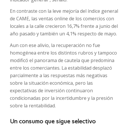
En contraste con la leve mejoría del índice general
de CAME, las ventas online de los comercios con
locales a la calle crecieron 16,7% frente a junio del
año pasado y también un 4,1% respecto de mayo.
Aun con ese alivio, la recuperación no fue
homogénea entre los distintos rubros y tampoco
modificó el panorama de cautela que predomina
entre los comerciantes. La estabilidad desplazó
parcialmente a las respuestas más negativas
sobre la situación económica, pero las
expectativas de inversión continuaron
condicionadas por la incertidumbre y la presión
sobre la rentabilidad.
Un consumo que sigue selectivo