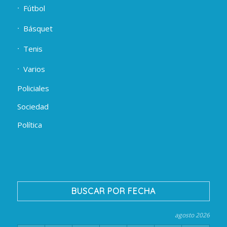
Fútbol
Básquet
Tenis
Varios
Policiales
Sociedad
Política
BUSCAR POR FECHA
agosto 2026