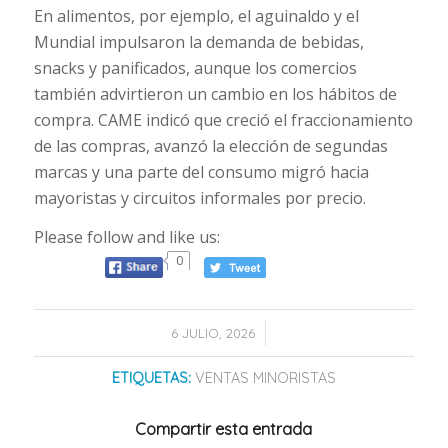
En alimentos, por ejemplo, el aguinaldo y el
Mundial impulsaron la demanda de bebidas,
snacks y panificados, aunque los comercios
también advirtieron un cambio en los hábitos de
compra. CAME indicó que creció el fraccionamiento
de las compras, avanzó la elección de segundas
marcas y una parte del consumo migró hacia
mayoristas y circuitos informales por precio.
Please follow and like us:
0
/
6 JULIO, 2026
ETIQUETAS:
VENTAS MINORISTAS
Compartir esta entrada