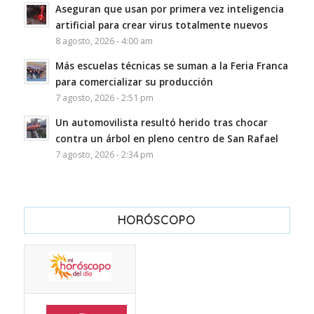
Aseguran que usan por primera vez inteligencia
artificial para crear virus totalmente nuevos
8 agosto, 2026 - 4:00 am
Más escuelas técnicas se suman a la Feria Franca
para comercializar su producción
7 agosto, 2026 - 2:51 pm
Un automovilista resultó herido tras chocar
contra un árbol en pleno centro de San Rafael
7 agosto, 2026 - 2:34 pm
HORÓSCOPO