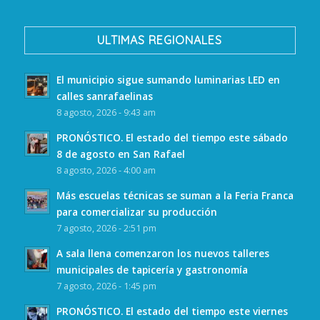
ULTIMAS REGIONALES
El municipio sigue sumando luminarias LED en
calles sanrafaelinas
8 agosto, 2026 - 9:43 am
PRONÓSTICO. El estado del tiempo este sábado
8 de agosto en San Rafael
8 agosto, 2026 - 4:00 am
Más escuelas técnicas se suman a la Feria Franca
para comercializar su producción
7 agosto, 2026 - 2:51 pm
A sala llena comenzaron los nuevos talleres
municipales de tapicería y gastronomía
7 agosto, 2026 - 1:45 pm
PRONÓSTICO. El estado del tiempo este viernes