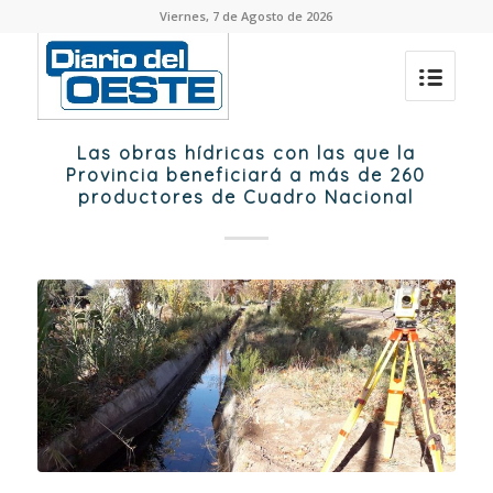
Viernes, 7 de Agosto de 2026
Las obras hídricas con las que la
Provincia beneficiará a más de 260
productores de Cuadro Nacional