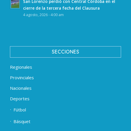
San Lorenzo perdió con Central Córdoba en el
cierre de la tercera fecha del Clausura
4 agosto, 2026 - 4:00 am
SECCIONES
Regionales
Provinciales
Nacionales
Deportes
Fútbol
Básquet