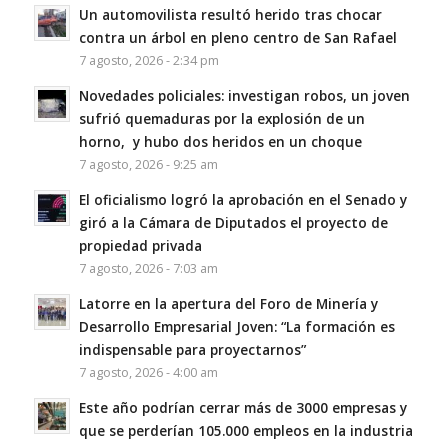
Un automovilista resultó herido tras chocar
contra un árbol en pleno centro de San Rafael
7 agosto, 2026 - 2:34 pm
Novedades policiales: investigan robos, un joven
sufrió quemaduras por la explosión de un
horno, y hubo dos heridos en un choque
7 agosto, 2026 - 9:25 am
El oficialismo logró la aprobación en el Senado y
giró a la Cámara de Diputados el proyecto de
propiedad privada
7 agosto, 2026 - 7:03 am
Latorre en la apertura del Foro de Minería y
Desarrollo Empresarial Joven: “La formación es
indispensable para proyectarnos”
7 agosto, 2026 - 4:00 am
Este año podrían cerrar más de 3000 empresas y
que se perderían 105.000 empleos en la industria