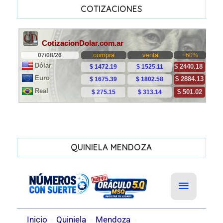
COTIZACIONES
QUINIELA MENDOZA