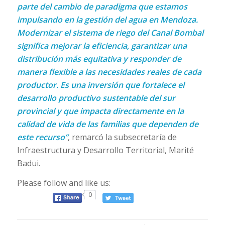
parte del cambio de paradigma que estamos
impulsando en la gestión del agua en Mendoza.
Modernizar el sistema de riego del Canal Bombal
significa mejorar la eficiencia, garantizar una
distribución más equitativa y responder de
manera flexible a las necesidades reales de cada
productor. Es una inversión que fortalece el
desarrollo productivo sustentable del sur
provincial y que impacta directamente en la
calidad de vida de las familias que dependen de
este recurso”
, remarcó la subsecretaría de
Infraestructura y Desarrollo Territorial, Marité
Badui.
Please follow and like us:
0