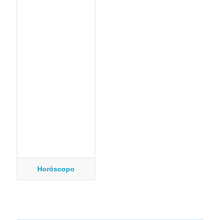
Horóscopo