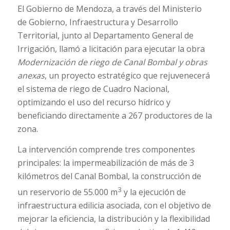
El Gobierno de Mendoza, a través del Ministerio
de Gobierno, Infraestructura y Desarrollo
Territorial, junto al Departamento General de
Irrigación, llamó a licitación para ejecutar la obra
Modernización de riego de Canal Bombal y obras
anexas
, un proyecto estratégico que rejuvenecerá
el sistema de riego de Cuadro Nacional,
optimizando el uso del recurso hídrico y
beneficiando directamente a 267 productores de la
zona.
La intervención comprende tres componentes
principales: la impermeabilización de más de 3
kilómetros del Canal Bombal, la construcción de
3
un reservorio de 55.000 m
y la ejecución de
infraestructura edilicia asociada, con el objetivo de
mejorar la eficiencia, la distribución y la flexibilidad