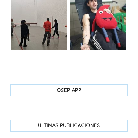
OSEP APP
ULTIMAS PUBLICACIONES