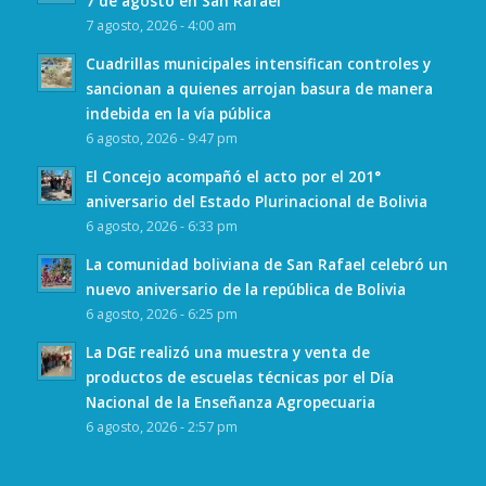
7 de agosto en San Rafael
7 agosto, 2026 - 4:00 am
Cuadrillas municipales intensifican controles y
sancionan a quienes arrojan basura de manera
indebida en la vía pública
6 agosto, 2026 - 9:47 pm
El Concejo acompañó el acto por el 201°
aniversario del Estado Plurinacional de Bolivia
6 agosto, 2026 - 6:33 pm
La comunidad boliviana de San Rafael celebró un
nuevo aniversario de la república de Bolivia
6 agosto, 2026 - 6:25 pm
La DGE realizó una muestra y venta de
productos de escuelas técnicas por el Día
Nacional de la Enseñanza Agropecuaria
6 agosto, 2026 - 2:57 pm