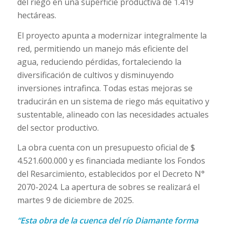
del riego en una superficie productiva de 1.419
hectáreas.
El proyecto apunta a modernizar integralmente la
red, permitiendo un manejo más eficiente del
agua, reduciendo pérdidas, fortaleciendo la
diversificación de cultivos y disminuyendo
inversiones intrafinca. Todas estas mejoras se
traducirán en un sistema de riego más equitativo y
sustentable, alineado con las necesidades actuales
del sector productivo.
La obra cuenta con un presupuesto oficial de $
4.521.600.000 y es financiada mediante los Fondos
del Resarcimiento, establecidos por el Decreto N°
2070-2024. La apertura de sobres se realizará el
martes 9 de diciembre de 2025.
“Esta obra de la cuenca del río Diamante forma