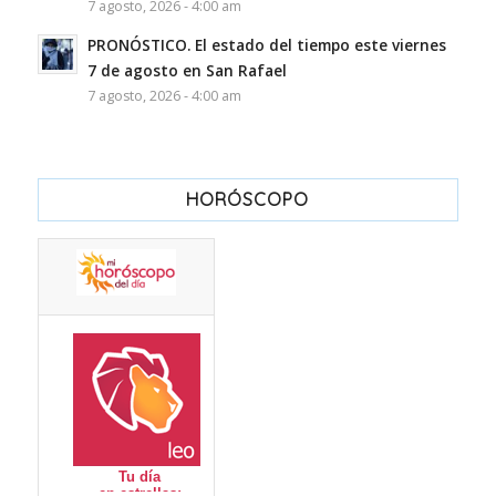
7 agosto, 2026 - 4:00 am
PRONÓSTICO. El estado del tiempo este viernes
7 de agosto en San Rafael
7 agosto, 2026 - 4:00 am
HORÓSCOPO