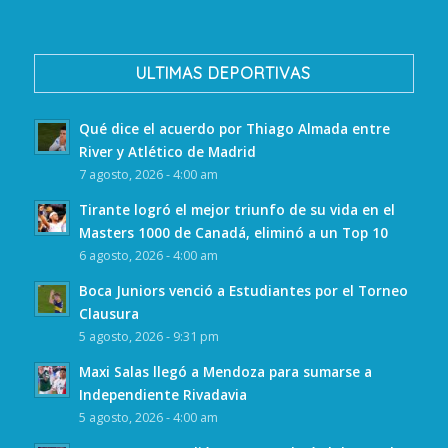
ULTIMAS DEPORTIVAS
Qué dice el acuerdo por Thiago Almada entre
River y Atlético de Madrid
7 agosto, 2026 - 4:00 am
Tirante logró el mejor triunfo de su vida en el
Masters 1000 de Canadá, eliminó a un Top 10
6 agosto, 2026 - 4:00 am
Boca Juniors venció a Estudiantes por el Torneo
Clausura
5 agosto, 2026 - 9:31 pm
Maxi Salas llegó a Mendoza para sumarse a
Independiente Rivadavia
5 agosto, 2026 - 4:00 am