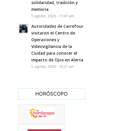
solidaridad, tradición y
memoria
5 agosto, 2026 - 11:41 am
Autoridades de Carrefour
visitaron el Centro de
Operaciones y
Videovigilancia de la
Ciudad para conocer el
impacto de Ojos en Alerta
5 agosto, 2026 - 10:31 am
HORÓSCOPO