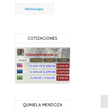
Horóscopo
COTIZACIONES
QUINIELA MENDOZA