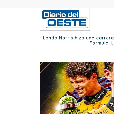
Lando Norris hizo una carrer
Fórmula 1