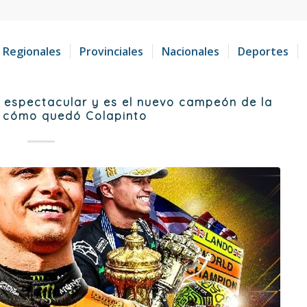
Regionales
Provinciales
Nacionales
Deportes
a espectacular y es el nuevo campeón de la
, cómo quedó Colapinto