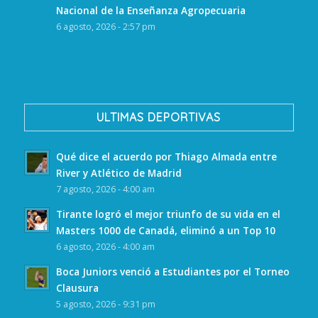
Nacional de la Enseñanza Agropecuaria
6 agosto, 2026 - 2:57 pm
ULTIMAS DEPORTIVAS
Qué dice el acuerdo por Thiago Almada entre
River y Atlético de Madrid
7 agosto, 2026 - 4:00 am
Tirante logró el mejor triunfo de su vida en el
Masters 1000 de Canadá, eliminó a un Top 10
6 agosto, 2026 - 4:00 am
Boca Juniors venció a Estudiantes por el Torneo
Clausura
5 agosto, 2026 - 9:31 pm