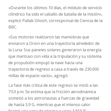
«Durante los últimos 10 días, el módulo de servicio
cilíndrico ha sido el caballo de batalla de la misión»,
explicó Pallab Ghosh, corresponsal de Ciencia de la
BBC.
«Sus motores realizaron las maniobras que
enviaron a Orion en una trayectoria alrededor de
la Luna. Sus paneles solares generaron la energía
que mantuvo con vida a la tripulación y su sistema
de propulsión empujó la nave hacia una
trayectoria de regreso a casa a través de 230.000
millas de espacio vacío», agregó.
La fase más crítica de este regreso se inició a las
7:53 p.m. Se estima que la fricción aerodinámica
sometió a los astronautas a fuerzas de gravedad
de hasta 3,9 G, mientras que el intenso calor