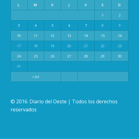
L
M
X
J
V
S
D
1
2
3
4
5
6
7
8
9
10
11
12
13
14
15
16
17
18
19
20
21
22
23
24
25
26
27
28
29
30
31
« Jul
© 2016. Diario del Oeste | Todos los derechos
reservados