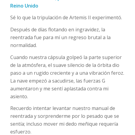
Reino Unido
Sé lo que la tripulación de Artemis II experimentó.
Después de días flotando en ingravidez, la
reentrada fue para mí un regreso brutal a la
normalidad.
Cuando nuestra cápsula golpeó la parte superior
de la atmósfera, el suave silencio de la órbita dio
paso a un rugido creciente y a una vibración feroz.
La nave empezó a sacudirse, las fuerzas G
aumentaron y me sentí aplastada contra mi
asiento.
Recuerdo intentar levantar nuestro manual de
reentrada y sorprenderme por lo pesado que se
sentía; incluso mover mi dedo meñique requería
esfuerzo.