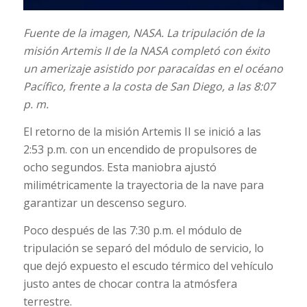
Fuente de la imagen,
NASA.
La tripulación de la
misión Artemis II de la NASA completó con éxito
un amerizaje asistido por paracaídas en el océano
Pacífico, frente a la costa de San Diego, a las 8:07
p. m.
El retorno de la misión Artemis II se inició a las
2:53 p.m. con un encendido de propulsores de
ocho segundos. Esta maniobra ajustó
milimétricamente la trayectoria de la nave para
garantizar un descenso seguro.
Poco después de las 7:30 p.m. el módulo de
tripulación se separó del módulo de servicio, lo
que dejó expuesto el escudo térmico del vehículo
justo antes de chocar contra la atmósfera
terrestre.