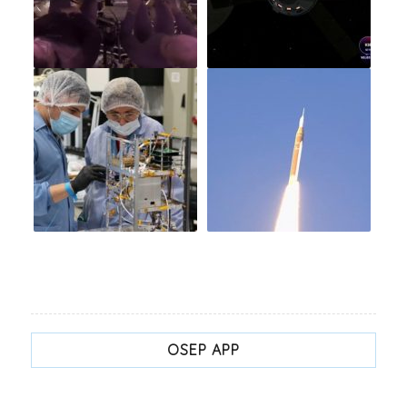
OSEP APP