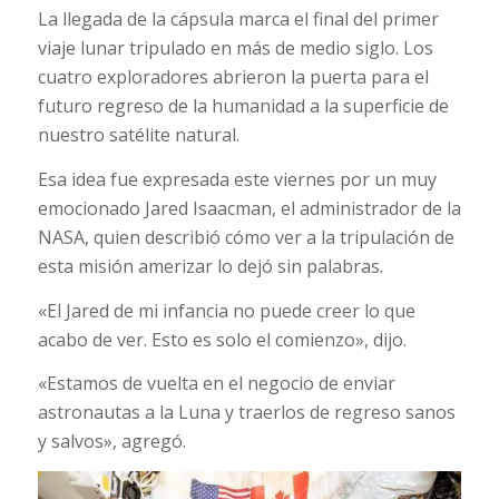
La llegada de la cápsula marca el final del primer
viaje lunar tripulado en más de medio siglo. Los
cuatro exploradores abrieron la puerta para el
futuro regreso de la humanidad a la superficie de
nuestro satélite natural.
Esa idea fue expresada este viernes por un muy
emocionado Jared Isaacman, el administrador de la
NASA, quien describió cómo ver a la tripulación de
esta misión amerizar lo dejó sin palabras.
«El Jared de mi infancia no puede creer lo que
acabo de ver. Esto es solo el comienzo», dijo.
«Estamos de vuelta en el negocio de enviar
astronautas a la Luna y traerlos de regreso sanos
y salvos», agregó.