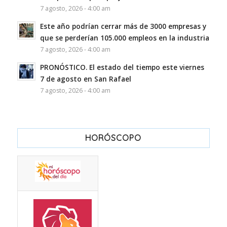
7 agosto, 2026 - 4:00 am
Este año podrían cerrar más de 3000 empresas y
que se perderían 105.000 empleos en la industria
7 agosto, 2026 - 4:00 am
PRONÓSTICO. El estado del tiempo este viernes
7 de agosto en San Rafael
7 agosto, 2026 - 4:00 am
HORÓSCOPO