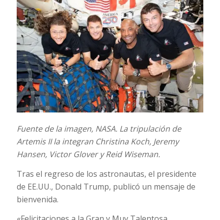
Fuente de la imagen,
NASA.
La tripulación de
Artemis II la integran Christina Koch, Jeremy
Hansen, Victor Glover y Reid Wiseman.
Tras el regreso de los astronautas, el presidente
de EE.UU., Donald Trump, publicó un mensaje de
bienvenida.
«Felicitaciones a la Gran y Muy Talentosa