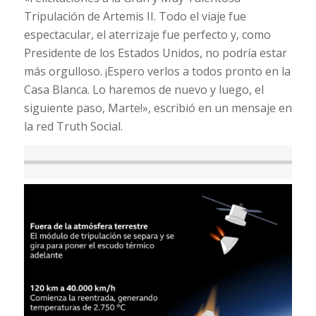
Tripulación de Artemis II. Todo el viaje fue
espectacular, el aterrizaje fue perfecto y, como
Presidente de los Estados Unidos, no podría estar
más orgulloso. ¡Espero verlos a todos pronto en la
Casa Blanca. Lo haremos de nuevo y luego, el
siguiente paso, Marte!», escribió en un mensaje en
la red Truth Social.