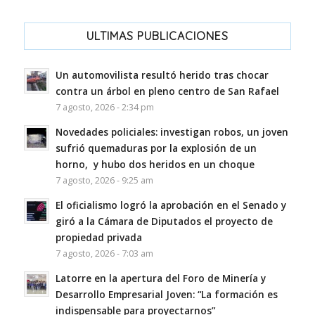
ULTIMAS PUBLICACIONES
Un automovilista resultó herido tras chocar
contra un árbol en pleno centro de San Rafael
7 agosto, 2026 - 2:34 pm
Novedades policiales: investigan robos, un joven
sufrió quemaduras por la explosión de un
horno, y hubo dos heridos en un choque
7 agosto, 2026 - 9:25 am
El oficialismo logró la aprobación en el Senado y
giró a la Cámara de Diputados el proyecto de
propiedad privada
7 agosto, 2026 - 7:03 am
Latorre en la apertura del Foro de Minería y
Desarrollo Empresarial Joven: “La formación es
indispensable para proyectarnos”