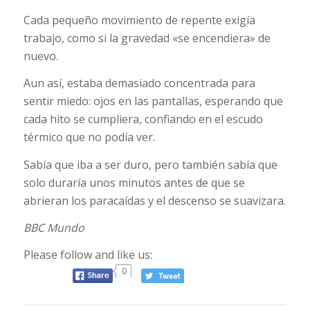
Cada pequeño movimiento de repente exigía
trabajo, como si la gravedad «se encendiera» de
nuevo.
Aun así, estaba demasiado concentrada para
sentir miedo: ojos en las pantallas, esperando que
cada hito se cumpliera, confiando en el escudo
térmico que no podía ver.
Sabía que iba a ser duro, pero también sabía que
solo duraría unos minutos antes de que se
abrieran los paracaídas y el descenso se suavizara.
BBC Mundo
Please follow and like us:
0