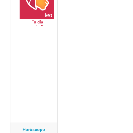
Horóscopo