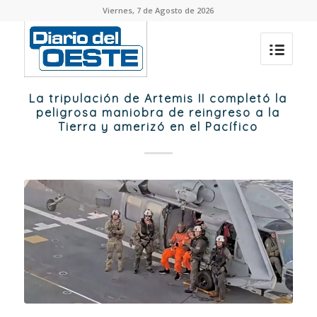
Viernes, 7 de Agosto de 2026
La tripulación de Artemis II completó la
peligrosa maniobra de reingreso a la
Tierra y amerizó en el Pacífico