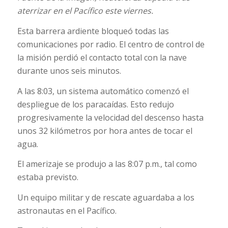
aterrizar en el Pacífico este viernes.
Esta barrera ardiente bloqueó todas las
comunicaciones por radio. El centro de control de
la misión perdió el contacto total con la nave
durante unos seis minutos.
A las 8:03, un sistema automático comenzó el
despliegue de los paracaídas. Esto redujo
progresivamente la velocidad del descenso hasta
unos 32 kilómetros por hora antes de tocar el
agua.
El amerizaje se produjo a las 8:07 p.m., tal como
estaba previsto.
Un equipo militar y de rescate aguardaba a los
astronautas en el Pacífico.