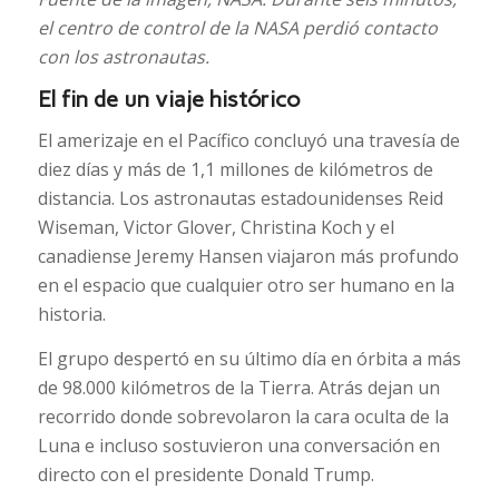
el centro de control de la NASA perdió contacto
con los astronautas.
El fin de un viaje histórico
El amerizaje en el Pacífico concluyó una travesía de
diez días y más de 1,1 millones de kilómetros de
distancia. Los astronautas estadounidenses Reid
Wiseman, Victor Glover, Christina Koch y el
canadiense Jeremy Hansen viajaron más profundo
en el espacio que cualquier otro ser humano en la
historia.
El grupo despertó en su último día en órbita a más
de 98.000 kilómetros de la Tierra. Atrás dejan un
recorrido donde sobrevolaron la cara oculta de la
Luna e incluso sostuvieron una conversación en
directo con el presidente Donald Trump.