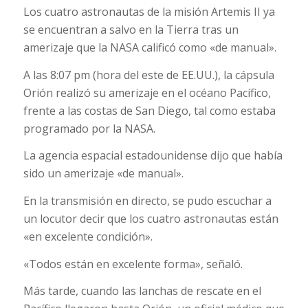
Los cuatro astronautas de la misión Artemis II ya
se encuentran a salvo en la Tierra tras un
amerizaje que la NASA calificó como «de manual».
A las 8:07 pm (hora del este de EE.UU.), la cápsula
Orión realizó su amerizaje en el océano Pacífico,
frente a las costas de San Diego, tal como estaba
programado por la NASA.
La agencia espacial estadounidense dijo que había
sido un amerizaje «de manual».
En la transmisión en directo, se pudo escuchar a
un locutor decir que los cuatro astronautas están
«en excelente condición».
«Todos están en excelente forma», señaló.
Más tarde, cuando las lanchas de rescate en el