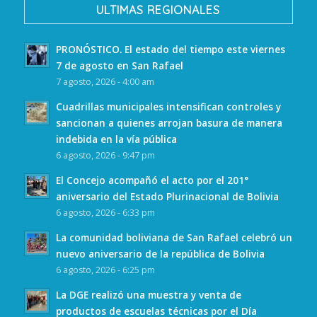
ULTIMAS REGIONALES
PRONÓSTICO. El estado del tiempo este viernes
7 de agosto en San Rafael
7 agosto, 2026 - 4:00 am
Cuadrillas municipales intensifican controles y
sancionan a quienes arrojan basura de manera
indebida en la vía pública
6 agosto, 2026 - 9:47 pm
El Concejo acompañó el acto por el 201°
aniversario del Estado Plurinacional de Bolivia
6 agosto, 2026 - 6:33 pm
La comunidad boliviana de San Rafael celebró un
nuevo aniversario de la república de Bolivia
6 agosto, 2026 - 6:25 pm
La DGE realizó una muestra y venta de
productos de escuelas técnicas por el Día