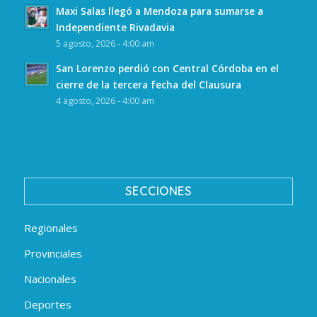
Maxi Salas llegó a Mendoza para sumarse a
Independiente Rivadavia
5 agosto, 2026 - 4:00 am
San Lorenzo perdió con Central Córdoba en el
cierre de la tercera fecha del Clausura
4 agosto, 2026 - 4:00 am
SECCIONES
Regionales
Provinciales
Nacionales
Deportes