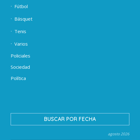
Fútbol
Básquet
Tenis
Varios
Policiales
Sociedad
Política
BUSCAR POR FECHA
agosto 2026