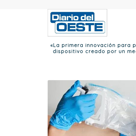
«La primera innovación para p
dispositivo creado por un m