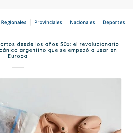
Regionales
Provinciales
Nacionales
Deportes
artos desde los años 50»: el revolucionario
ecánico argentino que se empezó a usar en
Europa