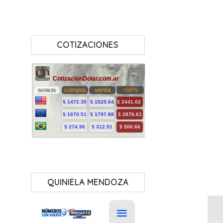
COTIZACIONES
QUINIELA MENDOZA