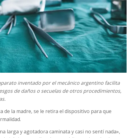
aparato inventado por el mecánico argentino facilita
riesgos de daños o secuelas de otros procedimientos,
as.
 de la madre, se le retira el dispositivo para que
rmalidad.
a larga y agotadora caminata y casi no sentí nada»,