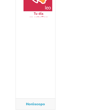
Horóscopo