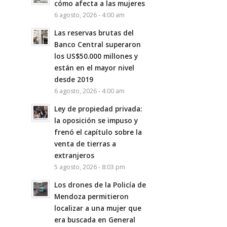
cómo afecta a las mujeres
6 agosto, 2026 - 4:00 am
Las reservas brutas del
Banco Central superaron
los US$50.000 millones y
están en el mayor nivel
desde 2019
6 agosto, 2026 - 4:00 am
Ley de propiedad privada:
la oposición se impuso y
frenó el capítulo sobre la
venta de tierras a
extranjeros
5 agosto, 2026 - 8:03 pm
Los drones de la Policía de
Mendoza permitieron
localizar a una mujer que
era buscada en General