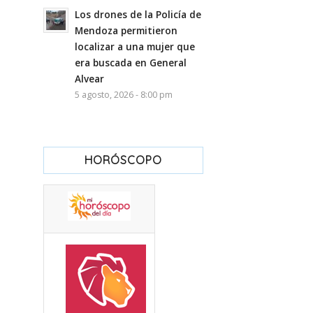
Los drones de la Policía de
Mendoza permitieron
localizar a una mujer que
era buscada en General
Alvear
5 agosto, 2026 - 8:00 pm
HORÓSCOPO