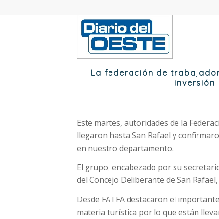
La federación de trabajado
inversión
Este martes, autoridades de la Federa
llegaron hasta San Rafael y confirmaro
en nuestro departamento.
El grupo, encabezado por su secretari
del Concejo Deliberante de San Rafael,
Desde FATFA destacaron el importante
materia turística por lo que están lle