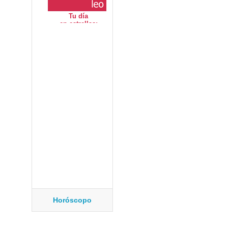
Horóscopo