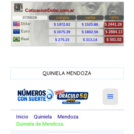
QUINIELA MENDOZA