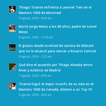
Thiago Tirante enfrenta a Learner Tien en el
Masters 1000 de Montreal
9 agosto, 2026 - 4:00 am
Murió Jorge Messi a los 68 años, padre de Lionel
Messi
8 agosto, 2026 - 11:59 am
El golazo desde la mitad de cancha de Aldosivi
que no le alcanzó para vencer a Rosario Central
8 agosto, 2026 - 2:20 am
Qué dice el acuerdo por Thiago Almada entre
River y Atlético de Madrid
7 agosto, 2026 - 4:00 am
Tirante logró el mejor triunfo de su vida en el
Masters 1000 de Canadá, eliminó a un Top 10
6 agosto, 2026 - 4:00 am