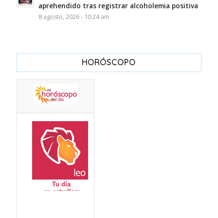
aprehendido tras registrar alcoholemia positiva
8 agosto, 2026 - 10:24 am
HORÓSCOPO