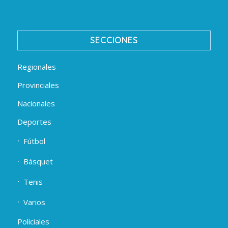
SECCIONES
Regionales
Provinciales
Nacionales
Deportes
Fútbol
Básquet
Tenis
Varios
Policiales