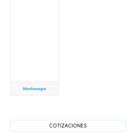
Horóscopo
COTIZACIONES