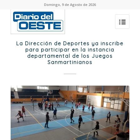
Domingo, 9 de Agosto de 2026
La Dirección de Deportes ya inscribe
para participar en la instancia
departamental de los Juegos
Sanmartinianos