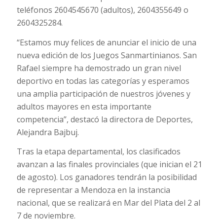
teléfonos 2604545670 (adultos), 2604355649 o
2604325284.
“Estamos muy felices de anunciar el inicio de una
nueva edición de los Juegos Sanmartinianos. San
Rafael siempre ha demostrado un gran nivel
deportivo en todas las categorías y esperamos
una amplia participación de nuestros jóvenes y
adultos mayores en esta importante
competencia”, destacó la directora de Deportes,
Alejandra Bajbuj.
Tras la etapa departamental, los clasificados
avanzan a las finales provinciales (que inician el 21
de agosto). Los ganadores tendrán la posibilidad
de representar a Mendoza en la instancia
nacional, que se realizará en Mar del Plata del 2 al
7 de noviembre.