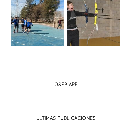
OSEP APP
ULTIMAS PUBLICACIONES