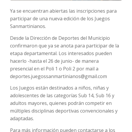
Ya se encuentran abiertas las inscripciones para
participar de una nueva edición de los Juegos
Sanmartinianos.
Desde la Dirección de Deportes del Municipio
confirmaron que ya se anota para participar de la
etapa departamental. Los interesados pueden
hacerlo -hasta el 26 de junio- de manera
presencial en el Poli 1 o Poli 2 por mail a
deportes.juegossanmartinianos@gmail.com
Los Juegos están destinados a niños, niñas y
adolescentes de las categorías Sub 14, Sub 16 y
adultos mayores, quienes podrán competir en
múltiples disciplinas deportivas convencionales y
adaptadas.
Para más información pueden contactarse a los