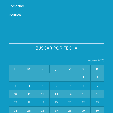
Sociedad
Política
BUSCAR POR FECHA
agosto 2026
L
M
X
J
V
S
D
1
2
3
4
5
6
7
8
9
10
11
12
13
14
15
16
17
18
19
20
21
22
23
24
25
26
27
28
29
30