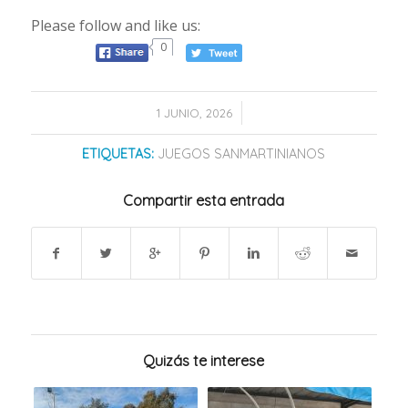
Please follow and like us:
0
/
1 JUNIO, 2026
ETIQUETAS:
JUEGOS SANMARTINIANOS
Compartir esta entrada
Quizás te interese