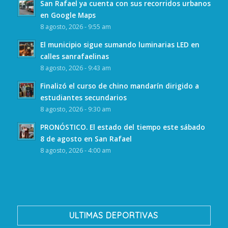
San Rafael ya cuenta con sus recorridos urbanos
en Google Maps
8 agosto, 2026 - 9:55 am
El municipio sigue sumando luminarias LED en
calles sanrafaelinas
8 agosto, 2026 - 9:43 am
Finalizó el curso de chino mandarín dirigido a
estudiantes secundarios
8 agosto, 2026 - 9:30 am
PRONÓSTICO. El estado del tiempo este sábado
8 de agosto en San Rafael
8 agosto, 2026 - 4:00 am
ULTIMAS DEPORTIVAS