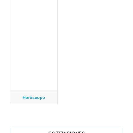
Horóscopo