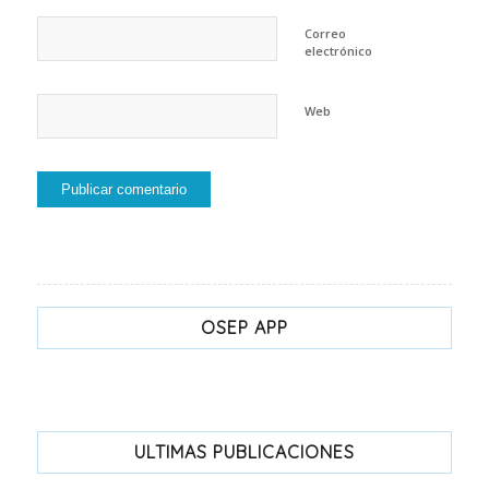
Correo
electrónico
Web
OSEP APP
ULTIMAS PUBLICACIONES