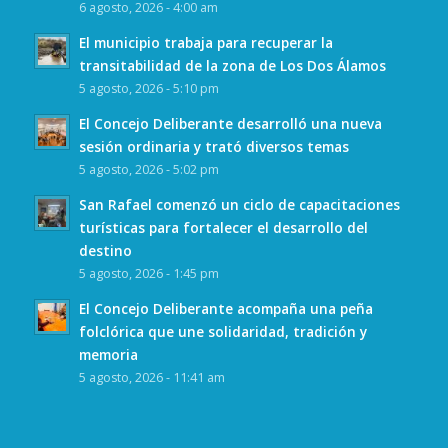
6 agosto, 2026 - 4:00 am
El municipio trabaja para recuperar la
transitabilidad de la zona de Los Dos Álamos
5 agosto, 2026 - 5:10 pm
El Concejo Deliberante desarrolló una nueva
sesión ordinaria y trató diversos temas
5 agosto, 2026 - 5:02 pm
San Rafael comenzó un ciclo de capacitaciones
turísticas para fortalecer el desarrollo del
destino
5 agosto, 2026 - 1:45 pm
El Concejo Deliberante acompaña una peña
folclórica que une solidaridad, tradición y
memoria
5 agosto, 2026 - 11:41 am