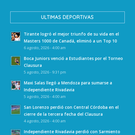
ULTIMAS DEPORTIVAS
Tirante logró el mejor triunfo de su vida en el
Masters 1000 de Canadá, eliminó a un Top 10
6 agosto, 2026 - 4:00 am
Boca Juniors venció a Estudiantes por el Torneo
Clausura
5 agosto, 2026 - 9:31 pm
Maxi Salas llegó a Mendoza para sumarse a
Independiente Rivadavia
5 agosto, 2026 - 4:00 am
San Lorenzo perdió con Central Córdoba en el
cierre de la tercera fecha del Clausura
4 agosto, 2026 - 4:00 am
Independiente Rivadavia perdió con Sarmiento