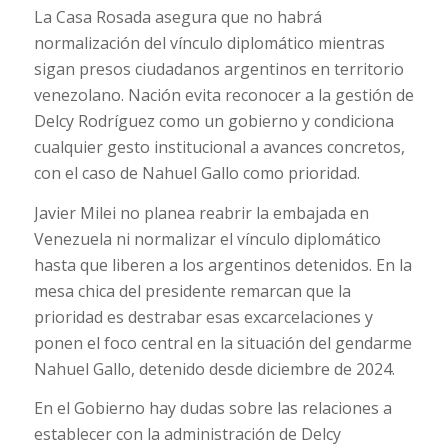
La Casa Rosada asegura que no habrá
normalización del vínculo diplomático mientras
sigan presos ciudadanos argentinos en territorio
venezolano. Nación evita reconocer a la gestión de
Delcy Rodríguez como un gobierno y condiciona
cualquier gesto institucional a avances concretos,
con el caso de Nahuel Gallo como prioridad.
Javier Milei no planea reabrir la embajada en
Venezuela ni normalizar el vínculo diplomático
hasta que liberen a los argentinos detenidos. En la
mesa chica del presidente remarcan que la
prioridad es destrabar esas excarcelaciones y
ponen el foco central en la situación del gendarme
Nahuel Gallo, detenido desde diciembre de 2024.
En el Gobierno hay dudas sobre las relaciones a
establecer con la administración de Delcy