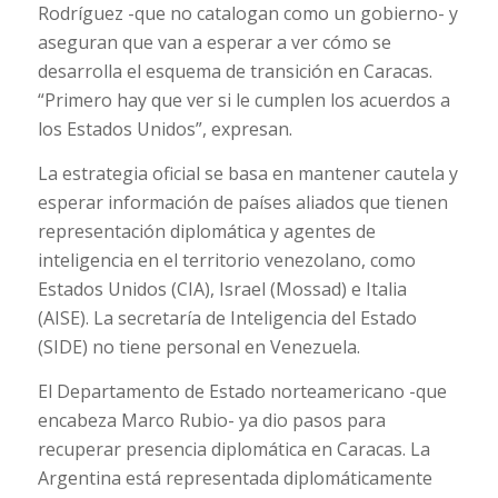
Rodríguez -que no catalogan como un gobierno- y
aseguran que van a esperar a ver cómo se
desarrolla el esquema de transición en Caracas.
“Primero hay que ver si le cumplen los acuerdos a
los Estados Unidos”, expresan.
La estrategia oficial se basa en mantener cautela y
esperar información de países aliados que tienen
representación diplomática y agentes de
inteligencia en el territorio venezolano, como
Estados Unidos (CIA), Israel (Mossad) e Italia
(AISE). La secretaría de Inteligencia del Estado
(SIDE) no tiene personal en Venezuela.
El Departamento de Estado norteamericano -que
encabeza Marco Rubio- ya dio pasos para
recuperar presencia diplomática en Caracas. La
Argentina está representada diplomáticamente