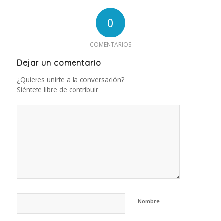
0
COMENTARIOS
Dejar un comentario
¿Quieres unirte a la conversación?
Siéntete libre de contribuir
Nombre