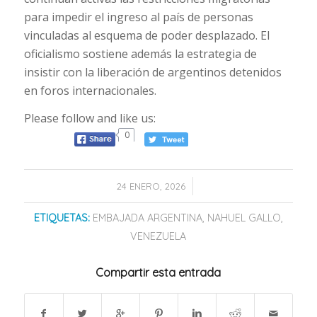
para impedir el ingreso al país de personas
vinculadas al esquema de poder desplazado. El
oficialismo sostiene además la estrategia de
insistir con la liberación de argentinos detenidos
en foros internacionales.
Please follow and like us:
0
/
24 ENERO, 2026
ETIQUETAS:
EMBAJADA ARGENTINA
,
NAHUEL GALLO
,
VENEZUELA
Compartir esta entrada