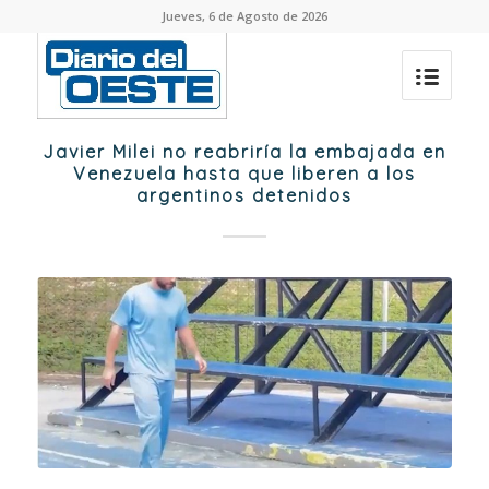
Jueves, 6 de Agosto de 2026
Javier Milei no reabriría la embajada en
Venezuela hasta que liberen a los
argentinos detenidos