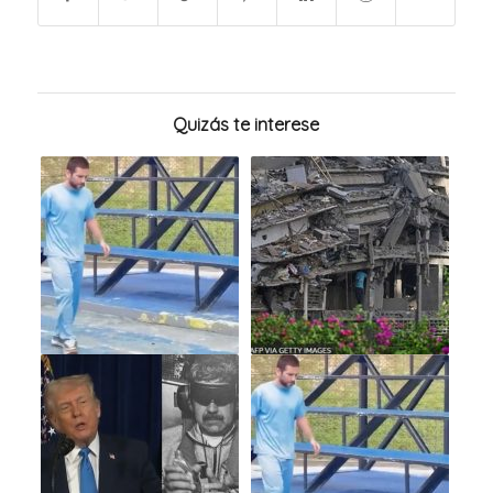
Quizás te interese