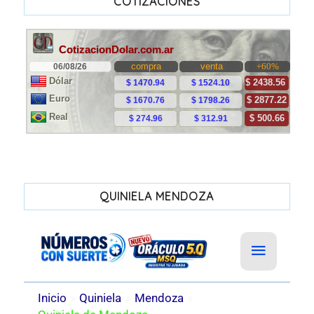
COTIZACIONES
QUINIELA MENDOZA