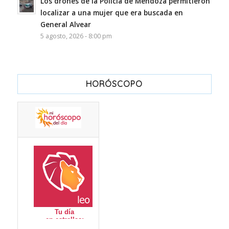
Los drones de la Policía de Mendoza permitieron
localizar a una mujer que era buscada en
General Alvear
5 agosto, 2026 - 8:00 pm
HORÓSCOPO