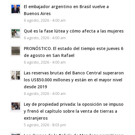
El embajador argentino en Brasil vuelve a
Buenos Aires
6 agosto, 2026 - 4:00 am
Qué es la fase lútea y cómo afecta a las mujeres
6 agosto, 2026 - 4:00 am
PRONÓSTICO. El estado del tiempo este jueves 6
de agosto en San Rafael
6 agosto, 2026 - 4:00 am
Las reservas brutas del Banco Central superaron
los US$50.000 millones y están en el mayor nivel
desde 2019
6 agosto, 2026 - 4:00 am
Ley de propiedad privada: la oposición se impuso
y frenó el capítulo sobre la venta de tierras a
extranjeros
5 agosto, 2026 - 8:03 pm