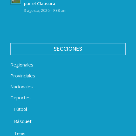
por el Clausura
3 agosto, 2026 - 9:38 pm
SECCIONES
Regionales
Provinciales
Nacionales
Deportes
Fútbol
Básquet
Tenis