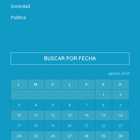
Sociedad
Política
BUSCAR POR FECHA
agosto 2026
L
M
X
J
V
S
D
1
2
3
4
5
6
7
8
9
10
11
12
13
14
15
16
17
18
19
20
21
22
23
24
25
26
27
28
29
30