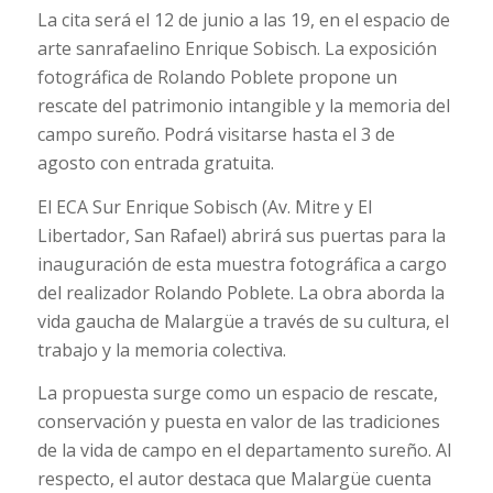
La cita será el 12 de junio a las 19, en el espacio de
arte sanrafaelino Enrique Sobisch. La exposición
fotográfica de Rolando Poblete propone un
rescate del patrimonio intangible y la memoria del
campo sureño. Podrá visitarse hasta el 3 de
agosto con entrada gratuita.
El ECA Sur Enrique Sobisch (Av. Mitre y El
Libertador, San Rafael) abrirá sus puertas para la
inauguración de esta muestra fotográfica a cargo
del realizador Rolando Poblete. La obra aborda la
vida gaucha de Malargüe a través de su cultura, el
trabajo y la memoria colectiva.
La propuesta surge como un espacio de rescate,
conservación y puesta en valor de las tradiciones
de la vida de campo en el departamento sureño. Al
respecto, el autor destaca que Malargüe cuenta