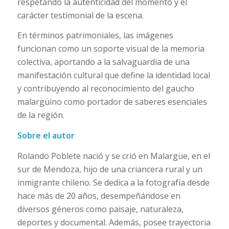
respetando la autenticidad del momento y el
carácter testimonial de la escena.
En términos patrimoniales, las imágenes
funcionan como un soporte visual de la memoria
colectiva, aportando a la salvaguardia de una
manifestación cultural que define la identidad local
y contribuyendo al reconocimiento del gaucho
malargüino como portador de saberes esenciales
de la región.
Sobre el autor
Rolando Poblete nació y se crió en Malargüe, en el
sur de Mendoza, hijo de una criancera rural y un
inmigrante chileno. Se dedica a la fotografía desde
hace más de 20 años, desempeñándose en
diversos géneros como paisaje, naturaleza,
deportes y documental. Además, posee trayectoria