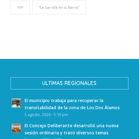
YPF
“La Garrafa en tu Barrio”
ULTIMAS REGIONALES
El municipio trabaja para recuperar la
transitabilidad de la zona de Los Dos Álamos
5 agosto, 2026 - 5:10 pm
El Concejo Deliberante desarrolló una nueva
sesión ordinaria y trató diversos temas