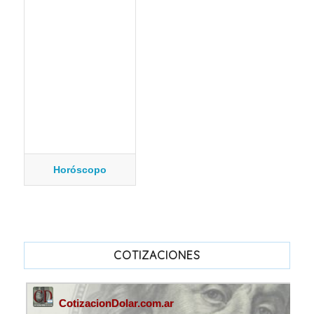
Horóscopo
COTIZACIONES