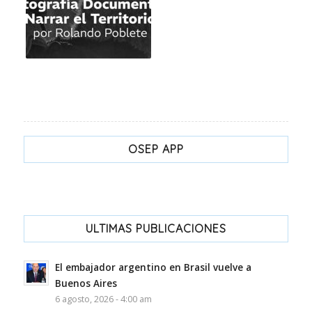
OSEP APP
ULTIMAS PUBLICACIONES
El embajador argentino en Brasil vuelve a
Buenos Aires
6 agosto, 2026 - 4:00 am