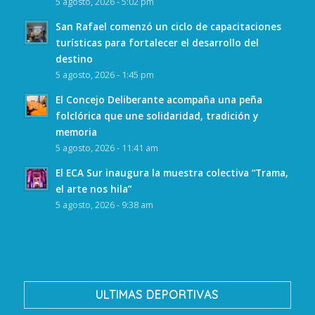
5 agosto, 2026 - 5:02 pm
San Rafael comenzó un ciclo de capacitaciones
turísticas para fortalecer el desarrollo del
destino
5 agosto, 2026 - 1:45 pm
El Concejo Deliberante acompaña una peña
folclórica que une solidaridad, tradición y
memoria
5 agosto, 2026 - 11:41 am
El ECA Sur inaugura la muestra colectiva “Trama,
el arte nos hila”
5 agosto, 2026 - 9:38 am
ULTIMAS DEPORTIVAS