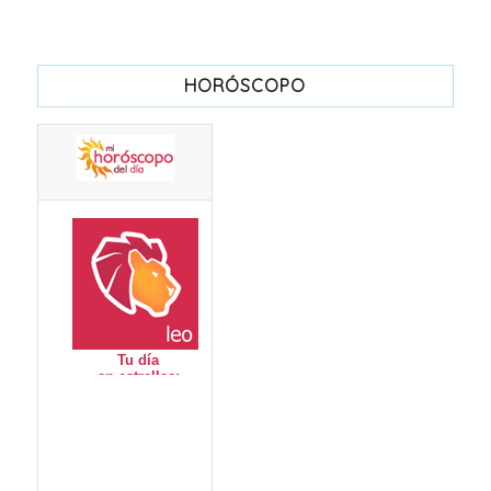
HORÓSCOPO