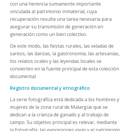
con una herencia sumamente importante
vinculada al patrimonio inmaterial, cuya
recuperación resulta una tarea necesaria para
asegurar su transmisión de generación en
generación como un bien colectivo.
De este modo, las fiestas rurales, las veladas de
santos, las danzas, la gastronomía, las artesanías,
los relatos orales y las leyendas locales se
convierten en la fuente principal de esta colección
documental.
Registro documental y etnográfico
La serie fotográfica está dedicada a los hombres y
mujeres de la zona rural de Malargüe que se
dedican a la crianza de ganado y al trabajo de
campo. Su objetivo principal es relevar, mediante
la fotografía, las expresiones vivas y el patrimonio