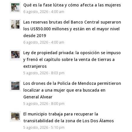
Qué es la fase lútea y cómo afecta a las mujeres
6 agosto, 2026 - 4:00 am
Las reservas brutas del Banco Central superaron
los US$50.000 millones y están en el mayor nivel
desde 2019
6 agosto, 2026 - 4:00 am
Ley de propiedad privada: la oposición se impuso
y frenó el capítulo sobre la venta de tierras a
extranjeros
5 agosto, 2026 - 8:03 pm
Los drones de la Policía de Mendoza permitieron
localizar a una mujer que era buscada en
General Alvear
5 agosto, 2026 - 8:00 pm
El municipio trabaja para recuperar la
transitabilidad de la zona de Los Dos Álamos
5 agosto, 2026 - 5:10 pm