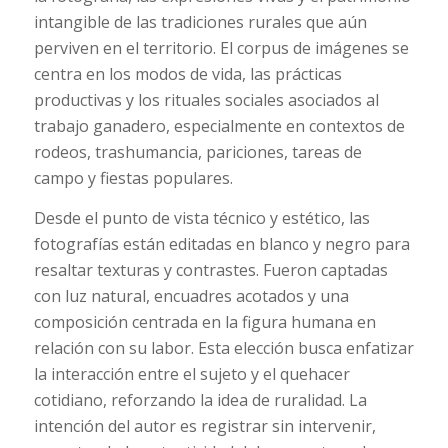
intangible de las tradiciones rurales que aún
perviven en el territorio. El corpus de imágenes se
centra en los modos de vida, las prácticas
productivas y los rituales sociales asociados al
trabajo ganadero, especialmente en contextos de
rodeos, trashumancia, pariciones, tareas de
campo y fiestas populares.
Desde el punto de vista técnico y estético, las
fotografías están editadas en blanco y negro para
resaltar texturas y contrastes. Fueron captadas
con luz natural, encuadres acotados y una
composición centrada en la figura humana en
relación con su labor. Esta elección busca enfatizar
la interacción entre el sujeto y el quehacer
cotidiano, reforzando la idea de ruralidad. La
intención del autor es registrar sin intervenir,