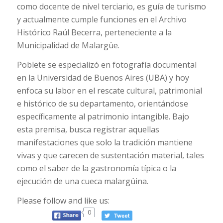
como docente de nivel terciario, es guía de turismo
y actualmente cumple funciones en el Archivo
Histórico Raúl Becerra, perteneciente a la
Municipalidad de Malargüe.
Poblete se especializó en fotografía documental
en la Universidad de Buenos Aires (UBA) y hoy
enfoca su labor en el rescate cultural, patrimonial
e histórico de su departamento, orientándose
específicamente al patrimonio intangible. Bajo
esta premisa, busca registrar aquellas
manifestaciones que solo la tradición mantiene
vivas y que carecen de sustentación material, tales
como el saber de la gastronomía típica o la
ejecución de una cueca malargüina.
Please follow and like us:
0