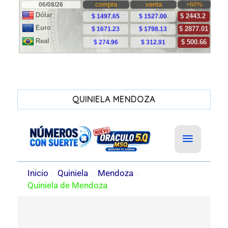
QUINIELA MENDOZA