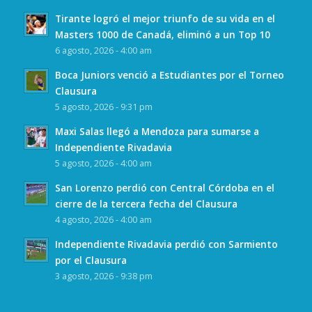
Tirante logró el mejor triunfo de su vida en el
Masters 1000 de Canadá, eliminó a un Top 10
6 agosto, 2026 - 4:00 am
Boca Juniors venció a Estudiantes por el Torneo
Clausura
5 agosto, 2026 - 9:31 pm
Maxi Salas llegó a Mendoza para sumarse a
Independiente Rivadavia
5 agosto, 2026 - 4:00 am
San Lorenzo perdió con Central Córdoba en el
cierre de la tercera fecha del Clausura
4 agosto, 2026 - 4:00 am
Independiente Rivadavia perdió con Sarmiento
por el Clausura
3 agosto, 2026 - 9:38 pm