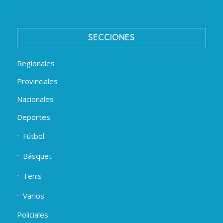
SECCIONES
Regionales
Provinciales
Nacionales
Deportes
Fútbol
Básquet
Tenis
Varios
Policiales