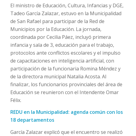
El ministro de Educación, Cultura, Infancias y DGE,
Tadeo García Zalazar, estuvo en la Municipalidad
de San Rafael para participar de la Red de
Municipios por la Educación. La jornada,
coordinada por Cecilia Páez, incluyó primera
infancia y sala de 3, educación para el trabajo,
protocolos ante conflictos escolares y el impulso
de capacitaciones en inteligencia artificial, con
participación de la funcionaria Romina Méndez y
de la directora municipal Natalia Acosta. Al
finalizar, los funcionarios provinciales del área de
Educación se reunieron con el Intendente Omar
Félix.
REDU en la Municipalidad: agenda común con los
18 departamentos
García Zalazar explicó que el encuentro se realizó