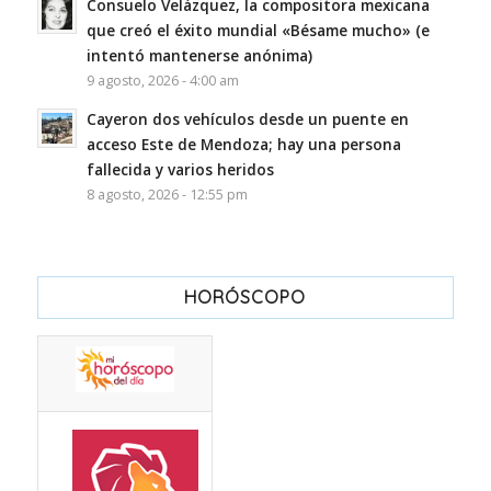
Consuelo Velázquez, la compositora mexicana
que creó el éxito mundial «Bésame mucho» (e
intentó mantenerse anónima)
9 agosto, 2026 - 4:00 am
Cayeron dos vehículos desde un puente en
acceso Este de Mendoza; hay una persona
fallecida y varios heridos
8 agosto, 2026 - 12:55 pm
HORÓSCOPO