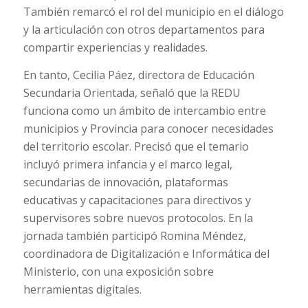
También remarcó el rol del municipio en el diálogo
y la articulación con otros departamentos para
compartir experiencias y realidades.
En tanto, Cecilia Páez, directora de Educación
Secundaria Orientada, señaló que la REDU
funciona como un ámbito de intercambio entre
municipios y Provincia para conocer necesidades
del territorio escolar. Precisó que el temario
incluyó primera infancia y el marco legal,
secundarias de innovación, plataformas
educativas y capacitaciones para directivos y
supervisores sobre nuevos protocolos. En la
jornada también participó Romina Méndez,
coordinadora de Digitalización e Informática del
Ministerio, con una exposición sobre
herramientas digitales.