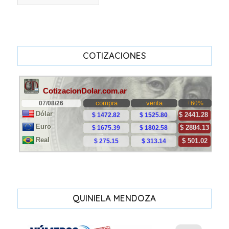
COTIZACIONES
QUINIELA MENDOZA