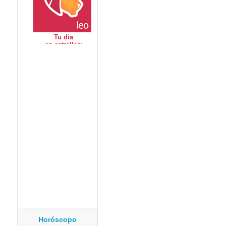
Horóscopo