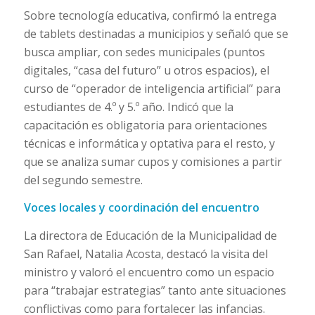
Sobre tecnología educativa, confirmó la entrega
de tablets destinadas a municipios y señaló que se
busca ampliar, con sedes municipales (puntos
digitales, “casa del futuro” u otros espacios), el
curso de “operador de inteligencia artificial” para
estudiantes de 4.º y 5.º año. Indicó que la
capacitación es obligatoria para orientaciones
técnicas e informática y optativa para el resto, y
que se analiza sumar cupos y comisiones a partir
del segundo semestre.
Voces locales y coordinación del encuentro
La directora de Educación de la Municipalidad de
San Rafael, Natalia Acosta, destacó la visita del
ministro y valoró el encuentro como un espacio
para “trabajar estrategias” tanto ante situaciones
conflictivas como para fortalecer las infancias.