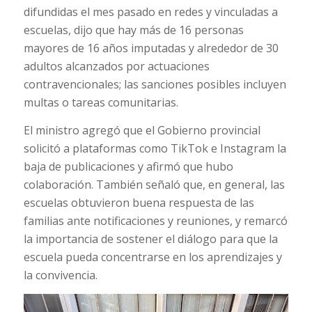
difundidas el mes pasado en redes y vinculadas a
escuelas, dijo que hay más de 16 personas
mayores de 16 años imputadas y alrededor de 30
adultos alcanzados por actuaciones
contravencionales; las sanciones posibles incluyen
multas o tareas comunitarias.
El ministro agregó que el Gobierno provincial
solicitó a plataformas como TikTok e Instagram la
baja de publicaciones y afirmó que hubo
colaboración. También señaló que, en general, las
escuelas obtuvieron buena respuesta de las
familias ante notificaciones y reuniones, y remarcó
la importancia de sostener el diálogo para que la
escuela pueda concentrarse en los aprendizajes y
la convivencia.