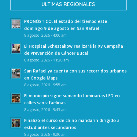
ULTIMAS REGIONALES
PRONÓSTICO. El estado del tiempo este
domingo 9 de agosto en San Rafael
9 agosto, 2026 - 4:00 am
El Hospital Schestakow realizará la XV Campaña
de Prevención de Cáncer Bucal
8 agosto, 2026 - 11:30 am
San Rafael ya cuenta con sus recorridos urbanos
en Google Maps
8 agosto, 2026 - 9:55 am
El municipio sigue sumando luminarias LED en
calles sanrafaelinas
8 agosto, 2026 - 9:43 am
Finalizó el curso de chino mandarín dirigido a
estudiantes secundarios
8 agosto, 2026 - 9:30 am