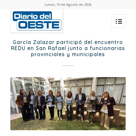
Lunes, 10 de Agosto de 2026
García Zalazar participó del encuentro
REDU en San Rafael junto a funcionarias
provinciales y municipales