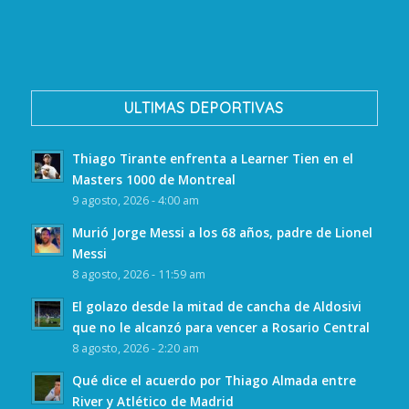
ULTIMAS DEPORTIVAS
Thiago Tirante enfrenta a Learner Tien en el
Masters 1000 de Montreal
9 agosto, 2026 - 4:00 am
Murió Jorge Messi a los 68 años, padre de Lionel
Messi
8 agosto, 2026 - 11:59 am
El golazo desde la mitad de cancha de Aldosivi
que no le alcanzó para vencer a Rosario Central
8 agosto, 2026 - 2:20 am
Qué dice el acuerdo por Thiago Almada entre
River y Atlético de Madrid