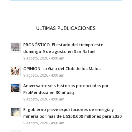
ULTIMAS PUBLICACIONES
PRONÓSTICO. El estado del tiempo este
domingo 9 de agosto en San Rafael
9 agosto, 2026 - 4:00 am
OPINIÓN: La Gala del Club de los Malos
9 agosto, 2026 - 4:00 am
Aniversario: seis historias potenciadas por
ProMendoza en 30 añosq
9 agosto, 2026 - 4:00 am
El gobierno prevé exportaciones de energía y
minería por más de US$50.000 millones para 2030
9 agosto, 2026 - 4:00 am