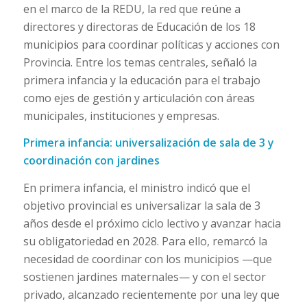
en el marco de la REDU, la red que reúne a
directores y directoras de Educación de los 18
municipios para coordinar políticas y acciones con
Provincia. Entre los temas centrales, señaló la
primera infancia y la educación para el trabajo
como ejes de gestión y articulación con áreas
municipales, instituciones y empresas.
Primera infancia: universalización de sala de 3 y
coordinación con jardines
En primera infancia, el ministro indicó que el
objetivo provincial es universalizar la sala de 3
años desde el próximo ciclo lectivo y avanzar hacia
su obligatoriedad en 2028. Para ello, remarcó la
necesidad de coordinar con los municipios —que
sostienen jardines maternales— y con el sector
privado, alcanzado recientemente por una ley que