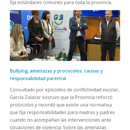
fija estándares comunes para toda la provincia.
Bullying, amenazas y protocolos: causas y
responsabilidad parental
Consultado por episodios de conflictividad escolar,
García Zalazar sostuvo que la Provincia reforzó
protocolos y recordó que existe una normativa
que fija responsabilidades para madres y padres
cuando no acompañan las intervenciones ante
situaciones de violencia. Sobre las amenazas