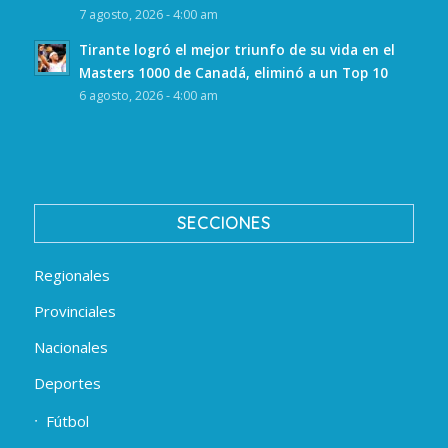
7 agosto, 2026 - 4:00 am
Tirante logró el mejor triunfo de su vida en el
Masters 1000 de Canadá, eliminó a un Top 10
6 agosto, 2026 - 4:00 am
SECCIONES
Regionales
Provinciales
Nacionales
Deportes
Fútbol