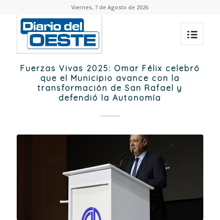
Viernes, 7 de Agosto de 2026
Fuerzas Vivas 2025: Omar Félix celebró
que el Municipio avance con la
transformación de San Rafael y
defendió la Autonomía