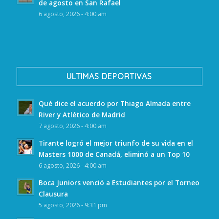
de agosto en San Rafael
6 agosto, 2026 - 4:00 am
ULTIMAS DEPORTIVAS
Qué dice el acuerdo por Thiago Almada entre
River y Atlético de Madrid
7 agosto, 2026 - 4:00 am
Tirante logró el mejor triunfo de su vida en el
Masters 1000 de Canadá, eliminó a un Top 10
6 agosto, 2026 - 4:00 am
Boca Juniors venció a Estudiantes por el Torneo
Clausura
5 agosto, 2026 - 9:31 pm