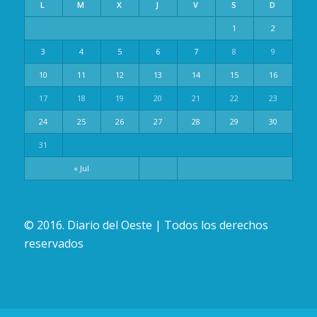
L
M
X
J
V
S
D
1
2
3
4
5
6
7
8
9
10
11
12
13
14
15
16
17
18
19
20
21
22
23
24
25
26
27
28
29
30
31
« Jul
© 2016. Diario del Oeste | Todos los derechos
reservados