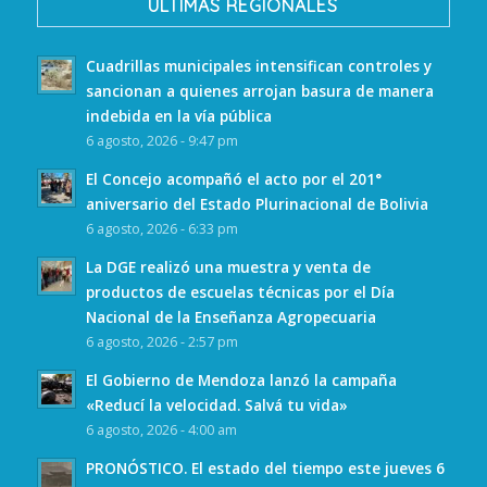
ULTIMAS REGIONALES
Cuadrillas municipales intensifican controles y
sancionan a quienes arrojan basura de manera
indebida en la vía pública
6 agosto, 2026 - 9:47 pm
El Concejo acompañó el acto por el 201°
aniversario del Estado Plurinacional de Bolivia
6 agosto, 2026 - 6:33 pm
La DGE realizó una muestra y venta de
productos de escuelas técnicas por el Día
Nacional de la Enseñanza Agropecuaria
6 agosto, 2026 - 2:57 pm
El Gobierno de Mendoza lanzó la campaña
«Reducí la velocidad. Salvá tu vida»
6 agosto, 2026 - 4:00 am
PRONÓSTICO. El estado del tiempo este jueves 6