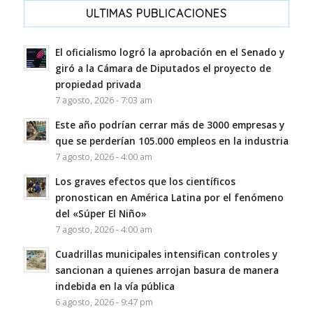
ULTIMAS PUBLICACIONES
El oficialismo logró la aprobación en el Senado y
giró a la Cámara de Diputados el proyecto de
propiedad privada
7 agosto, 2026 - 7:03 am
Este año podrían cerrar más de 3000 empresas y
que se perderían 105.000 empleos en la industria
7 agosto, 2026 - 4:00 am
Los graves efectos que los científicos
pronostican en América Latina por el fenómeno
del «Súper El Niño»
7 agosto, 2026 - 4:00 am
Cuadrillas municipales intensifican controles y
sancionan a quienes arrojan basura de manera
indebida en la vía pública
6 agosto, 2026 - 9:47 pm