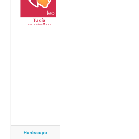
Horóscopo