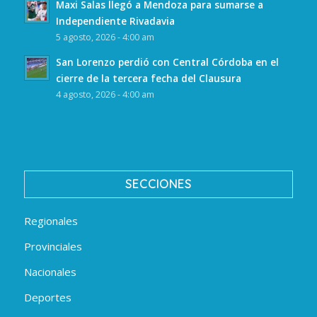
Maxi Salas llegó a Mendoza para sumarse a
Independiente Rivadavia
5 agosto, 2026 - 4:00 am
San Lorenzo perdió con Central Córdoba en el
cierre de la tercera fecha del Clausura
4 agosto, 2026 - 4:00 am
SECCIONES
Regionales
Provinciales
Nacionales
Deportes