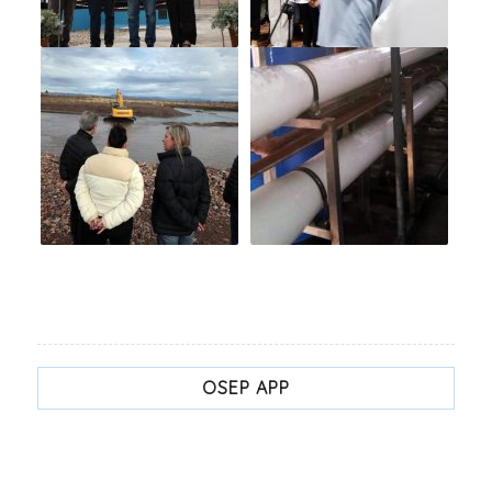
OSEP APP