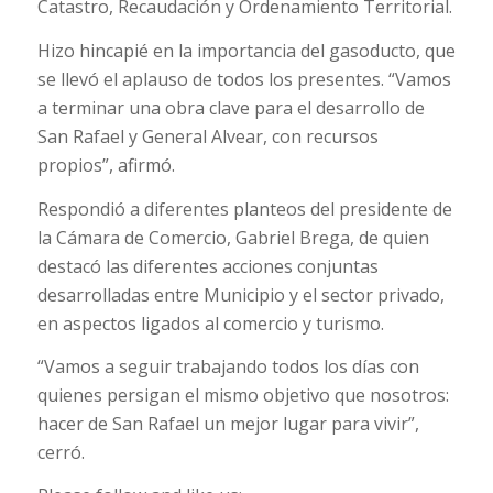
Catastro, Recaudación y Ordenamiento Territorial.
Hizo hincapié en la importancia del gasoducto, que
se llevó el aplauso de todos los presentes. “Vamos
a terminar una obra clave para el desarrollo de
San Rafael y General Alvear, con recursos
propios”, afirmó.
Respondió a diferentes planteos del presidente de
la Cámara de Comercio, Gabriel Brega, de quien
destacó las diferentes acciones conjuntas
desarrolladas entre Municipio y el sector privado,
en aspectos ligados al comercio y turismo.
“Vamos a seguir trabajando todos los días con
quienes persigan el mismo objetivo que nosotros:
hacer de San Rafael un mejor lugar para vivir”,
cerró.