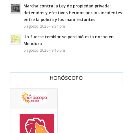
Marcha contra la Ley de propiedad privada:
detenidos y efectivos heridos por los incidentes
entre la policía y los manifestantes
6 agosto, 2026 - 9:34 pm
Un fuerte temblor se percibió esta noche en
Mendoza
6 agosto, 2026 - 9:16 pm
HORÓSCOPO