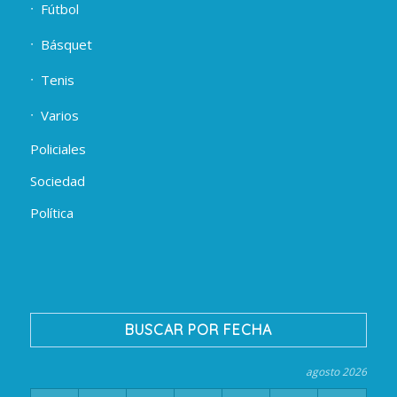
Fútbol
Básquet
Tenis
Varios
Policiales
Sociedad
Política
BUSCAR POR FECHA
agosto 2026