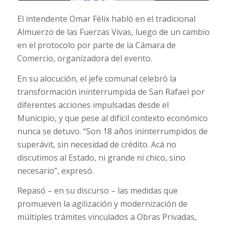
El intendente Omar Félix habló en el tradicional
Almuerzo de las Fuerzas Vivas, luego de un cambio
en el protocolo por parte de la Cámara de
Comercio, organizadora del evento.
En su alocución, el jefe comunal celebró la
transformación ininterrumpida de San Rafael por
diferentes acciones impulsadas desde el
Municipio, y que pese al difícil contexto económico
nunca se detuvo. “Son 18 años ininterrumpidos de
superávit, sin necesidad de crédito. Acá no
discutimos al Estado, ni grande ni chico, sino
necesario”, expresó.
Repasó – en su discurso – las medidas que
promueven la agilización y modernización de
múltiples trámites vinculados a Obras Privadas,