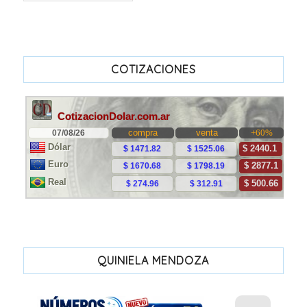
COTIZACIONES
QUINIELA MENDOZA