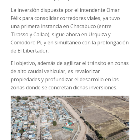
La inversión dispuesta por el intendente Omar
Félix para consolidar corredores viales, ya tuvo
una primera instancia en Chacabuco (entre
Tirasso y Callao), sigue ahora en Urquiza y
Comodoro Pi, y en simultáneo con la prolongación
de El Libertador.
El objetivo, además de agilizar el tránsito en zonas
de alto caudal vehicular, es revalorizar
propiedades y profundizar el desarrollo en las
zonas donde se concretan dichas inversiones.