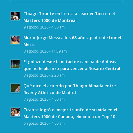
Thiago Tirante enfrenta a Learner Tien en el
Masters 1000 de Montreal
9 agosto, 2026 - 4:00 am
Murió Jorge Messi a los 68 años, padre de Lionel
Messi
8 agosto, 2026 - 11:59 am
El golazo desde la mitad de cancha de Aldosivi
que no le alcanzó para vencer a Rosario Central
8 agosto, 2026 - 2:20 am
Qué dice el acuerdo por Thiago Almada entre
River y Atlético de Madrid
7 agosto, 2026 - 4:00 am
Tirante logró el mejor triunfo de su vida en el
Masters 1000 de Canadá, eliminó a un Top 10
6 agosto, 2026 - 4:00 am