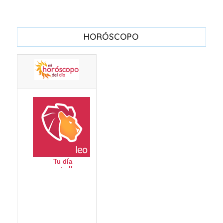
HORÓSCOPO