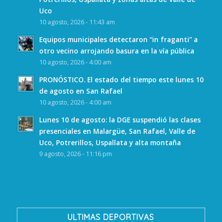
Uco
10 agosto, 2026 - 11:43 am
Equipos municipales detectaron “in fraganti” a
otro vecino arrojando basura en la vía pública
10 agosto, 2026 - 4:00 am
PRONÓSTICO. El estado del tiempo este lunes 10
de agosto en San Rafael
10 agosto, 2026 - 4:00 am
Lunes 10 de agosto: la DGE suspendió las clases
presenciales en Malargüe, San Rafael, Valle de
Uco, Potrerillos, Uspallata y alta montaña
9 agosto, 2026 - 11:16 pm
ULTIMAS DEPORTIVAS