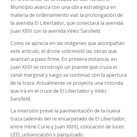
Municipio avanza con una obra estratégica en
materia de ordenamiento vial: la prolongación de
la avenida El Libertador, que conectará la avenida
Juan XXIII con la avenida Vélez Sarsfield.
Como se aprecia en las imágenes que acompañan
este artículo, el drone sobrevoló las obras que
avanzan a paso firme. En primera instancia, en
Juan XXIII se construyó un puente que cruza el
canal marginal y luego se continuó con la apertura
de la traza. Actualmente se proyecta una rotonda
que irá en el cruce de El Libertador y Vélez
Sarsfield.
La inversión prevé la pavimentación de la nueva
traza (además del re encarpetado de El Libertador,
entre Irène Curie y Juan XXIII), colocación de luces
LED, urbanización y parquizado.