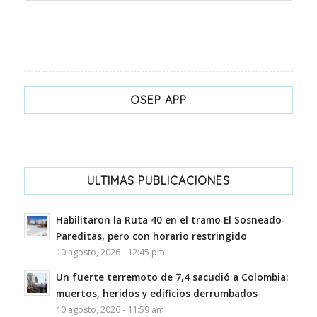
OSEP APP
ULTIMAS PUBLICACIONES
Habilitaron la Ruta 40 en el tramo El Sosneado-
Pareditas, pero con horario restringido
10 agosto, 2026 - 12:45 pm
Un fuerte terremoto de 7,4 sacudió a Colombia:
muertos, heridos y edificios derrumbados
10 agosto, 2026 - 11:59 am