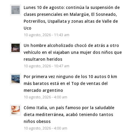
Lunes 10 de agosto: continúa la suspensión de
clases presenciales en Malargüe, El Sosneado,
Potrerillos, Uspallata y zonas altas de Valle de
Uco
10 agosto, 2026 - 11:43 am
Un hombre alcoholizado chocó de atrás a otro
vehículo en el viajaban una mujer dos niños que
resultaron heridos
10 agosto, 2026 - 10:47 am
Por primera vez ninguno de los 10 autos 0 km
más baratos está en el Top de ventas del
mercado argentino
10 agosto, 2026 - 4:00 am
Cómo Italia, un país famoso por la saludable
dieta mediterránea, acabó teniendo tantos
niños obesos
10 agosto, 2026 - 4:00 am