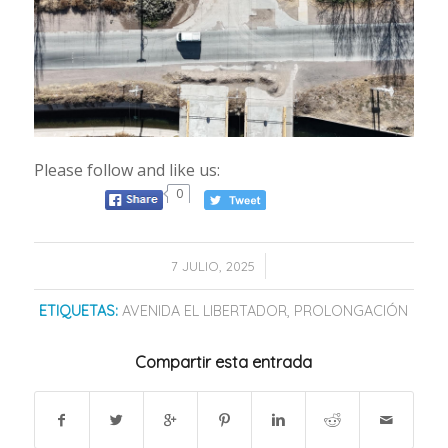
Please follow and like us:
0
/
7 JULIO, 2025
ETIQUETAS:
AVENIDA EL LIBERTADOR
,
PROLONGACIÓN
Compartir esta entrada