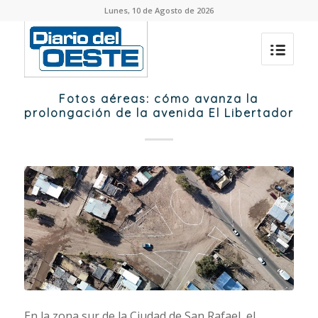
Lunes, 10 de Agosto de 2026
Fotos aéreas: cómo avanza la
prolongación de la avenida El Libertador
En la zona sur de la Ciudad de San Rafael, el