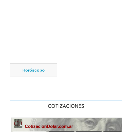
Horóscopo
COTIZACIONES