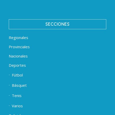
SECCIONES
Regionales
Provinciales
Nacionales
Deportes
Fútbol
Básquet
Tenis
Varios