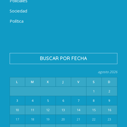
Policiales
Sociedad
Política
BUSCAR POR FECHA
agosto 2026
L
M
X
J
V
S
D
1
2
3
4
5
6
7
8
9
10
11
12
13
14
15
16
17
18
19
20
21
22
23