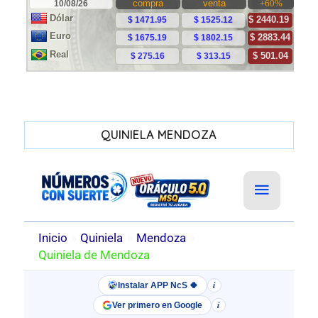
QUINIELA MENDOZA