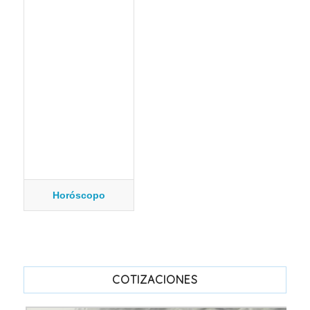
Horóscopo
COTIZACIONES