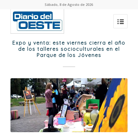
Sábado, 8 de Agosto de 2026
Expo y venta: este viernes cierra el año
de los talleres socioculturales en el
Parque de los Jóvenes