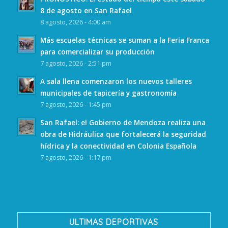
8 de agosto en San Rafael
8 agosto, 2026 - 4:00 am
Más escuelas técnicas se suman a la Feria Franca
para comercializar su producción
7 agosto, 2026 - 2:51 pm
A sala llena comenzaron los nuevos talleres
municipales de tapicería y gastronomía
7 agosto, 2026 - 1:45 pm
San Rafael: el Gobierno de Mendoza realiza una
obra de Hidráulica que fortalecerá la seguridad
hídrica y la conectividad en Colonia Española
7 agosto, 2026 - 1:17 pm
ULTIMAS DEPORTIVAS