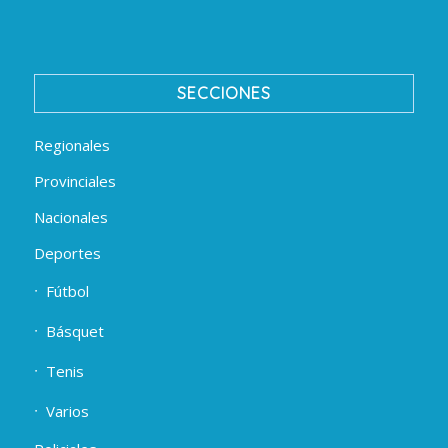
SECCIONES
Regionales
Provinciales
Nacionales
Deportes
Fútbol
Básquet
Tenis
Varios