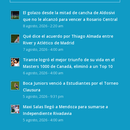
El golazo desde la mitad de cancha de Aldosivi
que no le alcanzó para vencer a Rosario Central
8 agosto, 2026 - 2:20 am
Qué dice el acuerdo por Thiago Almada entre
River y Atlético de Madrid
7 agosto, 2026 - 4:00 am
Tirante logró el mejor triunfo de su vida en el
Masters 1000 de Canadá, eliminó a un Top 10
6 agosto, 2026 - 4:00 am
Boca Juniors venció a Estudiantes por el Torneo
Clausura
5 agosto, 2026 - 9:31 pm
Maxi Salas llegó a Mendoza para sumarse a
Independiente Rivadavia
5 agosto, 2026 - 4:00 am