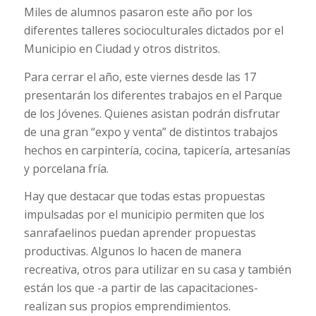
Miles de alumnos pasaron este año por los
diferentes talleres socioculturales dictados por el
Municipio en Ciudad y otros distritos.
Para cerrar el año, este viernes desde las 17
presentarán los diferentes trabajos en el Parque
de los Jóvenes. Quienes asistan podrán disfrutar
de una gran “expo y venta” de distintos trabajos
hechos en carpintería, cocina, tapicería, artesanías
y porcelana fría.
Hay que destacar que todas estas propuestas
impulsadas por el municipio permiten que los
sanrafaelinos puedan aprender propuestas
productivas. Algunos lo hacen de manera
recreativa, otros para utilizar en su casa y también
están los que -a partir de las capacitaciones-
realizan sus propios emprendimientos.