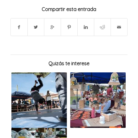
Compartir esta entrada
Quizás te interese