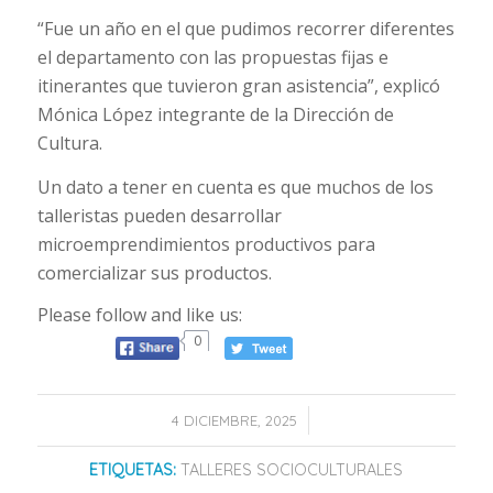
“Fue un año en el que pudimos recorrer diferentes
el departamento con las propuestas fijas e
itinerantes que tuvieron gran asistencia”, explicó
Mónica López integrante de la Dirección de
Cultura.
Un dato a tener en cuenta es que muchos de los
talleristas pueden desarrollar
microemprendimientos productivos para
comercializar sus productos.
Please follow and like us:
0
/
4 DICIEMBRE, 2025
ETIQUETAS:
TALLERES SOCIOCULTURALES