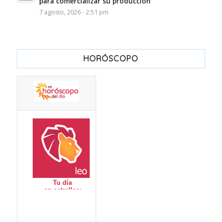
para comercializar su producción
7 agosto, 2026 - 2:51 pm
HORÓSCOPO