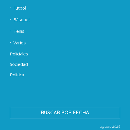
Fútbol
Básquet
Tenis
Varios
Policiales
Sociedad
Política
BUSCAR POR FECHA
agosto 2026