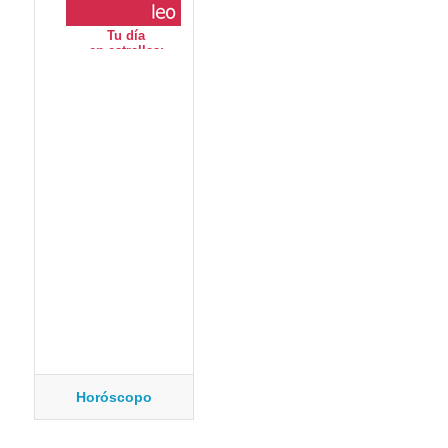
Horóscopo