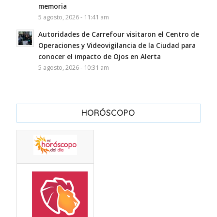
memoria
5 agosto, 2026 - 11:41 am
Autoridades de Carrefour visitaron el Centro de
Operaciones y Videovigilancia de la Ciudad para
conocer el impacto de Ojos en Alerta
5 agosto, 2026 - 10:31 am
HORÓSCOPO