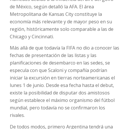
de México, según detalló la AFA. El área
Metropolitana de Kansas City constituye la
economía más relevante y de mayor peso en su
región, históricamente solo comparable a las de
Chicago y Cincinnati.
Más allá de que todavía la FIFA no dio a conocer las
fechas de presentación de las listas y las
planificaciones de desembarco en las sedes, se
especula con que Scaloni y compañía podrían
iniciar la excursión en tierras norteamericanas el
lunes 1 de junio. Desde esa fecha hasta el debut,
existe la posibilidad de disputar dos amistosos
según establece el máximo organismo del fútbol
mundial, pero todavía no se confirmaron los
rivales.
De todos modos, primero Argentina tendrá una