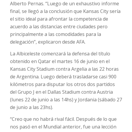
Alberto Pernas. “Luego de un exhaustivo informe
final, se llegó a la conclusión que Kansas City sería
el sitio ideal para afrontar la competencia de
acuerdo a las distancias entre ciudades pero
principalmente a las comodidades para la
delegación”, explicaron desde AFA.
La Albiceleste comenzará la defensa del título
obtenido en Qatar el martes 16 de junio en el
Kansas City Stadium contra Argelia a las 22 horas
de Argentina. Luego deberá trasladarse casi 900
kilómetros para disputar los otros dos partidos
del Grupo J en el Dallas Stadium contra Austria
(lunes 22 de junio a las 14hs) y Jordania (sábado 27
de junio a las 23hs).
“Creo que no habrá rival fácil. Después de lo que
nos pasó en el Mundial anterior, fue una lección