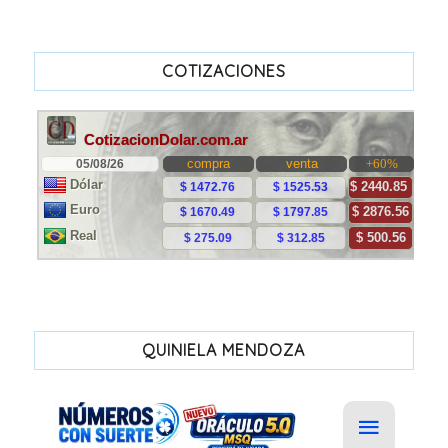
COTIZACIONES
QUINIELA MENDOZA