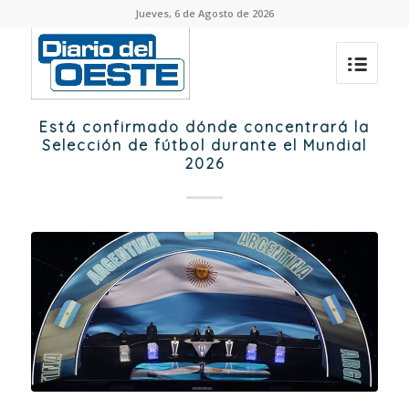
Jueves, 6 de Agosto de 2026
Está confirmado dónde concentrará la
Selección de fútbol durante el Mundial
2026