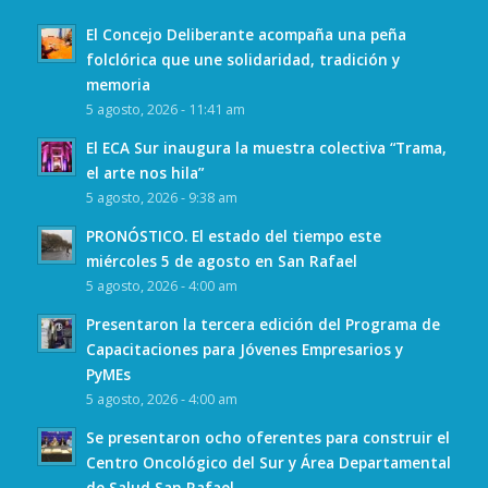
El Concejo Deliberante acompaña una peña
folclórica que une solidaridad, tradición y
memoria
5 agosto, 2026 - 11:41 am
El ECA Sur inaugura la muestra colectiva “Trama,
el arte nos hila”
5 agosto, 2026 - 9:38 am
PRONÓSTICO. El estado del tiempo este
miércoles 5 de agosto en San Rafael
5 agosto, 2026 - 4:00 am
Presentaron la tercera edición del Programa de
Capacitaciones para Jóvenes Empresarios y
PyMEs
5 agosto, 2026 - 4:00 am
Se presentaron ocho oferentes para construir el
Centro Oncológico del Sur y Área Departamental
de Salud San Rafael