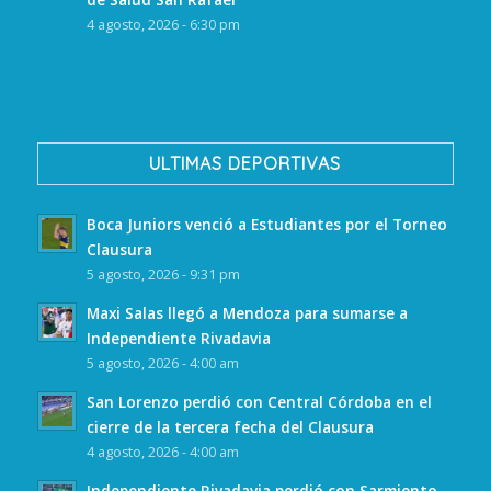
4 agosto, 2026 - 6:30 pm
ULTIMAS DEPORTIVAS
Boca Juniors venció a Estudiantes por el Torneo
Clausura
5 agosto, 2026 - 9:31 pm
Maxi Salas llegó a Mendoza para sumarse a
Independiente Rivadavia
5 agosto, 2026 - 4:00 am
San Lorenzo perdió con Central Córdoba en el
cierre de la tercera fecha del Clausura
4 agosto, 2026 - 4:00 am
Independiente Rivadavia perdió con Sarmiento