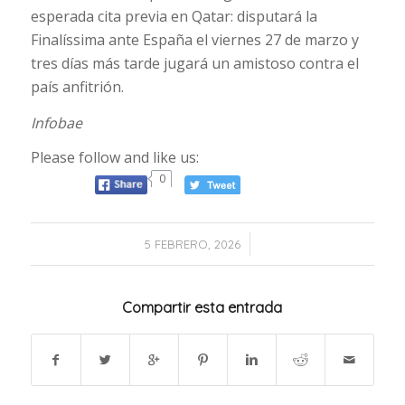
esperada cita previa en Qatar: disputará la
Finalíssima ante España el viernes 27 de marzo y
tres días más tarde jugará un amistoso contra el
país anfitrión.
Infobae
Please follow and like us:
0
/
5 FEBRERO, 2026
Compartir esta entrada