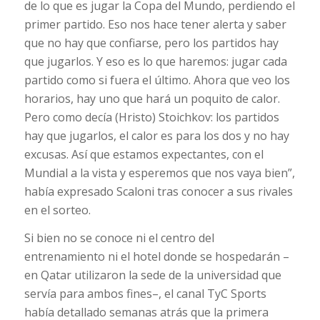
de lo que es jugar la Copa del Mundo, perdiendo el
primer partido. Eso nos hace tener alerta y saber
que no hay que confiarse, pero los partidos hay
que jugarlos. Y eso es lo que haremos: jugar cada
partido como si fuera el último. Ahora que veo los
horarios, hay uno que hará un poquito de calor.
Pero como decía (Hristo) Stoichkov: los partidos
hay que jugarlos, el calor es para los dos y no hay
excusas. Así que estamos expectantes, con el
Mundial a la vista y esperemos que nos vaya bien”,
había expresado Scaloni tras conocer a sus rivales
en el sorteo.
Si bien no se conoce ni el centro del
entrenamiento ni el hotel donde se hospedarán –
en Qatar utilizaron la sede de la universidad que
servía para ambos fines–, el canal TyC Sports
había detallado semanas atrás que la primera