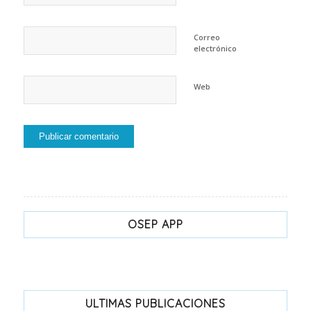
Correo
electrónico
Web
OSEP APP
ULTIMAS PUBLICACIONES