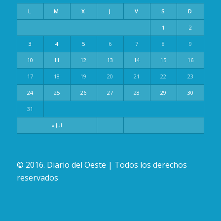
L
M
X
J
V
S
D
1
2
3
4
5
6
7
8
9
10
11
12
13
14
15
16
17
18
19
20
21
22
23
24
25
26
27
28
29
30
31
« Jul
© 2016. Diario del Oeste | Todos los derechos
reservados