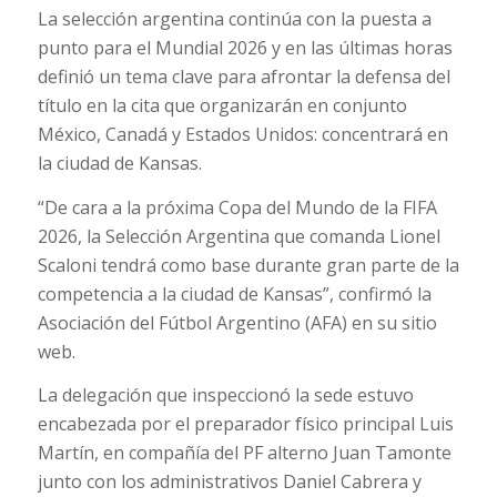
La selección argentina continúa con la puesta a
punto para el Mundial 2026 y en las últimas horas
definió un tema clave para afrontar la defensa del
título en la cita que organizarán en conjunto
México, Canadá y Estados Unidos: concentrará en
la ciudad de Kansas.
“De cara a la próxima Copa del Mundo de la FIFA
2026, la Selección Argentina que comanda Lionel
Scaloni tendrá como base durante gran parte de la
competencia a la ciudad de Kansas”, confirmó la
Asociación del Fútbol Argentino (AFA) en su sitio
web.
La delegación que inspeccionó la sede estuvo
encabezada por el preparador físico principal Luis
Martín, en compañía del PF alterno Juan Tamonte
junto con los administrativos Daniel Cabrera y