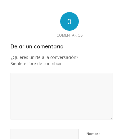
0
COMENTARIOS
Dejar un comentario
¿Quieres unirte a la conversación?
Siéntete libre de contribuir
Nombre