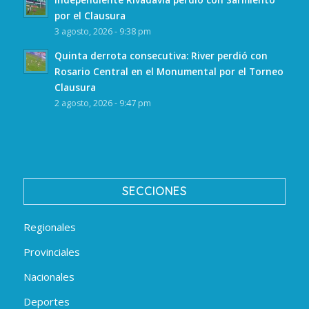
por el Clausura
3 agosto, 2026 - 9:38 pm
Quinta derrota consecutiva: River perdió con
Rosario Central en el Monumental por el Torneo
Clausura
2 agosto, 2026 - 9:47 pm
SECCIONES
Regionales
Provinciales
Nacionales
Deportes